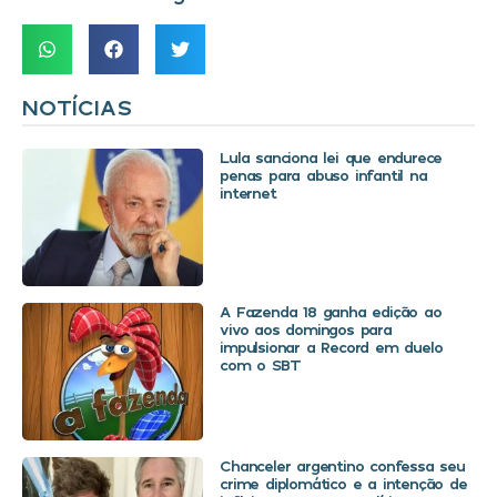
NOTÍCIAS
Lula sanciona lei que endurece
penas para abuso infantil na
internet
A Fazenda 18 ganha edição ao
vivo aos domingos para
impulsionar a Record em duelo
com o SBT
Chanceler argentino confessa seu
crime diplomático e a intenção de