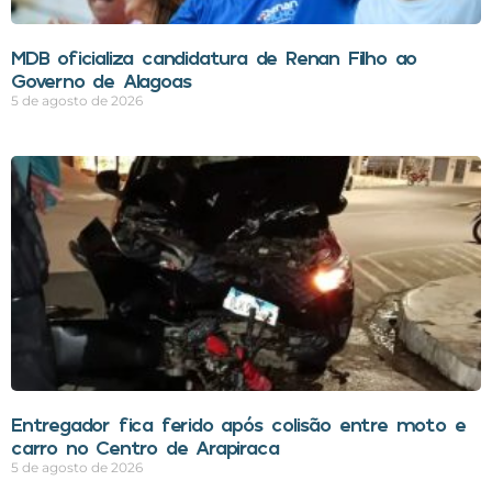
MDB oficializa candidatura de Renan Filho ao
Governo de Alagoas
5 de agosto de 2026
Entregador fica ferido após colisão entre moto e
carro no Centro de Arapiraca
5 de agosto de 2026