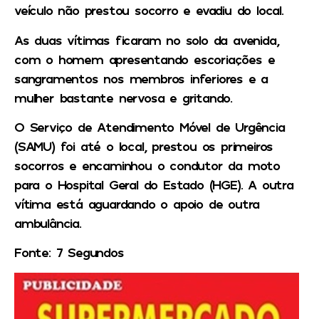
veículo não prestou socorro e evadiu do local.
As duas vítimas ficaram no solo da avenida,
com o homem apresentando escoriações e
sangramentos nos membros inferiores e a
mulher bastante nervosa e gritando.
O Serviço de Atendimento Móvel de Urgência
(SAMU) foi até o local, prestou os primeiros
socorros e encaminhou o condutor da moto
para o Hospital Geral do Estado (HGE). A outra
vítima está aguardando o apoio de outra
ambulância.
Fonte: 7 Segundos