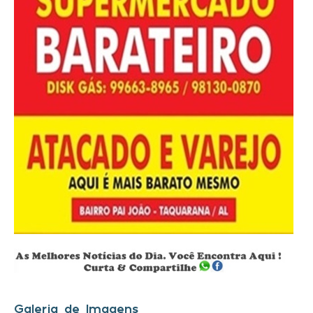
Galeria de Imagens