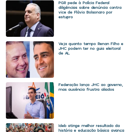
PGR pede à Polícia Federal
diligências sobre denúncia contra
vice de Flávio Bolsonaro por
estupro
Veja quanto tempo Renan Filho e
JHC podem ter no guia eleitoral
de AL
Federação lança JHC ao governo,
mas ausência frustra aliados
Ideb atinge melhor resultado da
história e educação básica avança