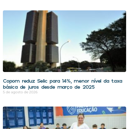
Copom reduz Selic para 14%, menor nível da taxa
básica de juros desde março de 2025
5 de agosto de 2026