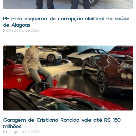
PF mira esquema de corrupção eleitoral na saúde
de Alagoas
5 de agosto de 2026
Garagem de Cristiano Ronaldo vale até R$ 150
milhões
5 de agosto de 2026