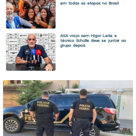
em todas as etapas no Brasil
ASA viaja sem Higor Leite e
técnico Schülle deve se juntar ao
grupo depois