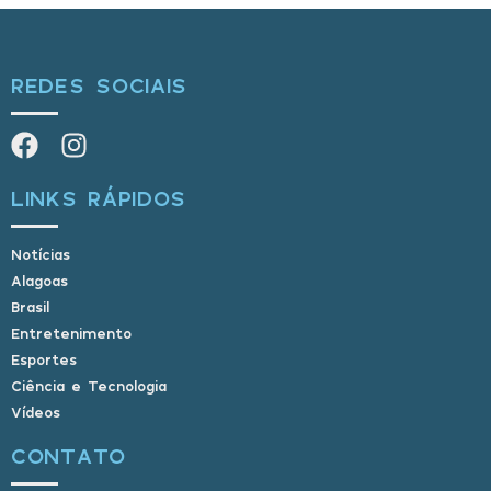
REDES SOCIAIS
LINKS RÁPIDOS
Notícias
Alagoas
Brasil
Entretenimento
Esportes
Ciência e Tecnologia
Vídeos
CONTATO