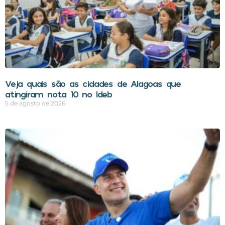
Veja quais são as cidades de Alagoas que
atingiram nota 10 no Ideb
5 de agosto de 2026