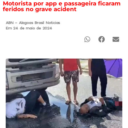
Motorista por app e passageira ficaram
feridos no grave acident
ABN - Alagoas Brasil Noticias
Em 24 de maio de 2024