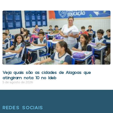
Veja quais são as cidades de Alagoas que
atingiram nota 10 no Ideb
5 de agosto de 2026
REDES SOCIAIS