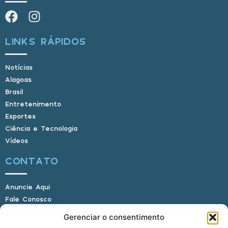
LINKS RÁPIDOS
Notícias
Alagoas
Brasil
Entretenimento
Esportes
Ciência e Tecnologia
Vídeos
CONTATO
Anuncie Aqui
Fale Conosco
Internauta, envie sua foto
Gerenciar o consentimento