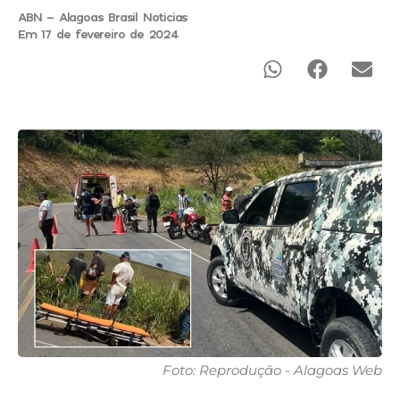
ABN - Alagoas Brasil Noticias
Em 17 de fevereiro de 2024
Foto: Reprodução - Alagoas Web