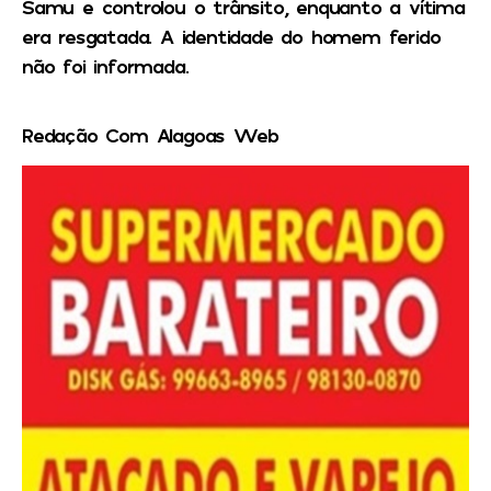
Samu e controlou o trânsito, enquanto a vítima
era resgatada. A identidade do homem ferido
não foi informada.
Redação Com Alagoas Web