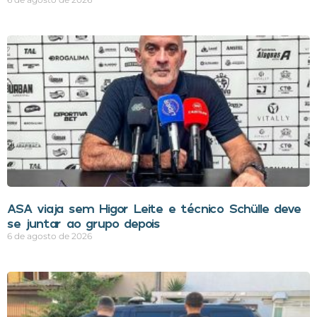
ASA viaja sem Higor Leite e técnico Schülle deve
se juntar ao grupo depois
6 de agosto de 2026