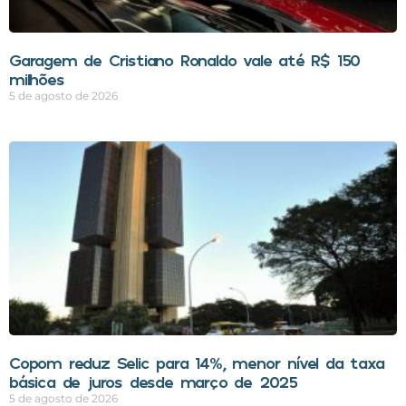
Garagem de Cristiano Ronaldo vale até R$ 150
milhões
5 de agosto de 2026
Copom reduz Selic para 14%, menor nível da taxa
básica de juros desde março de 2025
5 de agosto de 2026