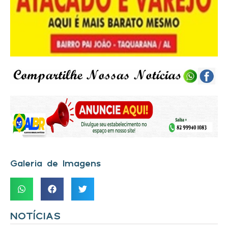
Galeria de Imagens
NOTÍCIAS