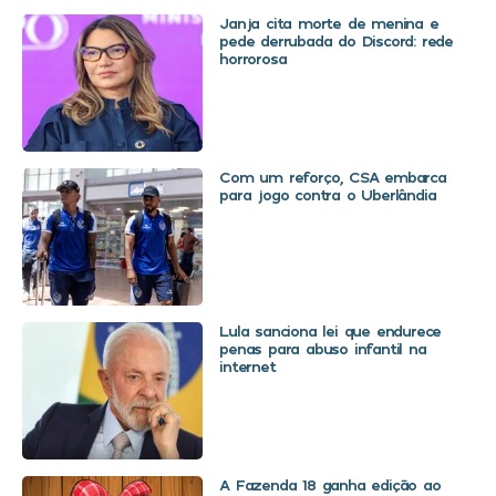
Janja cita morte de menina e
pede derrubada do Discord: rede
horrorosa
Com um reforço, CSA embarca
para jogo contra o Uberlândia
Lula sanciona lei que endurece
penas para abuso infantil na
internet
A Fazenda 18 ganha edição ao