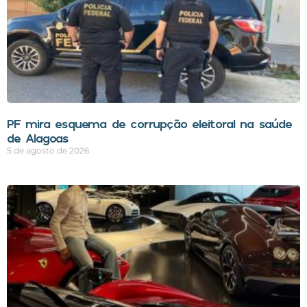
PF mira esquema de corrupção eleitoral na saúde
de Alagoas
5 de agosto de 2026