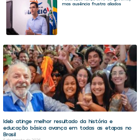
mas ausência frustra aliados
Ideb atinge melhor resultado da história e
educação básica avança em todas as etapas no
Brasil
6 de agosto de 2026