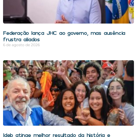
Federação lança JHC ao governo, mas ausência
frustra aliados
6 de agosto de 2026
Ideb atinge melhor resultado da história e