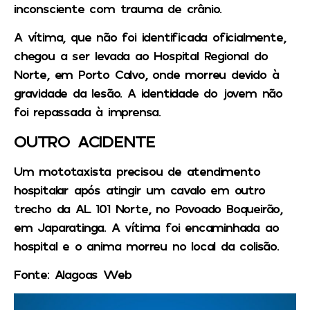
inconsciente com trauma de crânio.
A vítima, que não foi identificada oficialmente,
chegou a ser levada ao Hospital Regional do
Norte, em Porto Calvo, onde morreu devido à
gravidade da lesão. A identidade do jovem não
foi repassada à imprensa.
OUTRO ACIDENTE
Um mototaxista precisou de atendimento
hospitalar após atingir um cavalo em outro
trecho da AL 101 Norte, no Povoado Boqueirão,
em Japaratinga. A vítima foi encaminhada ao
hospital e o anima morreu no local da colisão.
Fonte: Alagoas Web