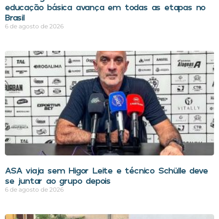
educação básica avança em todas as etapas no
Brasil
6 de agosto de 2026
ASA viaja sem Higor Leite e técnico Schülle deve
se juntar ao grupo depois
6 de agosto de 2026