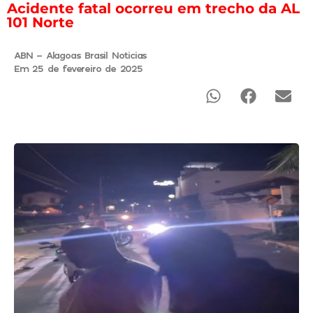
Acidente fatal ocorreu em trecho da AL
101 Norte
ABN - Alagoas Brasil Noticias
Em 25 de fevereiro de 2025