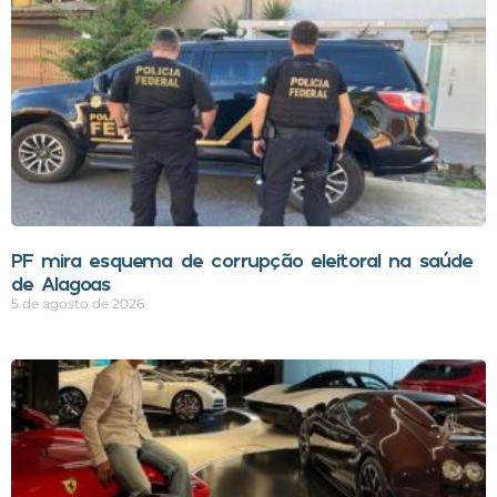
PF mira esquema de corrupção eleitoral na saúde
de Alagoas
5 de agosto de 2026