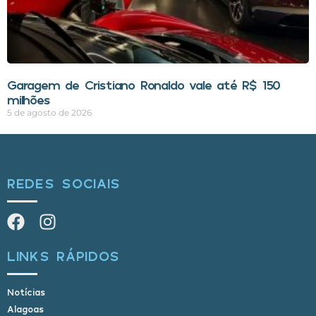
Garagem de Cristiano Ronaldo vale até R$ 150
milhões
5 de agosto de 2026
REDES SOCIAIS
LINKS RÁPIDOS
Notícias
Alagoas