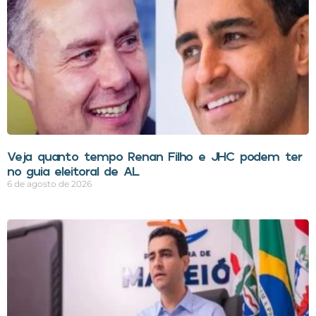
Veja quanto tempo Renan Filho e JHC podem ter
no guia eleitoral de AL
6 de agosto de 2026