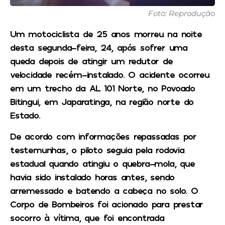
Foto: Reprodução
Um motociclista de 25 anos morreu na noite
desta segunda-feira, 24, após sofrer uma
queda depois de atingir um redutor de
velocidade recém-instalado. O acidente ocorreu
em um trecho da AL 101 Norte, no Povoado
Bitingui, em Japaratinga, na região norte do
Estado.
De acordo com informações repassadas por
testemunhas, o piloto seguia pela rodovia
estadual quando atingiu o quebra-mola, que
havia sido instalado horas antes, sendo
arremessado e batendo a cabeça no solo. O
Corpo de Bombeiros foi acionado para prestar
socorro à vítima, que foi encontrada