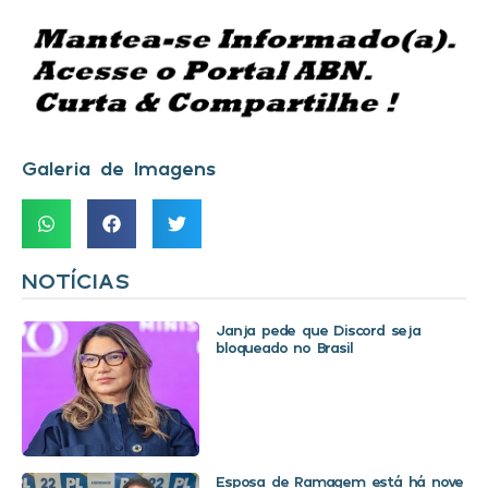
Galeria de Imagens
NOTÍCIAS
Janja pede que Discord seja
bloqueado no Brasil
Esposa de Ramagem está há nove