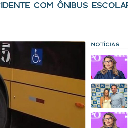
IDENTE COM ÔNIBUS ESCOLA
NOTÍCIAS