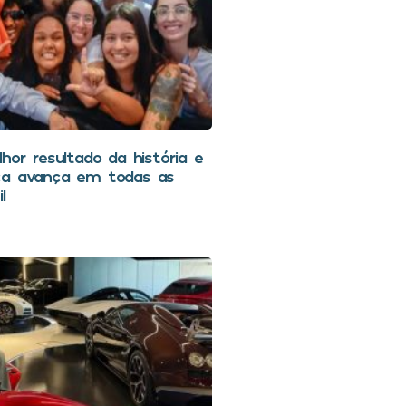
hor resultado da história e
ca avança em todas as
l