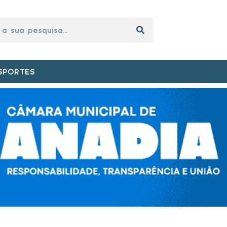
SPORTES