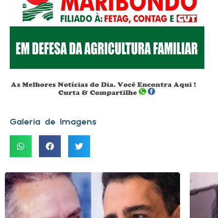
Galeria de Imagens