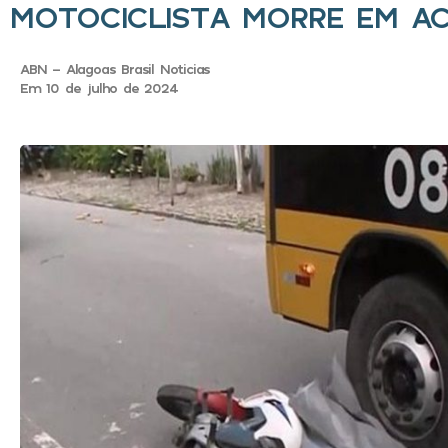
MOTOCICLISTA MORRE EM AC
ABN - Alagoas Brasil Noticias
Em 10 de julho de 2024