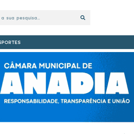
SPORTES