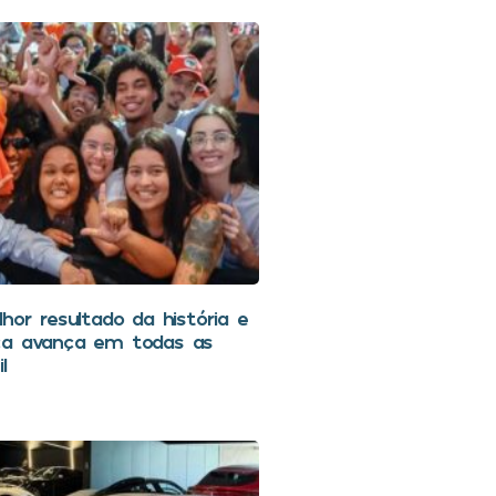
hor resultado da história e
ca avança em todas as
l