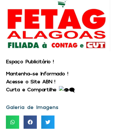
Espaço Publicitário !
Mantenha-se Informado !
Acesse o Site ABN !
Curta e Compartilhe
Galeria de Imagens