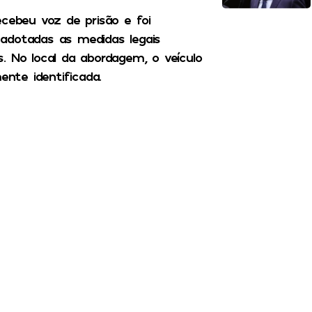
ecebeu voz de prisão e foi
adotadas as medidas legais
. No local da abordagem, o veículo
ente identificada.