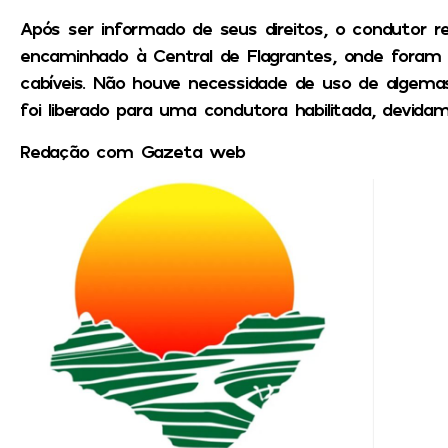
Após ser informado de seus direitos, o condutor r
encaminhado à Central de Flagrantes, onde foram 
cabíveis. Não houve necessidade de uso de algemas
foi liberado para uma condutora habilitada, devidam
Redação com Gazeta web