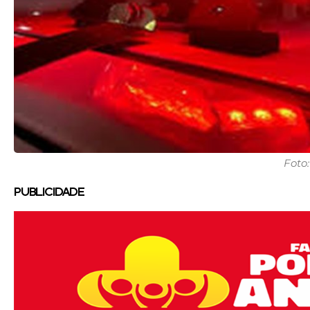
Foto:
PUBLICIDADE