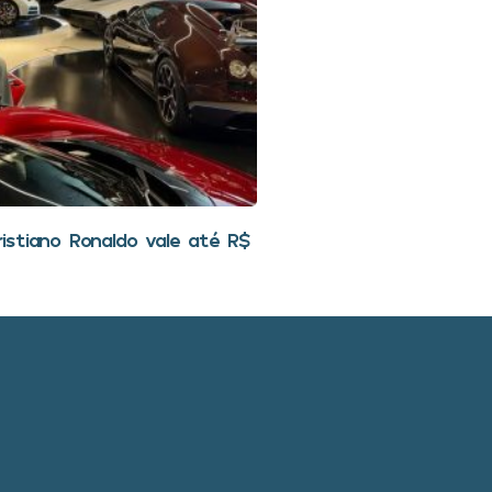
stiano Ronaldo vale até R$