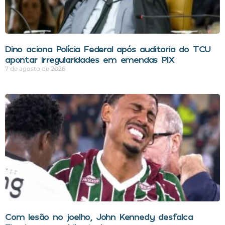
Dino aciona Polícia Federal após auditoria do TCU
apontar irregularidades em emendas PIX
7 de agosto de 2026
Com lesão no joelho, John Kennedy desfalca