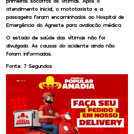
primeiros socorros às vítimas. Após o
atendimento inicial, o mototaxista e a
passageira foram encaminhados ao Hospital de
Emergência do Agreste para avaliação médica.
O estado de saúde das vítimas não foi
divulgado. As causas do acidente ainda não
foram informadas.
Fonte: 7 Segundos