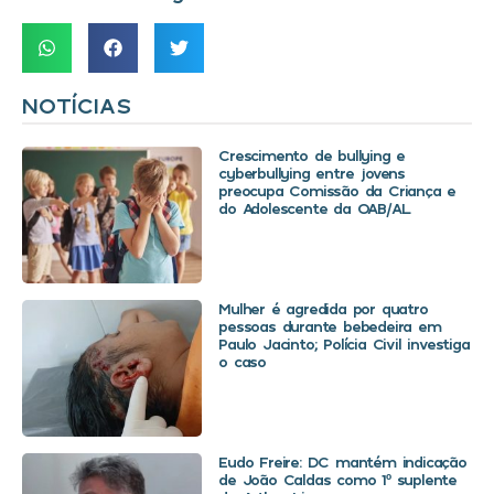
NOTÍCIAS
Crescimento de bullying e
cyberbullying entre jovens
preocupa Comissão da Criança e
do Adolescente da OAB/AL
Mulher é agredida por quatro
pessoas durante bebedeira em
Paulo Jacinto; Polícia Civil investiga
o caso
Eudo Freire: DC mantém indicação
de João Caldas como 1º suplente