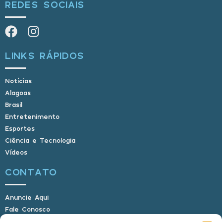
REDES SOCIAIS
LINKS RÁPIDOS
Notícias
Alagoas
Brasil
Entretenimento
Esportes
Ciência e Tecnologia
Vídeos
CONTATO
Anuncie Aqui
Fale Conosco
Internauta, envie sua foto