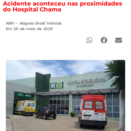
Acidente aconteceu nas proximidades
do Hospital Chama
ABN - Alagoas Brasil Noticias
Em 25 de maio de 2026