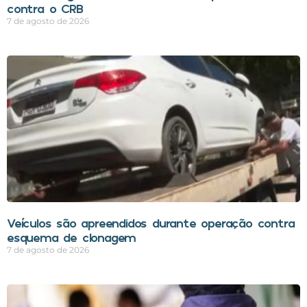
contra o CRB
7 de agosto de 2026
Veículos são apreendidos durante operação contra
esquema de clonagem
7 de agosto de 2026