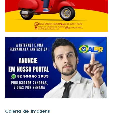
Galeria de Imagens