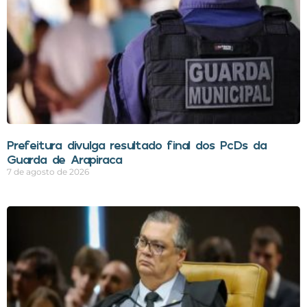
Prefeitura divulga resultado final dos PcDs da
Guarda de Arapiraca
7 de agosto de 2026