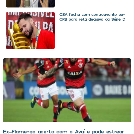
CSA fecha com centroavante ex-
CRB para reta decisiva da Série D
Ex-Flamengo acerta com o Avaí e pode estrear