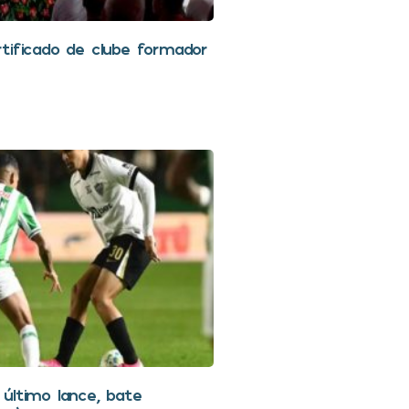
tificado de clube formador
último lance, bate