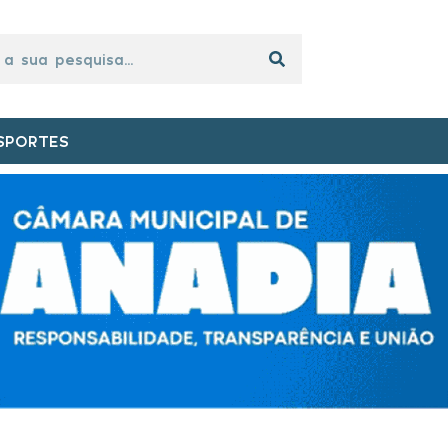
SPORTES