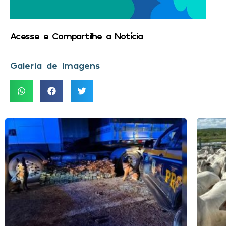
Acesse e Compartilhe a Notícia
Galeria de Imagens