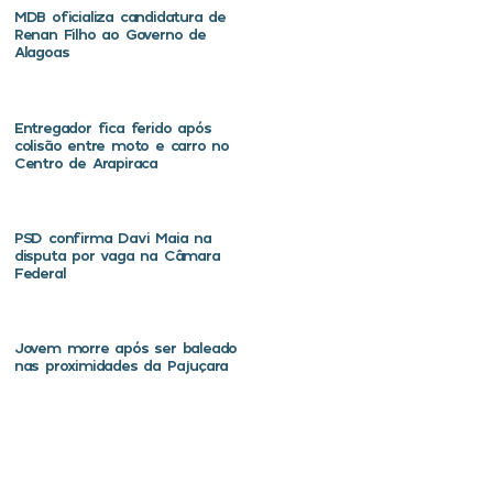
MDB oficializa candidatura de
Renan Filho ao Governo de
Alagoas
Entregador fica ferido após
colisão entre moto e carro no
Centro de Arapiraca
PSD confirma Davi Maia na
disputa por vaga na Câmara
Federal
Jovem morre após ser baleado
nas proximidades da Pajuçara