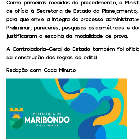
Como primeiras medidas do procedimento, o Minist
de ofício à Secretaria de Estado do Planejamento,
para que envie a íntegra do processo administrativ
Preliminar, pareceres, pesquisas psicométricas e
justificaram a escolha da modalidade de prova.
A Controladoria-Geral do Estado também foi oficial
da construção das regras do edital.
Redação com Cada Minuto