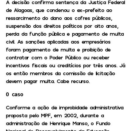
A decisão confirma sentença da Justiça Federal
de Alagoas, que condenou o ex-prefeito ao
ressarcimento do dano aos cofres públicos,
suspensão dos direitos políticos por oito anos,
perda da função pública e pagamento de multa
civil. As sanções aplicadas aos empresários
foram pagamento de multa e proibição de
contratar com o Poder Público ou receber
incentivos fiscais ou creditícios por três anos. Já
os então membros da comissão de licitação
devem pagar multa. Cabe recurso.
O caso
Conforme a ação de improbidade administrativa
proposta pelo MPF, em 2002, durante a
administração de Henrique Manso, o Fundo