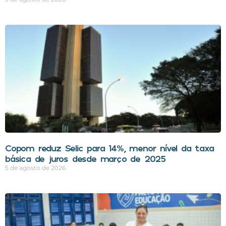
Copom reduz Selic para 14%, menor nível da taxa
básica de juros desde março de 2025
5 de agosto de 2026