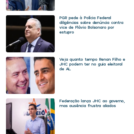
PGR pede à Polícia Federal
diligências sobre denúncia contra
vice de Flávio Bolsonaro por
estupro
Veja quanto tempo Renan Filho e
JHC podem ter no guia eleitoral
de AL
Federação lança JHC ao governo,
mas ausência frustra aliados