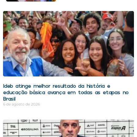
Ideb atinge melhor resultado da história e
educação básica avança em todas as etapas no
Brasil
6 de agosto de 2026