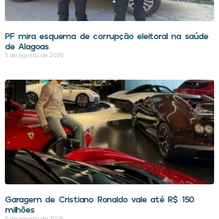
PF mira esquema de corrupção eleitoral na saúde
de Alagoas
5 de agosto de 2026
Garagem de Cristiano Ronaldo vale até R$ 150
milhões
5 de agosto de 2026