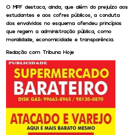
O MPF destaca, ainda, que além do prejuízo aos
estudantes e aos cofres públicos, a conduta
dos envolvidos no esquema ofendeu princípios
que regem a administração pública, como
moralidade, economicidade e transparência.
Redação com Tribuna Hoje