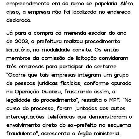
empreendimento era do ramo de papelaria. Além
disso, a empresa não foi localizada no endereço
declarado.
Já para a compra da merenda escolar do ano
de 2003, a prefeitura realizou procedimento
licitatório, na modalidade convite. Os então
membros da comissão de licitação convidaram
três empresas para participar do certame.
“Ocorre que tais empresas integram um grupo
de pessoas jurídicas fictícias, conforme apurado
na Operação Guabiru, frustrando assim, a
legalidade do procedimento”, ressalta o MPF. “No
curso do processo, foram juntados aos autos
interceptações telefônicas que demonstraram o
envolvimento direto do ex-prefeito no esquema
fraudulento”, acrescenta o órgão ministerial.