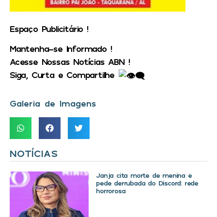
Espaço Publicitário !
Mantenha-se Informado !
Acesse Nossas Notícias ABN !
Siga, Curta e Compartilhe
Galeria de Imagens
NOTÍCIAS
Janja cita morte de menina e
pede derrubada do Discord: rede
horrorosa