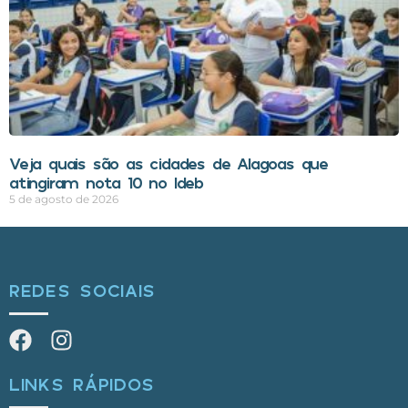
Veja quais são as cidades de Alagoas que
atingiram nota 10 no Ideb
5 de agosto de 2026
REDES SOCIAIS
LINKS RÁPIDOS