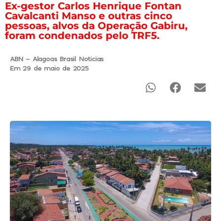
Ex-gestor Carlos Henrique Fontan
Cavalcanti Manso e outras cinco
pessoas, alvos da Operação Gabiru,
foram condenados pelo TRF5.
ABN - Alagoas Brasil Noticias
Em 29 de maio de 2025