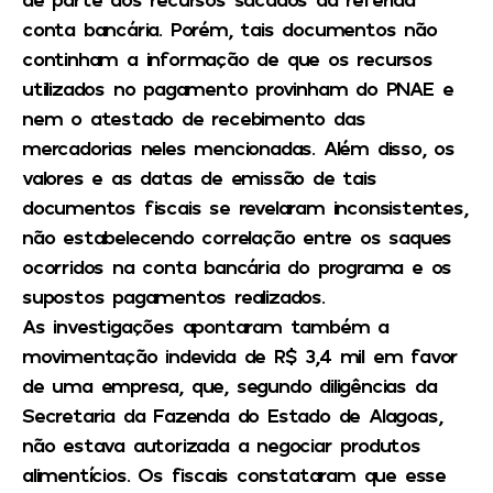
conta bancária. Porém, tais documentos não
continham a informação de que os recursos
utilizados no pagamento provinham do PNAE e
nem o atestado de recebimento das
mercadorias neles mencionadas. Além disso, os
valores e as datas de emissão de tais
documentos fiscais se revelaram inconsistentes,
não estabelecendo correlação entre os saques
ocorridos na conta bancária do programa e os
supostos pagamentos realizados.
As investigações apontaram também a
movimentação indevida de R$ 3,4 mil em favor
de uma empresa, que, segundo diligências da
Secretaria da Fazenda do Estado de Alagoas,
não estava autorizada a negociar produtos
alimentícios. Os fiscais constataram que esse