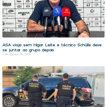
ASA viaja sem Higor Leite e técnico Schülle deve
se juntar ao grupo depois
6 de agosto de 2026