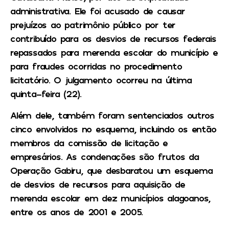
administrativa. Ele foi acusado de causar
prejuízos ao patrimônio público por ter
contribuído para os desvios de recursos federais
repassados para merenda escolar do município e
para fraudes ocorridas no procedimento
licitatório. O julgamento ocorreu na última
quinta-feira (22).
Além dele, também foram sentenciados outros
cinco envolvidos no esquema, incluindo os então
membros da comissão de licitação e
empresários. As condenações são frutos da
Operação Gabiru, que desbaratou um esquema
de desvios de recursos para aquisição de
merenda escolar em dez municípios alagoanos,
entre os anos de 2001 e 2005.