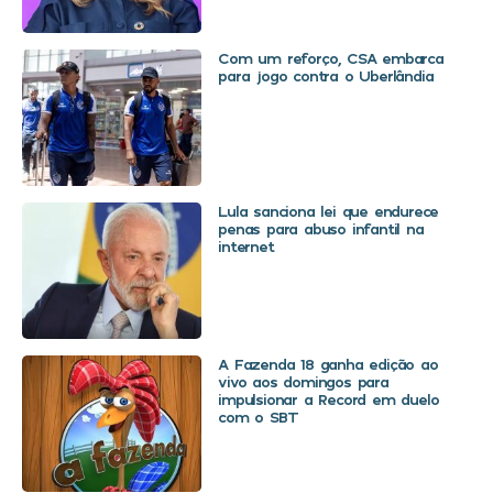
Com um reforço, CSA embarca
para jogo contra o Uberlândia
Lula sanciona lei que endurece
penas para abuso infantil na
internet
A Fazenda 18 ganha edição ao
vivo aos domingos para
impulsionar a Record em duelo
com o SBT