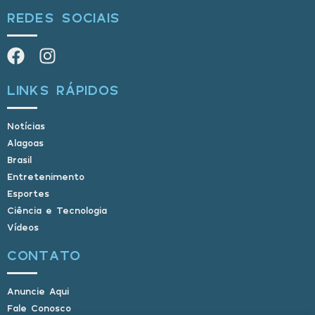
REDES SOCIAIS
LINKS RÁPIDOS
Notícias
Alagoas
Brasil
Entretenimento
Esportes
Ciência e Tecnologia
Vídeos
CONTATO
Anuncie Aqui
Fale Conosco