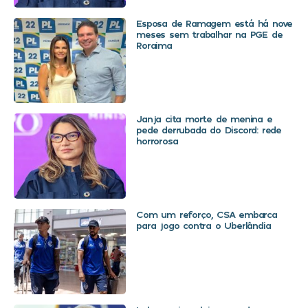
Esposa de Ramagem está há nove
meses sem trabalhar na PGE de
Roraima
Janja cita morte de menina e
pede derrubada do Discord: rede
horrorosa
Com um reforço, CSA embarca
para jogo contra o Uberlândia