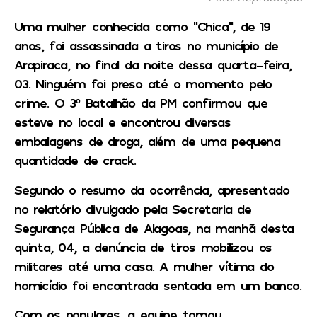
Uma mulher conhecida como “Chica”, de 19
anos, foi assassinada a tiros no município de
Arapiraca, no final da noite dessa quarta-feira,
03. Ninguém foi preso até o momento pelo
crime. O 3º Batalhão da PM confirmou que
esteve no local e encontrou diversas
embalagens de droga, além de uma pequena
quantidade de crack.
Segundo o resumo da ocorrência, apresentado
no relatório divulgado pela Secretaria de
Segurança Pública de Alagoas, na manhã desta
quinta, 04, a denúncia de tiros mobilizou os
militares até uma casa. A mulher vítima do
homicídio foi encontrada sentada em um banco.
Com os populares, a equipe tomou