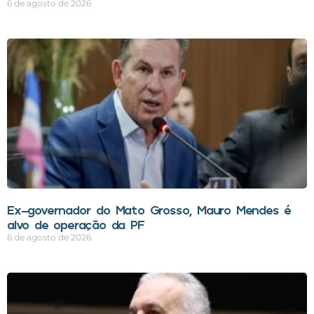
6 de agosto de 2026
Ex-governador do Mato Grosso, Mauro Mendes é
alvo de operação da PF
6 de agosto de 2026