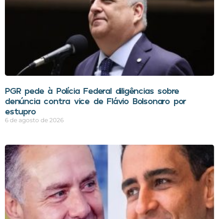
PGR pede à Polícia Federal diligências sobre
denúncia contra vice de Flávio Bolsonaro por
estupro
6 de agosto de 2026