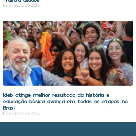
6 de agosto de 2026
Ideb atinge melhor resultado da história e
educação básica avança em todas as etapas no
Brasil
6 de agosto de 2026