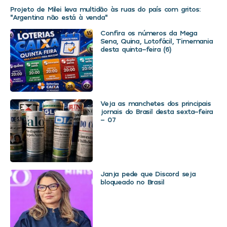
Projeto de Milei leva multidão às ruas do país com gritos:
“Argentina não está à venda”
Confira os números da Mega
Sena, Quina, Lotofácil, Timemania
desta quinta-feira (6)
Veja as manchetes dos principais
jornais do Brasil desta sexta-feira
– 07
Janja pede que Discord seja
bloqueado no Brasil