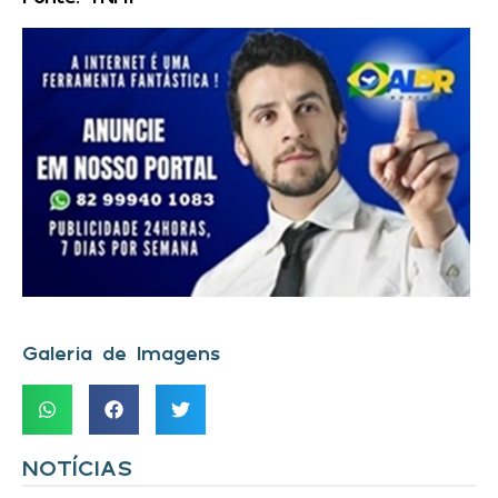
Galeria de Imagens
NOTÍCIAS