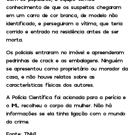
conhecimento de que os suspeitos chegaram
em um carro de cor branca, de modelo não
identificado, e perseguiram a vítima, que teria
corrido e entrado na residência antes de ser
morta.
Os policiais entraram no imóvel e apreenderam
pedrinhas de crack e as embalagens. Ninguém
se apresentou como proprietário ou morador da
casa, e não houve relatos sobre as
características físicas dos autores.
A Polícia Científica foi acionada para a perícia e
o IML recolheu o corpo da mulher. Não há
informações se ela tinha ligação com o mundo
do crime.
Fonte: TNH1