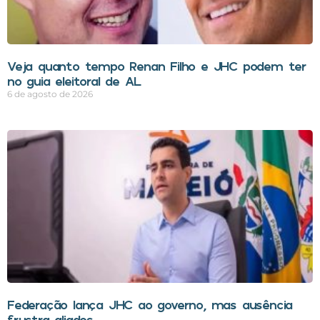
Veja quanto tempo Renan Filho e JHC podem ter
no guia eleitoral de AL
6 de agosto de 2026
Federação lança JHC ao governo, mas ausência
frustra aliados