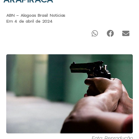
ABN - Alagoas Brasil Noticias
Em 4 de abril de 2024
Foto: Reprodução