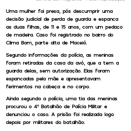
Uma mulher foi presa, pós descumprir uma
decisão judicial de perda de guarda e espanca
as duas filhas, de 11 e 15 anos, com um pedaço
de madeira. Caso foi registrado no bairro do
Clima Bom, parte alta de Maceió.
Segundo informações da polícia, as meninas
foram retiradas da casa da avó, que a tem a
guarda delas, sem autorização. Elas foram
espancadas pela mãe e apresentavam
ferimentos na cabeça e no corpo.
Ainda segundo a polícia, uma tia das meninas
procurou o 4º Batalhão de Polícia Militar e
denunciou o caso. A prisão foi realizada logo
depois por militares do batalhão.