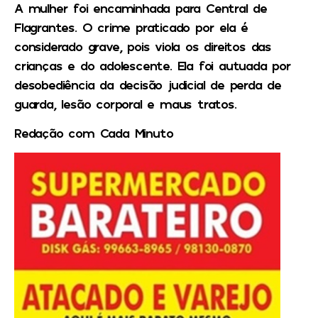
A mulher foi encaminhada para Central de
Flagrantes. O crime praticado por ela é
considerado grave, pois viola os direitos das
crianças e do adolescente. Ela foi autuada por
desobediência da decisão judicial de perda de
guarda, lesão corporal e maus tratos.
Redação com Cada Minuto