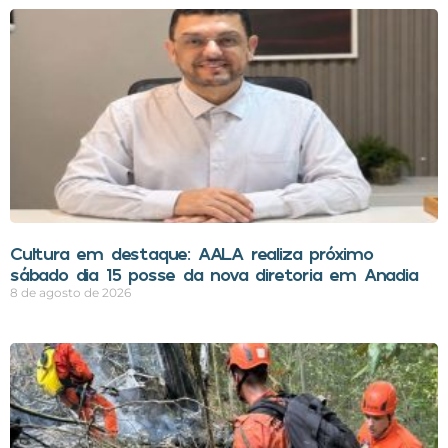
Cultura em destaque: AALA realiza próximo
sábado dia 15 posse da nova diretoria em Anadia
8 de agosto de 2026