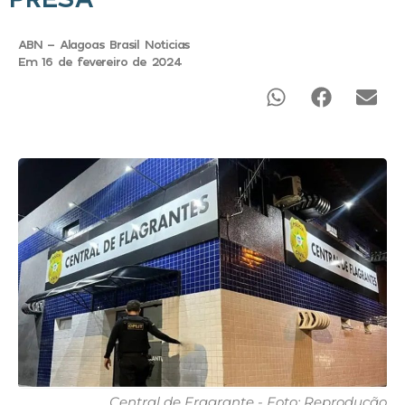
ABN - Alagoas Brasil Noticias
Em 16 de fevereiro de 2024
Central de Fragrante - Foto: Reprodução