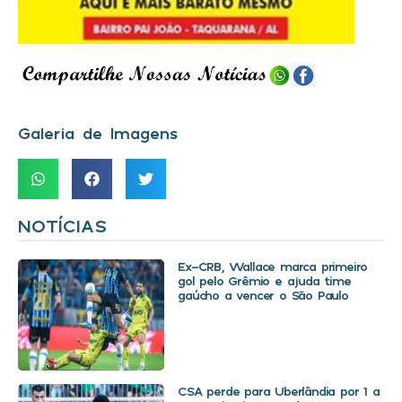
Galeria de Imagens
NOTÍCIAS
Ex-CRB, Wallace marca primeiro
gol pelo Grêmio e ajuda time
gaúcho a vencer o São Paulo
CSA perde para Uberlândia por 1 a