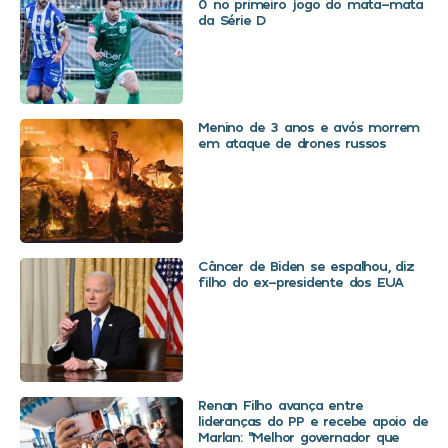
0 no primeiro jogo do mata-mata
da Série D
Menino de 3 anos e avós morrem
em ataque de drones russos
Câncer de Biden se espalhou, diz
filho do ex-presidente dos EUA
Renan Filho avança entre
lideranças do PP e recebe apoio de
Marlan: “Melhor governador que