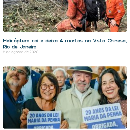
Helicóptero cai e deixa 4 mortos na Vista Chinesa,
Rio de Janeiro
8 de agosto de 2026