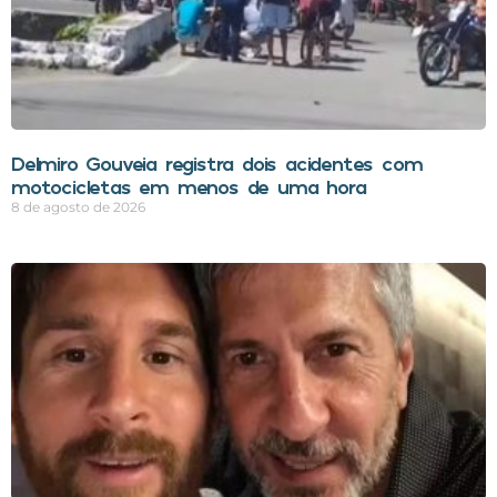
Delmiro Gouveia registra dois acidentes com
motocicletas em menos de uma hora
8 de agosto de 2026