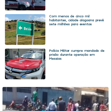
Com menos de cinco mil
habitantes, cidade alagoana prevê
sete milhões para eventos
Polícia Militar cumpre mandado de
prisão durante operação em
Messias