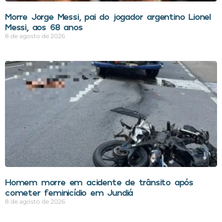
Morre Jorge Messi, pai do jogador argentino Lionel
Messi, aos 68 anos
8 de agosto de 2026
Homem morre em acidente de trânsito após
cometer feminicídio em Jundiá
8 de agosto de 2026