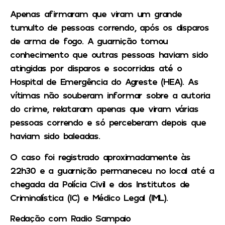
Apenas afirmaram que viram um grande
tumulto de pessoas correndo, após os disparos
de arma de fogo. A guarnição tomou
conhecimento que outras pessoas haviam sido
atingidas por disparos e socorridas até o
Hospital de Emergência do Agreste (HEA). As
vítimas não souberam informar sobre a autoria
do crime, relataram apenas que viram várias
pessoas correndo e só perceberam depois que
haviam sido baleadas.
O caso foi registrado aproximadamente às
22h30 e a guarnição permaneceu no local até a
chegada da Polícia Civil e dos Institutos de
Criminalística (IC) e Médico Legal (IML).
Redação com Radio Sampaio