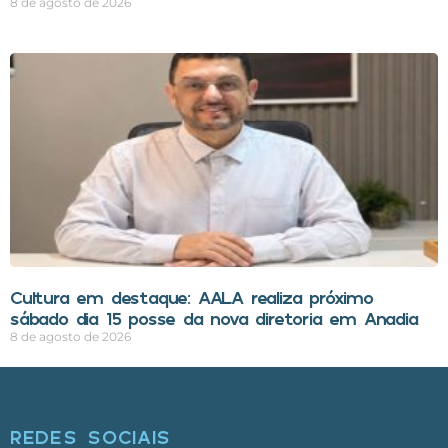
8 de agosto de 2026
Cultura em destaque: AALA realiza próximo
sábado dia 15 posse da nova diretoria em Anadia
8 de agosto de 2026
REDES SOCIAIS