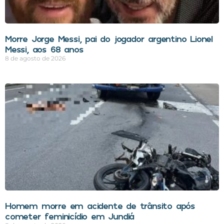
Morre Jorge Messi, pai do jogador argentino Lionel
Messi, aos 68 anos
8 de agosto de 2026
Homem morre em acidente de trânsito após
cometer feminicídio em Jundiá