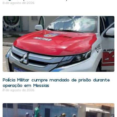
8 de agosto de 2026
Polícia Militar cumpre mandado de prisão durante
operação em Messias
8 de agosto de 2026