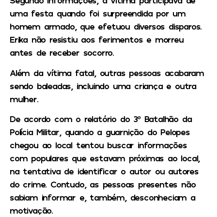
Segundo informações, a vítima participava de
uma festa quando foi surpreendida por um
homem armado, que efetuou diversos disparos.
Erika não resistiu aos ferimentos e morreu
antes de receber socorro.
Além da vítima fatal, outras pessoas acabaram
sendo baleadas, incluindo uma criança e outra
mulher.
De acordo com o relatório do 3º Batalhão da
Polícia Militar, quando a guarnição do Pelopes
chegou ao local tentou buscar informações
com populares que estavam próximas ao local,
na tentativa de identificar o autor ou autores
do crime. Contudo, as pessoas presentes não
sabiam informar e, também, desconheciam a
motivação.