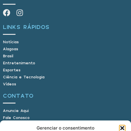
LINKS RÁPIDOS
Notícias
Alagoas
Brasil
Entretenimento
Esportes
Ciência e Tecnologia
Vídeos
CONTATO
Anuncie Aqui
Fale Conosco
Internauta, envie sua foto
Gerenciar o consentimento