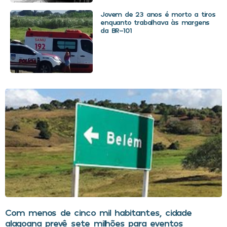
Jovem de 23 anos é morto a tiros
enquanto trabalhava às margens
da BR-101
Com menos de cinco mil habitantes, cidade
alagoana prevê sete milhões para eventos