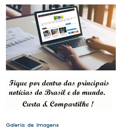
Galeria de Imagens