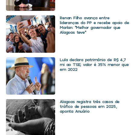
Renan Filho avança entre
lideranças do PP e recebe apoio de
Marlan: “Melhor governador que
Alagoas teve”
Lula declara patrimônio de R$ 4,7
mi ao TSE; valor é 35% menor que
em 2022
Alagoas registra três casos de
tráfico de pessoas em 2025,
aponta Anuário