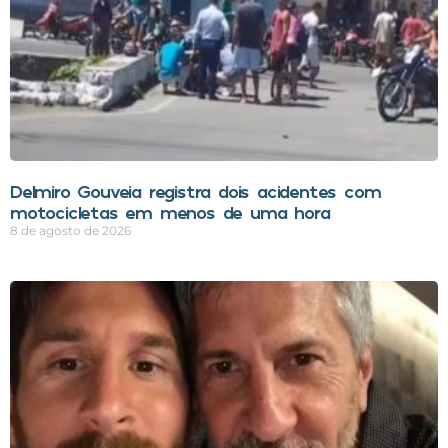
Delmiro Gouveia registra dois acidentes com
motocicletas em menos de uma hora
8 de agosto de 2026