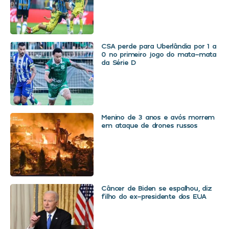
CSA perde para Uberlândia por 1 a
0 no primeiro jogo do mata-mata
da Série D
Menino de 3 anos e avós morrem
em ataque de drones russos
Câncer de Biden se espalhou, diz
filho do ex-presidente dos EUA