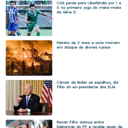
CSA perde para Uberlândia por 1 a
0 no primeiro jogo do mata-mata
da Série D
Menino de 3 anos e avós morrem
em ataque de drones russos
Câncer de Biden se espalhou, diz
filho do ex-presidente dos EUA
Renan Filho avança entre
lideranças do PP e recebe apoio de