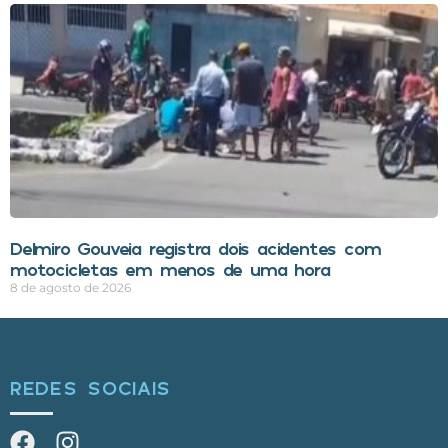
Delmiro Gouveia registra dois acidentes com
motocicletas em menos de uma hora
8 de agosto de 2026
REDES SOCIAIS