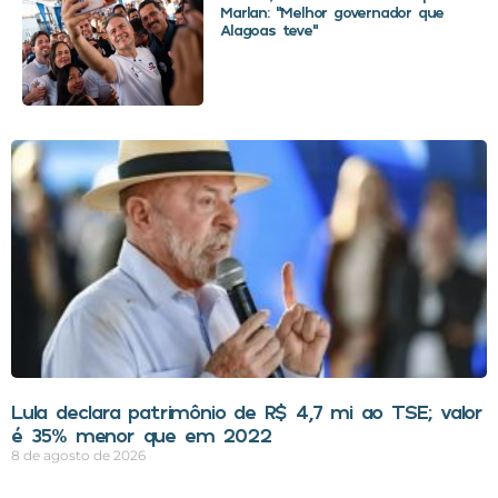
Marlan: “Melhor governador que
Alagoas teve”
Lula declara patrimônio de R$ 4,7 mi ao TSE; valor
é 35% menor que em 2022
8 de agosto de 2026