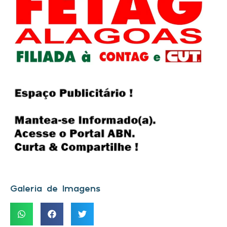
Galeria de Imagens