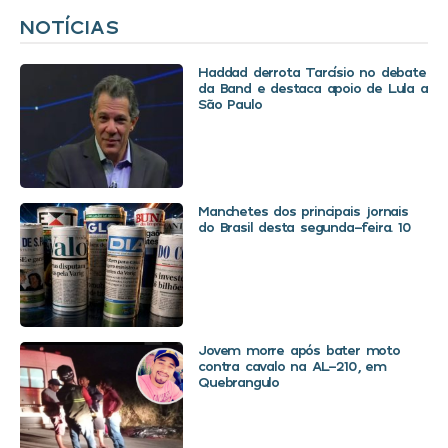
NOTÍCIAS
Haddad derrota Tarcísio no debate
da Band e destaca apoio de Lula a
São Paulo
Manchetes dos principais jornais
do Brasil desta segunda-feira. 10
Jovem morre após bater moto
contra cavalo na AL-210, em
Quebrangulo