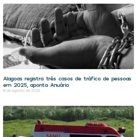
Alagoas registra três casos de tráfico de pessoas
em 2025, aponta Anuário
8 de agosto de 2026