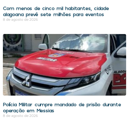
Com menos de cinco mil habitantes, cidade
alagoana prevê sete milhões para eventos
8 de agosto de 2026
Polícia Militar cumpre mandado de prisão durante
operação em Messias
8 de agosto de 2026