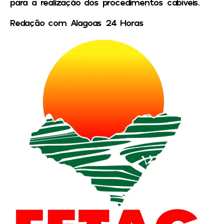
para a realização dos procedimentos cabíveis.
Redação com Alagoas 24 Horas