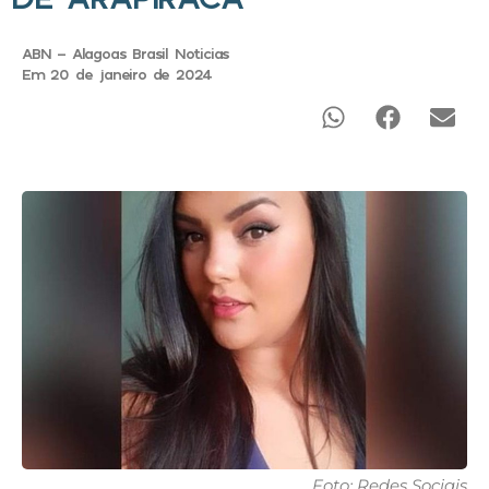
ABN - Alagoas Brasil Noticias
Em 20 de janeiro de 2024
Foto: Redes Sociais