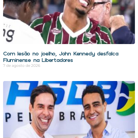
Com lesão no joelho, John Kennedy desfalca
Fluminense na Libertadores
7 de agosto de 2026