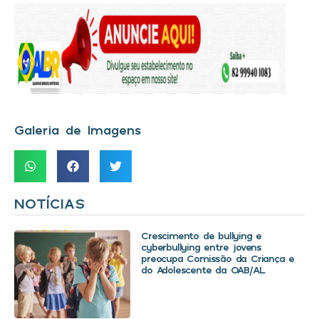
Galeria de Imagens
NOTÍCIAS
Crescimento de bullying e
cyberbullying entre jovens
preocupa Comissão da Criança e
do Adolescente da OAB/AL