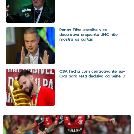
Renan Filho escolhe vice
decorativa enquanto JHC não
mostra as cartas
CSA fecha com centroavante ex-
CRB para reta decisiva da Série D