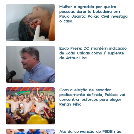
Mulher é agredida por quatro
pessoas durante bebedeira em
Paulo Jacinto; Polícia Civil investiga
o caso
Eudo Freire: DC mantém indicação
de João Caldas como 1º suplente
de Arthur Lira
Com a eleição de senador
praticamente definida, Palácio vai
concentrar esforços para eleger
Renan Filho
Ata da convenção do PSDB não