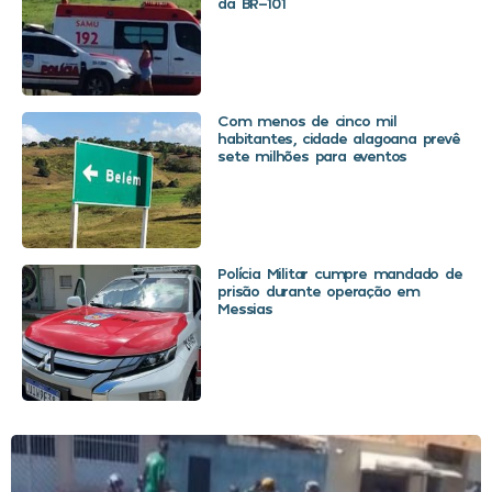
da BR-101
Com menos de cinco mil
habitantes, cidade alagoana prevê
sete milhões para eventos
Polícia Militar cumpre mandado de
prisão durante operação em
Messias