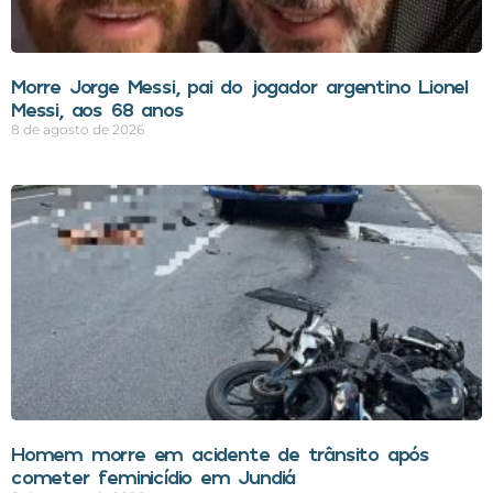
Morre Jorge Messi, pai do jogador argentino Lionel
Messi, aos 68 anos
8 de agosto de 2026
Homem morre em acidente de trânsito após
cometer feminicídio em Jundiá