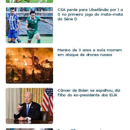
CSA perde para Uberlândia por 1 a
0 no primeiro jogo do mata-mata
da Série D
Menino de 3 anos e avós morrem
em ataque de drones russos
Câncer de Biden se espalhou, diz
filho do ex-presidente dos EUA