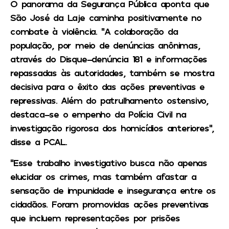
O panorama da Segurança Pública aponta que
São José da Laje caminha positivamente no
combate à violência. “A colaboração da
população, por meio de denúncias anônimas,
através do Disque-denúncia 181 e informações
repassadas às autoridades, também se mostra
decisiva para o êxito das ações preventivas e
repressivas. Além do patrulhamento ostensivo,
destaca-se o empenho da Polícia Civil na
investigação rigorosa dos homicídios anteriores”,
disse a PCAL.
“Esse trabalho investigativo busca não apenas
elucidar os crimes, mas também afastar a
sensação de impunidade e insegurança entre os
cidadãos. Foram promovidas ações preventivas
que incluem representações por prisões