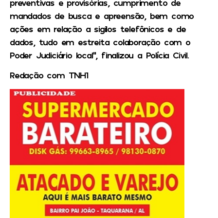
preventivas e provisórias, cumprimento de
mandados de busca e apreensão, bem como
ações em relação a sigilos telefônicos e de
dados, tudo em estreita colaboração com o
Poder Judiciário local”, finalizou a Polícia Civil.
Redação com TNH1