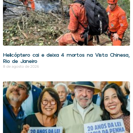
Helicóptero cai e deixa 4 mortos na Vista Chinesa,
Rio de Janeiro
8 de agosto de 2026