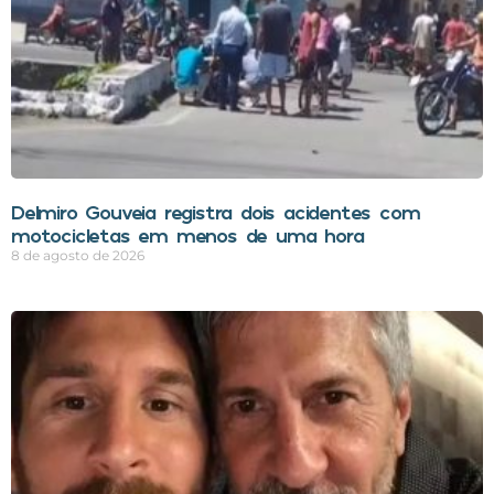
Delmiro Gouveia registra dois acidentes com
motocicletas em menos de uma hora
8 de agosto de 2026