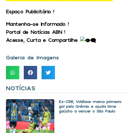
Espaço Publicitário !
Mantenha-se Informado !
Portal de Notícias ABN !
Acesse, Curta e Compartilhe
Galeria de Imagens
NOTÍCIAS
Ex-CRB, Wallace marca primeiro
gol pelo Grêmio e ajuda time
gaúcho a vencer o São Paulo