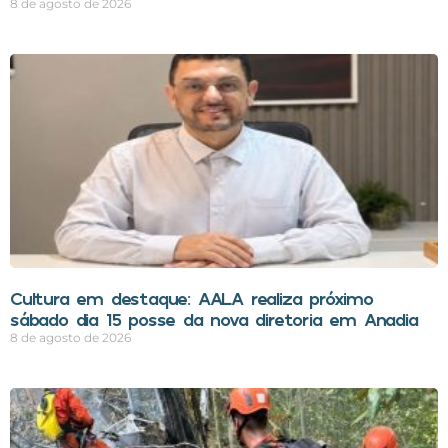
8 de agosto de 2026
Cultura em destaque: AALA realiza próximo
sábado dia 15 posse da nova diretoria em Anadia
8 de agosto de 2026