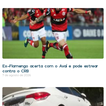
Ex-Flamengo acerta com o Avaí e pode estrear
contra o CRB
7 de agosto de 2026