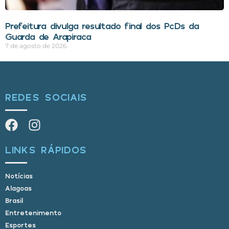
Prefeitura divulga resultado final dos PcDs da
Guarda de Arapiraca
7 de agosto de 2026
REDES SOCIAIS
LINKS RÁPIDOS
Notícias
Alagoas
Brasil
Entretenimento
Esportes