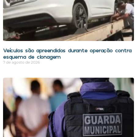
Veículos são apreendidos durante operação contra
esquema de clonagem
7 de agosto de 2026