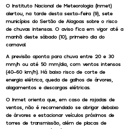
O Instituto Nacional de Meteorologia (Inmet)
alertou, na tarde desta sexta-feira (9), sete
municípios do Sertão de Alagoas sobre o risco
de chuvas intensas. O aviso fica em vigor até a
manhã deste sábado (10), primeiro dia do
carnaval.
A previsão aponta para chuva entre 20 e 30
mm/h ou até 50 mm/dia, com ventos intensos
(40-60 km/h). Há baixo risco de corte de
energia elétrica, queda de galhos de árvores,
alagamentos e descargas elétricas.
O Inmet orienta que, em caso de rajadas de
ventos, não é recomendado se abrigar debaixo
de árvores e estacionar veículos próximos de
torres de transmissão, além de placas de