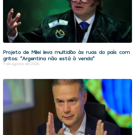
Projeto de Milei leva multidão às ruas do país com
gritos: “Argentina não está à venda”
7 de agosto de 2026