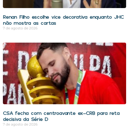
Renan Filho escolhe vice decorativa enquanto JHC
não mostra as cartas
7 de agosto de 2026
CSA fecha com centroavante ex-CRB para reta
decisiva da Série D
7 de agosto de 2026