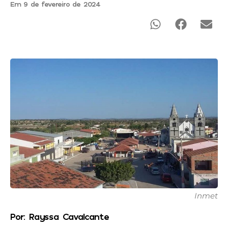
Em 9 de fevereiro de 2024
Inmet
Por: Rayssa Cavalcante