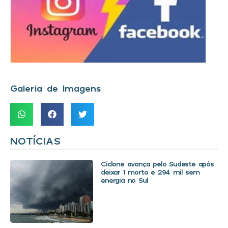
Galeria de Imagens
NOTÍCIAS
Ciclone avança pelo Sudeste após
deixar 1 morto e 294 mil sem
energia no Sul