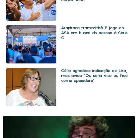
Arapiraca transmitirá 1º jogo do
ASA em busca do acesso à Série
C
Célia agradece indicação de Lira,
mas avisa: “Ou serei vice ou fico
como apoiadora”