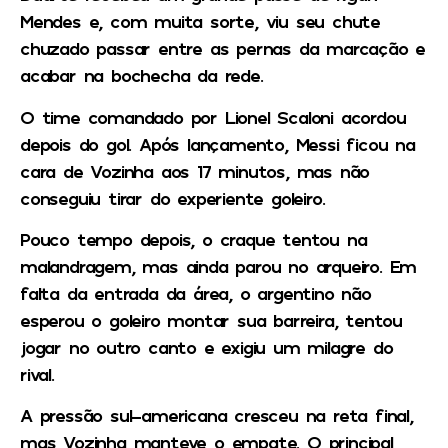
Mendes e, com muita sorte, viu seu chute
chuzado passar entre as pernas da marcação e
acabar na bochecha da rede.
O time comandado por Lionel Scaloni acordou
depois do gol. Após lançamento, Messi ficou na
cara de Vozinha aos 17 minutos, mas não
conseguiu tirar do experiente goleiro.
Pouco tempo depois, o craque tentou na
malandragem, mas ainda parou no arqueiro. Em
falta da entrada da área, o argentino não
esperou o goleiro montar sua barreira, tentou
jogar no outro canto e exigiu um milagre do
rival.
A pressão sul-americana cresceu na reta final,
mas Vozinha manteve o empate. O principal