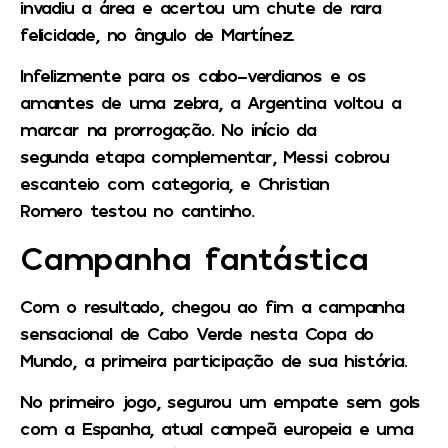
invadiu a área e acertou um chute de rara
felicidade, no ângulo de Martínez.
Infelizmente para os cabo-verdianos e os
amantes de uma zebra, a Argentina voltou a
marcar na prorrogação. No início da
segunda etapa complementar, Messi cobrou
escanteio com categoria, e
Christian
Romero
testou no cantinho.
Campanha fantástica
Com o resultado, chegou ao fim a campanha
sensacional de Cabo Verde nesta Copa do
Mundo, a primeira participação de sua história.
No primeiro jogo, segurou um empate sem gols
com a Espanha, atual campeã europeia e uma