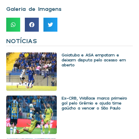
Galeria de Imagens
NOTÍCIAS
Goiatuba e ASA empatam e
deixam disputa pelo acesso em
aberto
Ex-CRB, Wallace marca primeiro
gol pelo Grêmio e ajuda time
gaúcho a vencer o São Paulo