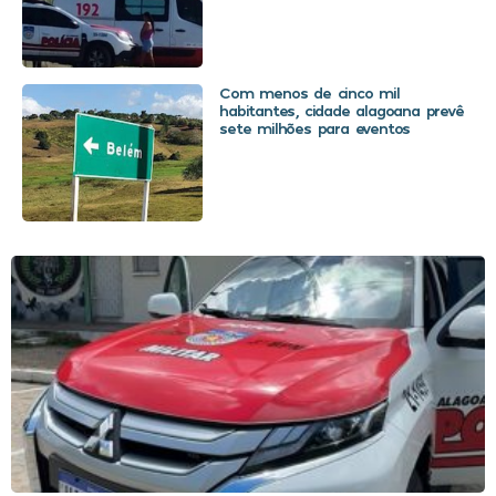
Com menos de cinco mil
habitantes, cidade alagoana prevê
sete milhões para eventos