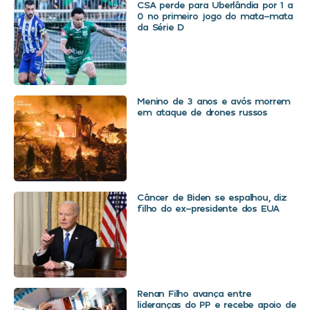
CSA perde para Uberlândia por 1 a
0 no primeiro jogo do mata-mata
da Série D
Menino de 3 anos e avós morrem
em ataque de drones russos
Câncer de Biden se espalhou, diz
filho do ex-presidente dos EUA
Renan Filho avança entre
lideranças do PP e recebe apoio de