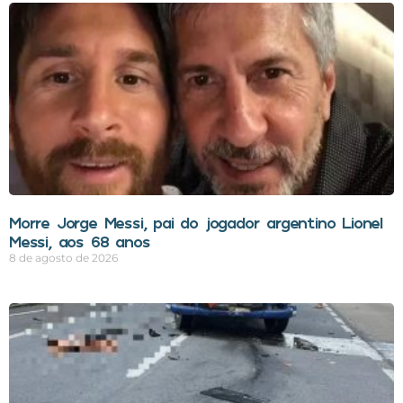
Morre Jorge Messi, pai do jogador argentino Lionel
Messi, aos 68 anos
8 de agosto de 2026