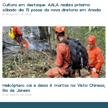
Cultura em destaque: AALA realiza próximo
sábado dia 15 posse da nova diretoria em Anadia
8 de agosto de 2026
Helicóptero cai e deixa 4 mortos na Vista Chinesa,
Rio de Janeiro
8 de agosto de 2026