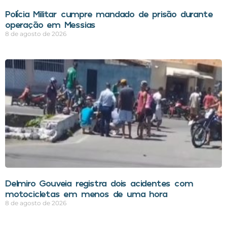
Polícia Militar cumpre mandado de prisão durante
operação em Messias
8 de agosto de 2026
Delmiro Gouveia registra dois acidentes com
motocicletas em menos de uma hora
8 de agosto de 2026