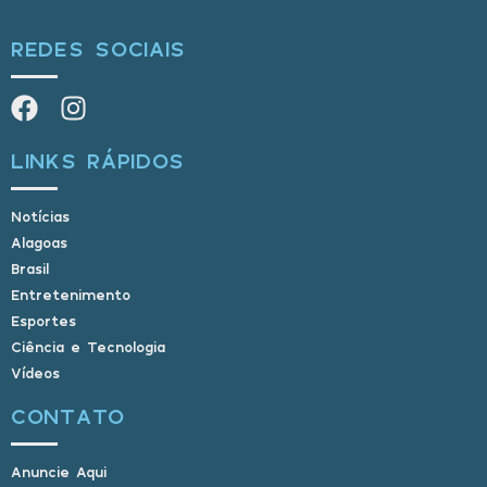
REDES SOCIAIS
LINKS RÁPIDOS
Notícias
Alagoas
Brasil
Entretenimento
Esportes
Ciência e Tecnologia
Vídeos
CONTATO
Anuncie Aqui