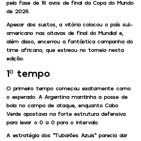
pela fase de 16 avos de final da
Copa do Mundo
de 2026.
Apesar dos sustos, a vitória colocou o país sul-
americano nas oitavas de final do Mundial e,
além disso, encerrou a fantástica campanha do
time africano, que estreou no torneio nesta
edição.
1º tempo
O primeiro tempo começou exatamente como
o esperado. A Argentina mantinha a posse de
bola no campo de ataque, enquanto Cabo
Verde apostava na forte estrutura defensiva
para levar o 0 a 0 para o intervalo.
A estratégia dos “Tubarões Azuis” parecia dar