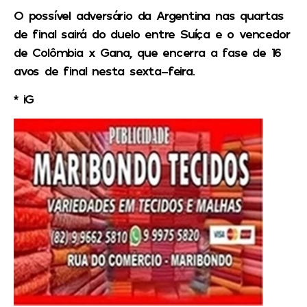
O possível adversário da Argentina nas quartas
de final sairá do duelo entre Suíça e o vencedor
de Colômbia x Gana, que encerra a fase de 16
avos de final nesta sexta-feira.
* iG