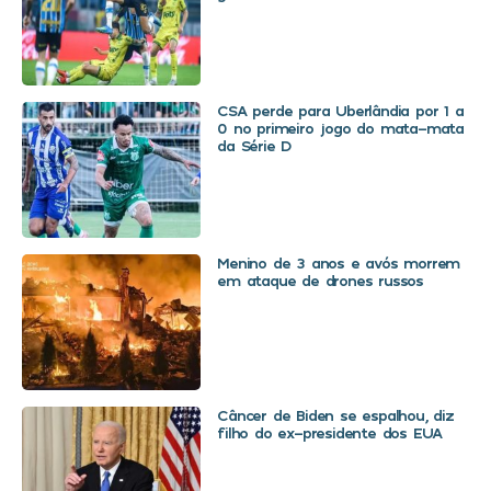
CSA perde para Uberlândia por 1 a
0 no primeiro jogo do mata-mata
da Série D
Menino de 3 anos e avós morrem
em ataque de drones russos
Câncer de Biden se espalhou, diz
filho do ex-presidente dos EUA