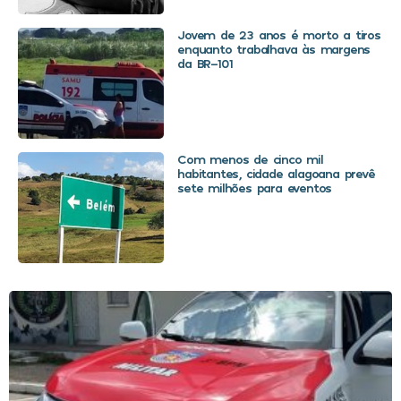
Jovem de 23 anos é morto a tiros
enquanto trabalhava às margens
da BR-101
Com menos de cinco mil
habitantes, cidade alagoana prevê
sete milhões para eventos