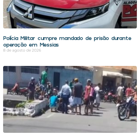
Polícia Militar cumpre mandado de prisão durante
operação em Messias
8 de agosto de 2026