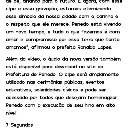
de pé, olhando para o futuro. E agora, com esse
clipe e essa gravação, estamos eternizando
esse símbolo da nossa cidade com o carinho e
o respeito que ele merece. Penedo está vivendo
um novo tempo, e tudo o que fazemos é com
amor e compromisso por essa terra que tanto
amamos”, afirmou o prefeito Ronaldo Lopes.
Além do vídeo, o áudio da nova versão também
está disponível para download no site da
Prefeitura de Penedo. O clipe será amplamente
utilizado nas cerimônias públicas, eventos
educativos, solenidades cívicas e pode ser
acessado por todos que desejam homenagear
Penedo com a execução de seu hino em alto
nível.
7 Segundos