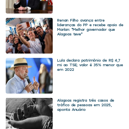
Renan Filho avança entre
lideranças do PP e recebe apoio de
Marlan: “Melhor governador que
Alagoas teve”
Lula declara patrimônio de R$ 4,7
mi ao TSE; valor é 35% menor que
em 2022
Alagoas registra três casos de
tráfico de pessoas em 2025,
aponta Anuário