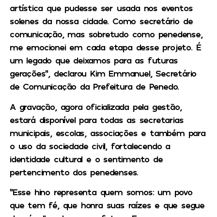
artística que pudesse ser usada nos eventos
solenes da nossa cidade. Como secretário de
comunicação, mas sobretudo como penedense,
me emocionei em cada etapa desse projeto. É
um legado que deixamos para as futuras
gerações”, declarou Kim Emmanuel, Secretário
de Comunicação da Prefeitura de Penedo.
A gravação, agora oficializada pela gestão,
estará disponível para todas as secretarias
municipais, escolas, associações e também para
o uso da sociedade civil, fortalecendo a
identidade cultural e o sentimento de
pertencimento dos penedenses.
“Esse hino representa quem somos: um povo
que tem fé, que honra suas raízes e que segue