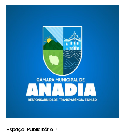
Espaço Publicitário !