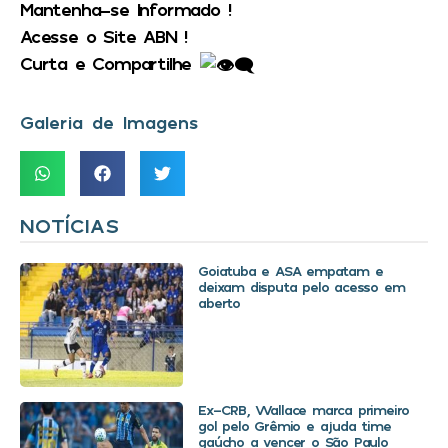
Mantenha-se Informado !
Acesse o Site ABN !
Curta e Compartilhe
Galeria de Imagens
NOTÍCIAS
Goiatuba e ASA empatam e
deixam disputa pelo acesso em
aberto
Ex-CRB, Wallace marca primeiro
gol pelo Grêmio e ajuda time
gaúcho a vencer o São Paulo