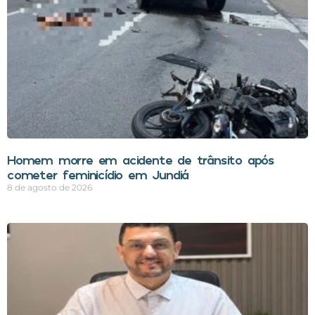
Homem morre em acidente de trânsito após
cometer feminicídio em Jundiá
8 de agosto de 2026