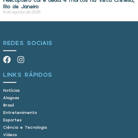
Rio de Janeiro
8 de agosto de 2026
REDES SOCIAIS
LINKS RÁPIDOS
Notícias
Alagoas
Brasil
Entretenimento
Esportes
Ciência e Tecnologia
Vídeos