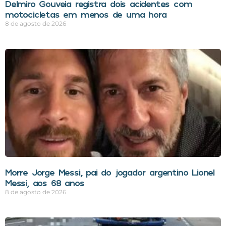
Delmiro Gouveia registra dois acidentes com
motocicletas em menos de uma hora
8 de agosto de 2026
Morre Jorge Messi, pai do jogador argentino Lionel
Messi, aos 68 anos
8 de agosto de 2026