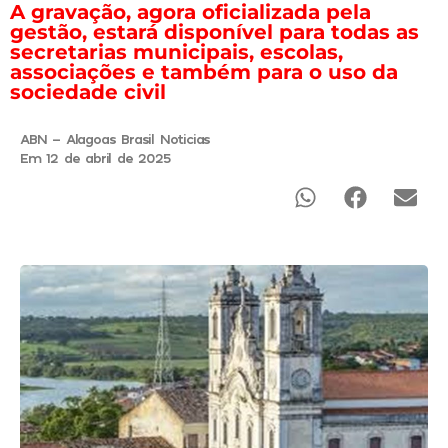
A gravação, agora oficializada pela
gestão, estará disponível para todas as
secretarias municipais, escolas,
associações e também para o uso da
sociedade civil
ABN - Alagoas Brasil Noticias
Em 12 de abril de 2025