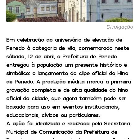
Divulgação
Em celebração ao aniversário de elevação de
Penedo à categoria de vila, comemorado neste
sábado, 12 de abril, a Prefeitura de Penedo
entregou à população um presente histórico e
simbólico: o lançamento do clipe oficial do Hino
de Penedo. A produção inédita marca a primeira
gravação completa e de alta qualidade do hino
oficial da cidade, que agora também pode ser
baixado para uso em eventos institucionais,
educacionais, cívicos ou particulares.
A ação foi idealizada e realizada pela Secretaria
Municipal de Comunicação da Prefeitura de