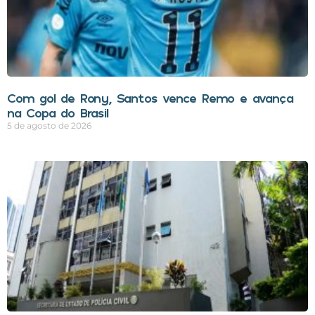
Com gol de Rony, Santos vence Remo e avança
na Copa do Brasil
5 de agosto de 2026