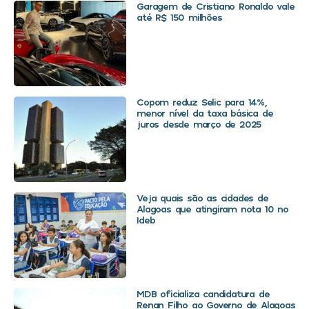
Garagem de Cristiano Ronaldo vale
até R$ 150 milhões
Copom reduz Selic para 14%,
menor nível da taxa básica de
juros desde março de 2025
Veja quais são as cidades de
Alagoas que atingiram nota 10 no
Ideb
MDB oficializa candidatura de
Renan Filho ao Governo de Alagoas