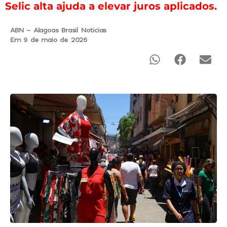
Selic alta ajuda a elevar juros aplicados.
ABN - Alagoas Brasil Noticias
Em 9 de maio de 2026