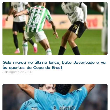
Galo marca no último lance, bate Juventude e vai
às quartas da Copa do Brasil
5 de agosto de 2026