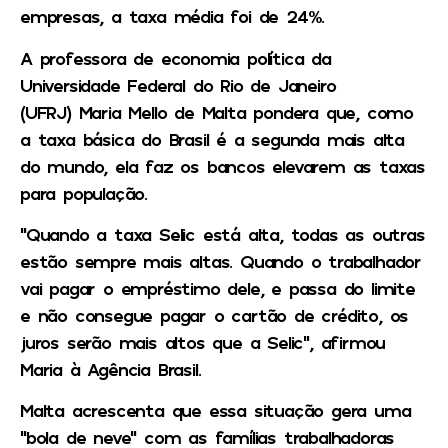
empresas, a taxa média foi de 24%.
A professora de economia política da
Universidade Federal do Rio de Janeiro
(UFRJ) Maria Mello de Malta pondera que, como
a taxa básica do Brasil é a segunda mais alta
do mundo, ela faz os bancos elevarem as taxas
para população.
“Quando a taxa Selic está alta, todas as outras
estão sempre mais altas. Quando o trabalhador
vai pagar o empréstimo dele, e passa do limite
e não consegue pagar o cartão de crédito, os
juros serão mais altos que a Selic”, afirmou
Maria à Agência Brasil.
Malta acrescenta que essa situação gera uma
“bola de neve” com as famílias trabalhadoras