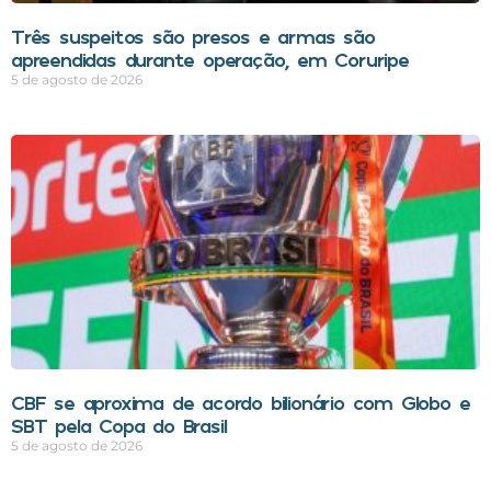
Três suspeitos são presos e armas são
apreendidas durante operação, em Coruripe
5 de agosto de 2026
CBF se aproxima de acordo bilionário com Globo e
SBT pela Copa do Brasil
5 de agosto de 2026