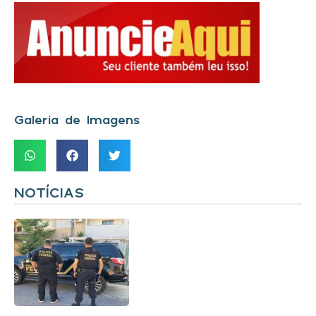
Galeria de Imagens
NOTÍCIAS