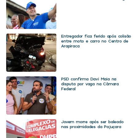
Entregador fica ferido após colisão
entre moto e carro no Centro de
Arapiraca
PSD confirma Davi Maia na
disputa por vaga na Câmara
Federal
Jovem morre após ser baleado
nas proximidades da Pajuçara