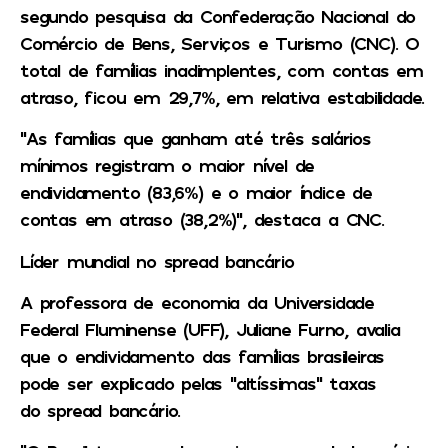
segundo pesquisa da Confederação Nacional do
Comércio de Bens, Serviços e Turismo (CNC). O
total de famílias inadimplentes, com contas em
atraso, ficou em 29,7%, em relativa estabilidade.
“As famílias que ganham até três salários
mínimos registram o maior nível de
endividamento (83,6%) e o maior índice de
contas em atraso (38,2%)”, destaca a CNC.
Líder mundial no spread bancário
A professora de economia da Universidade
Federal Fluminense (UFF), Juliane Furno, avalia
que o endividamento das famílias brasileiras
pode ser explicado pelas “altíssimas” taxas
do spread bancário.