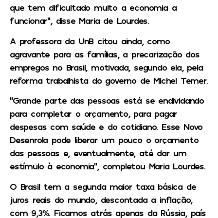
que tem dificultado muito a economia a
funcionar”, disse Maria de Lourdes.
A professora da UnB citou ainda, como
agravante para as famílias, a precarização dos
empregos no Brasil, motivada, segundo ela, pela
reforma trabalhista do governo de Michel Temer.
“Grande parte das pessoas está se endividando
para completar o orçamento, para pagar
despesas com saúde e do cotidiano. Esse Novo
Desenrola pode liberar um pouco o orçamento
das pessoas e, eventualmente, até dar um
estímulo à economia”, completou Maria Lourdes.
O Brasil tem a segunda maior taxa básica de
juros reais do mundo, descontada a inflação,
com 9,3%. Ficamos atrás apenas da Rússia, país