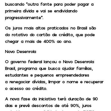
buscando “outra fonte para poder pagar a
primeira dívida e vai se endividando
progressivamente”.
Os juros mais altos praticados no Brasil são
do rotativo do cartão de crédito, que pode
chegar a mais de 400% ao ano.
Novo Desenrola
O governo federal lançou o Novo Desenrola
Brasil, programa que busca ajudar famílias,
estudantes e pequenos empreendedores
a renegociar dívidas, limpar o nome e recuperar
o acesso ao crédito.
A nova fase da iniciativa terá duração de 90
dias e prevê descontos de até 90%, juros