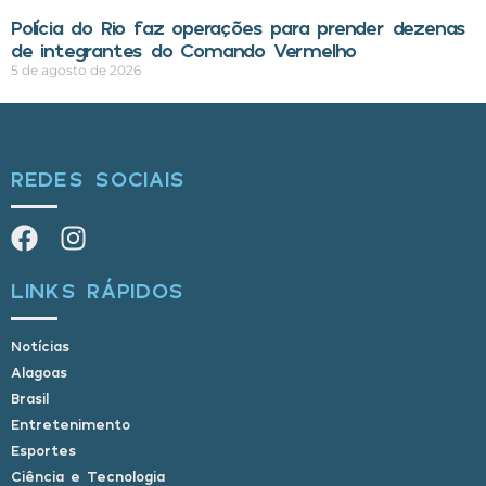
Polícia do Rio faz operações para prender dezenas
de integrantes do Comando Vermelho
5 de agosto de 2026
REDES SOCIAIS
LINKS RÁPIDOS
Notícias
Alagoas
Brasil
Entretenimento
Esportes
Ciência e Tecnologia