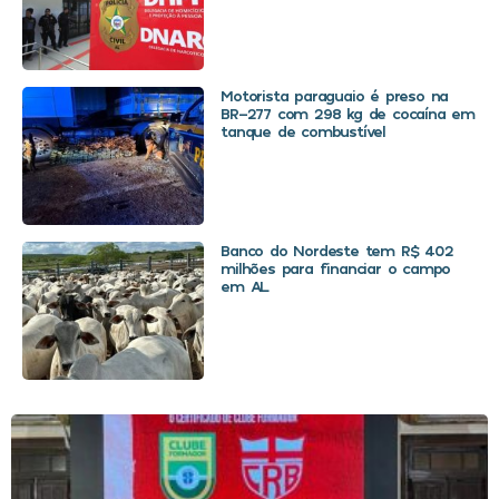
Motorista paraguaio é preso na
BR-277 com 298 kg de cocaína em
tanque de combustível
Banco do Nordeste tem R$ 402
milhões para financiar o campo
em AL