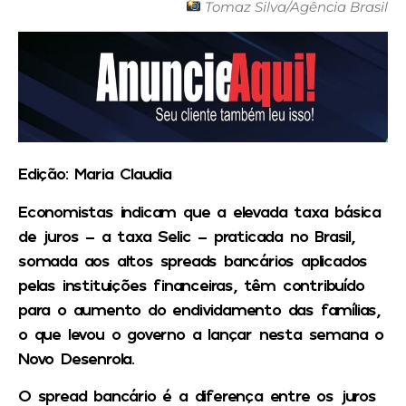
Tomaz Silva/Agência Brasil
Edição: Maria Claudia
Economistas indicam que a elevada taxa básica
de juros – a taxa Selic – praticada no Brasil,
somada aos altos spreads bancários aplicados
pelas instituições financeiras, têm contribuído
para o aumento do endividamento das famílias,
o que levou o governo a lançar nesta semana o
Novo Desenrola.
O spread bancário é a diferença entre os juros