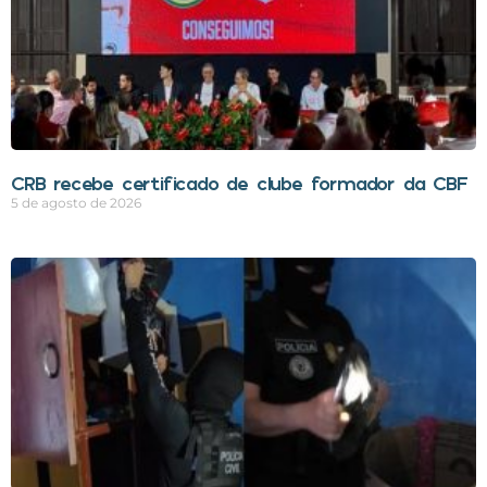
CRB recebe certificado de clube formador da CBF
5 de agosto de 2026