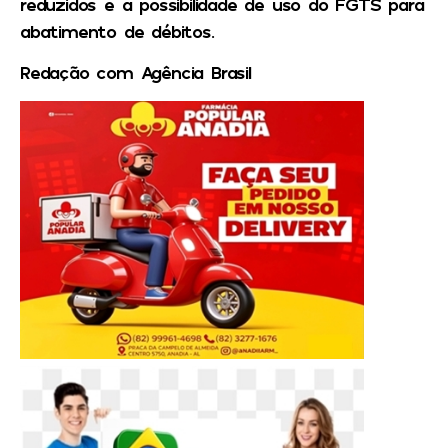
reduzidos e a possibilidade de uso do FGTS para
abatimento de débitos.
Redação com Agência Brasil