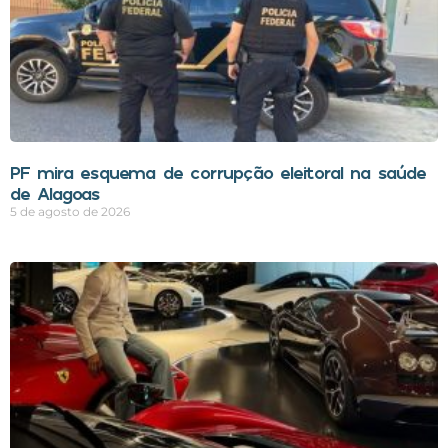
PF mira esquema de corrupção eleitoral na saúde
de Alagoas
5 de agosto de 2026