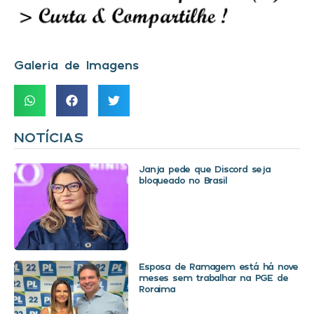
Galeria de Imagens
NOTÍCIAS
Janja pede que Discord seja
bloqueado no Brasil
Esposa de Ramagem está há nove
meses sem trabalhar na PGE de
Roraima