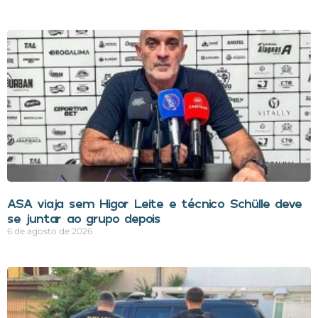
ASA viaja sem Higor Leite e técnico Schülle deve
se juntar ao grupo depois
6 de agosto de 2026