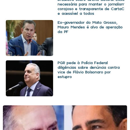
necessária para manter o jornalismo
corajoso e transparente de CartaCapit
e acessível a todos
Ex-governador do Mato Grosso,
Mauro Mendes é alvo de operação
da PF
PGR pede à Polícia Federal
diligências sobre denúncia contra
vice de Flávio Bolsonaro por
estupro