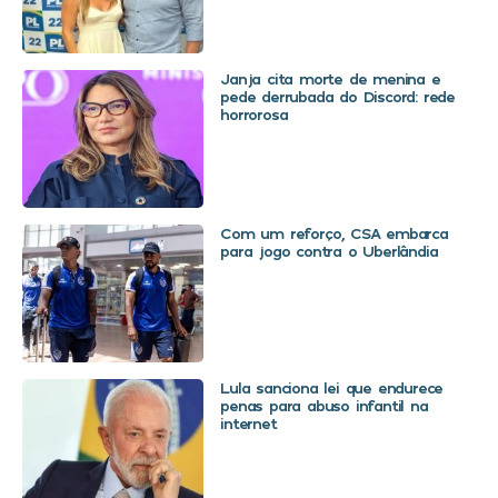
Janja cita morte de menina e
pede derrubada do Discord: rede
horrorosa
Com um reforço, CSA embarca
para jogo contra o Uberlândia
Lula sanciona lei que endurece
penas para abuso infantil na
internet