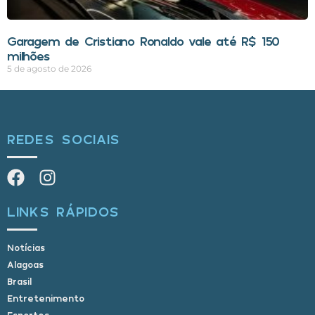
Garagem de Cristiano Ronaldo vale até R$ 150
milhões
5 de agosto de 2026
REDES SOCIAIS
LINKS RÁPIDOS
Notícias
Alagoas
Brasil
Entretenimento