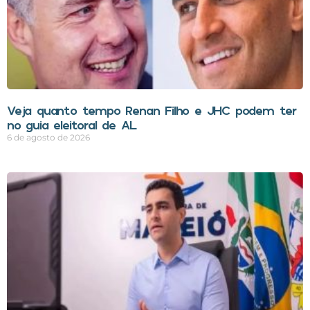
Veja quanto tempo Renan Filho e JHC podem ter
no guia eleitoral de AL
6 de agosto de 2026