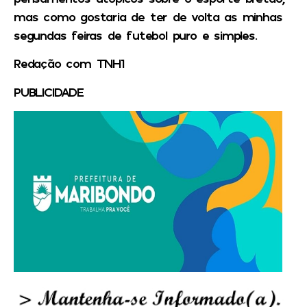
mas como gostaria de ter de volta as minhas
segundas feiras de futebol puro e simples.
Redação com TNH1
PUBLICIDADE