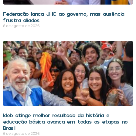
Federação lança JHC ao governo, mas ausência
frustra aliados
6 de agosto de 2026
Ideb atinge melhor resultado da história e
educação básica avança em todas as etapas no
Brasil
6 de agosto de 2026