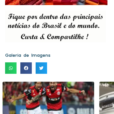
Galeria de Imagens