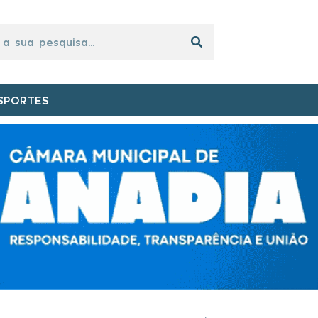
SPORTES