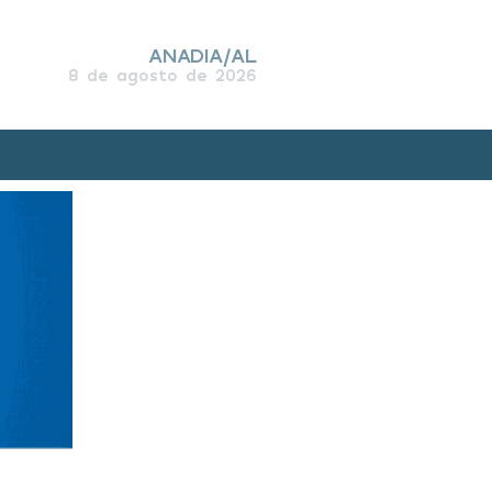
ANADIA/AL
8 de agosto de 2026