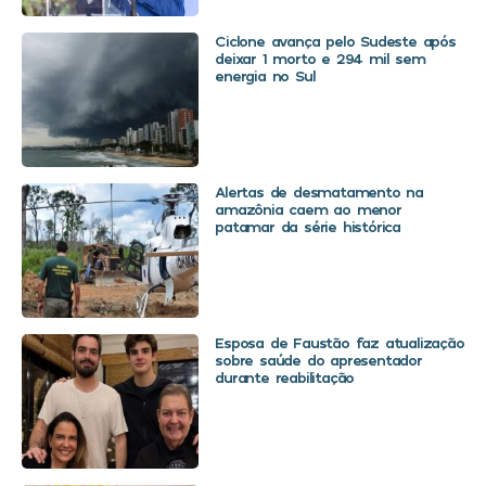
Ciclone avança pelo Sudeste após
deixar 1 morto e 294 mil sem
energia no Sul
Alertas de desmatamento na
amazônia caem ao menor
patamar da série histórica
Esposa de Faustão faz atualização
sobre saúde do apresentador
durante reabilitação