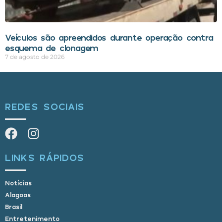
Veículos são apreendidos durante operação contra
esquema de clonagem
7 de agosto de 2026
REDES SOCIAIS
LINKS RÁPIDOS
Notícias
Alagoas
Brasil
Entretenimento