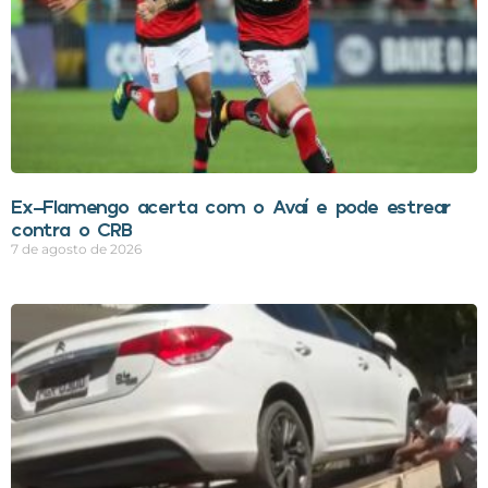
Ex-Flamengo acerta com o Avaí e pode estrear
contra o CRB
7 de agosto de 2026