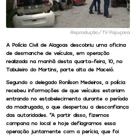
Reprodução / TV Pajuçara
A Polícia Civil de Alagoas descobriu uma oficina
de desmanche de veículos, em operação
realizada na manhã desta quarta-feira, 10, no
Tabuleiro do Martins, parte alta de Maceió.
Segundo o delegado Ronílson Medeiros, a polícia
recebeu informações de que veículos estariam
entrando no estabelecimento durante o período
da madrugada, o que despertou a desconfiança
das autoridades. “A partir disso, fizemos
campana no local e hoje deflagramos essa
operação juntamente com a perícia, que foi