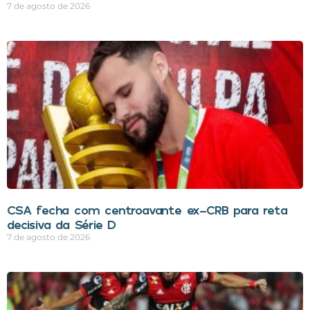
7 de agosto de 2026
CSA fecha com centroavante ex-CRB para reta
decisiva da Série D
7 de agosto de 2026