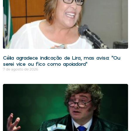
Célia agradece indicação de Lira, mas avisa: “Ou
serei vice ou fico como apoiadora”
7 de agosto de 2026