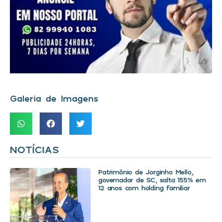
Galeria de Imagens
NOTÍCIAS
Patrimônio de Jorginho Mello,
governador de SC, salta 155% em
12 anos com holding familiar