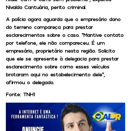
Nivaldo Cantuária, perito criminal.
A polícia agora aguarda que o empresário dono
do terreno compareça para prestar
esclarecimentos sobre o caso. “Mantive contato
por telefone, ele não compareceu. É um
empresário, proprietário nesta região. Solicito
que ele se apresente à delegacia para prestar
esclarecimento sobre como esses veículos
brotaram aqui no estabelecimento dele”,
afirmou o delegado.
Fonte: TNH1