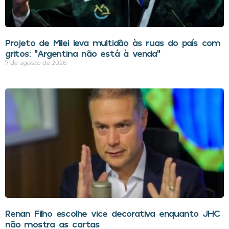
Projeto de Milei leva multidão às ruas do país com
gritos: “Argentina não está à venda”
7 de agosto de 2026
Renan Filho escolhe vice decorativa enquanto JHC
não mostra as cartas