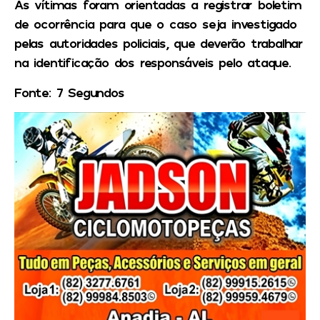
As vítimas foram orientadas a registrar boletim
de ocorrência para que o caso seja investigado
pelas autoridades policiais, que deverão trabalhar
na identificação dos responsáveis pelo ataque.
Fonte: 7 Segundos