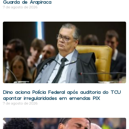
Guarda de Arapiraca
7 de agosto de 2026
Dino aciona Polícia Federal após auditoria do TCU
apontar irregularidades em emendas PIX
7 de agosto de 2026