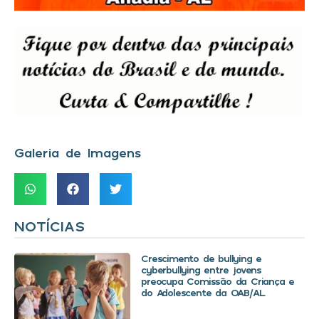
Galeria de Imagens
NOTÍCIAS
Crescimento de bullying e
cyberbullying entre jovens
preocupa Comissão da Criança e
do Adolescente da OAB/AL