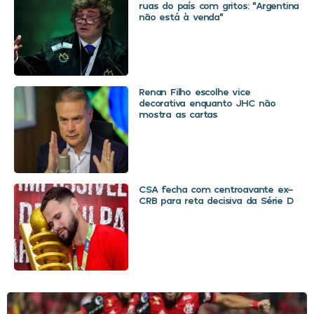
ruas do país com gritos: “Argentina
não está à venda”
Renan Filho escolhe vice
decorativa enquanto JHC não
mostra as cartas
CSA fecha com centroavante ex-
CRB para reta decisiva da Série D