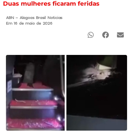
Duas mulheres ficaram feridas
ABN - Alagoas Brasil Noticias
Em 16 de maio de 2026