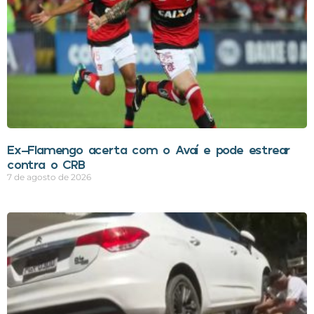
Ex-Flamengo acerta com o Avaí e pode estrear
contra o CRB
7 de agosto de 2026