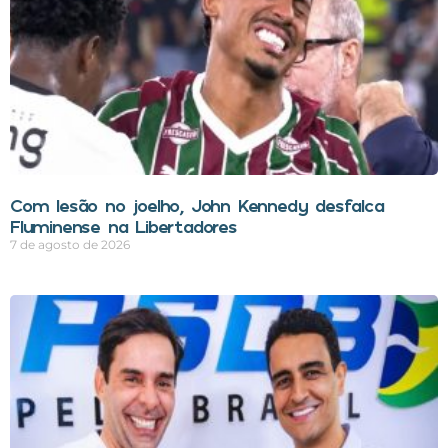
Com lesão no joelho, John Kennedy desfalca
Fluminense na Libertadores
7 de agosto de 2026