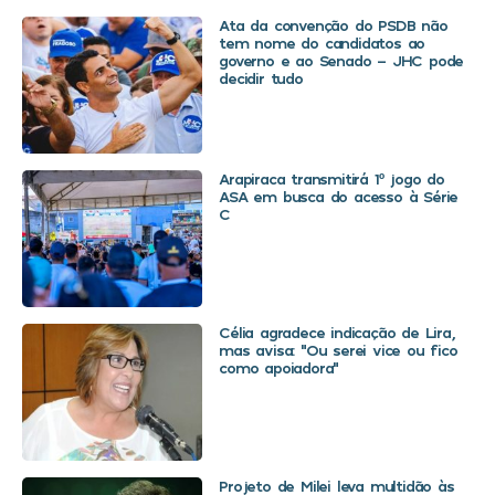
Ata da convenção do PSDB não
tem nome do candidatos ao
governo e ao Senado – JHC pode
decidir tudo
Arapiraca transmitirá 1º jogo do
ASA em busca do acesso à Série
C
Célia agradece indicação de Lira,
mas avisa: “Ou serei vice ou fico
como apoiadora”
Projeto de Milei leva multidão às