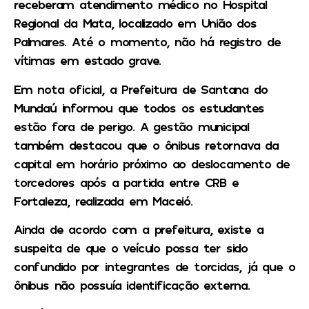
receberam atendimento médico no Hospital
Regional da Mata, localizado em União dos
Palmares. Até o momento, não há registro de
vítimas em estado grave.
Em nota oficial, a Prefeitura de Santana do
Mundaú informou que todos os estudantes
estão fora de perigo. A gestão municipal
também destacou que o ônibus retornava da
capital em horário próximo ao deslocamento de
torcedores após a partida entre CRB e
Fortaleza, realizada em Maceió.
Ainda de acordo com a prefeitura, existe a
suspeita de que o veículo possa ter sido
confundido por integrantes de torcidas, já que o
ônibus não possuía identificação externa.