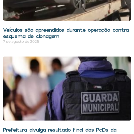
Veículos são apreendidos durante operação contra
esquema de clonagem
7 de agosto de 2026
Prefeitura divulga resultado final dos PcDs da