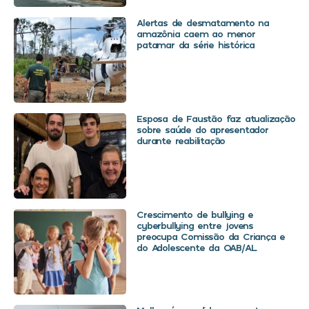
Alertas de desmatamento na
amazônia caem ao menor
patamar da série histórica
Esposa de Faustão faz atualização
sobre saúde do apresentador
durante reabilitação
Crescimento de bullying e
cyberbullying entre jovens
preocupa Comissão da Criança e
do Adolescente da OAB/AL