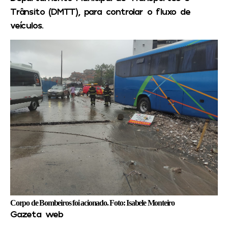
Trânsito (DMTT), para controlar o fluxo de
veículos.
Corpo de Bombeiros foi acionado. Foto: Isabele Monteiro
Gazeta web