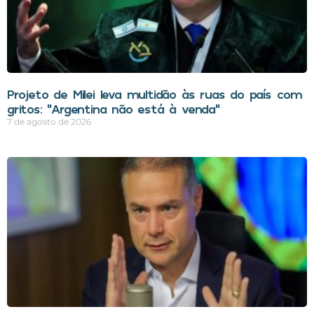
Projeto de Milei leva multidão às ruas do país com
gritos: “Argentina não está à venda”
7 de agosto de 2026