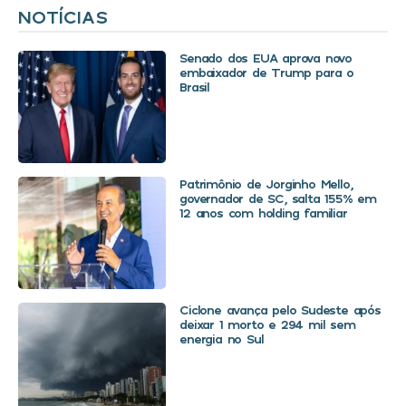
NOTÍCIAS
Senado dos EUA aprova novo
embaixador de Trump para o
Brasil
Patrimônio de Jorginho Mello,
governador de SC, salta 155% em
12 anos com holding familiar
Ciclone avança pelo Sudeste após
deixar 1 morto e 294 mil sem
energia no Sul