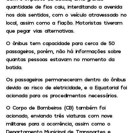
quantidade de fios caiu, interditando a avenida
nos dois sentidos, com o veículo atravessado no
local, assim como a fiação. Motoristas tiveram
que pegar vias alternativas.
O ônibus tem capacidade para cerca de 50
passageiros, porém, não há informações sobre
quantas pessoas estavam no momento da
batida.
Os passageiros permaneceram dentro do ônibus
devido ao risco de eletricidade, e a Equatorial foi
acionada para os procedimentos necessários.
O Corpo de Bombeiros (CB) também foi
acionado, enviando três viaturas com nove
militares para a ocorrência, assim como o
Departamento Municipal de Transportes e