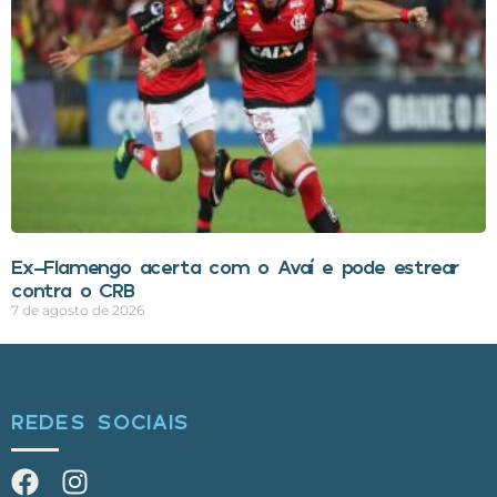
Ex-Flamengo acerta com o Avaí e pode estrear
contra o CRB
7 de agosto de 2026
REDES SOCIAIS