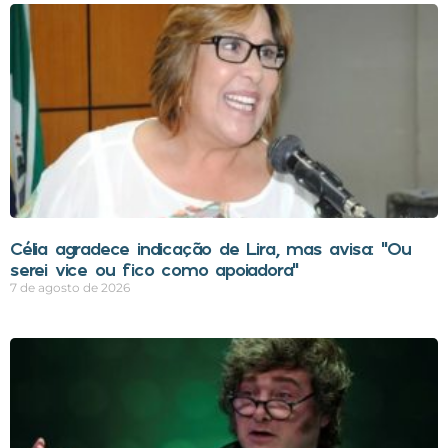
Célia agradece indicação de Lira, mas avisa: “Ou
serei vice ou fico como apoiadora”
7 de agosto de 2026