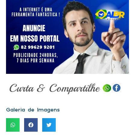
Galeria de Imagens