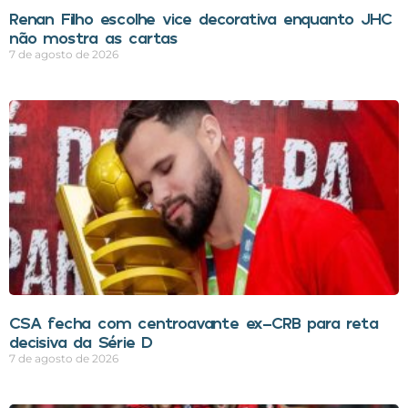
Renan Filho escolhe vice decorativa enquanto JHC
não mostra as cartas
7 de agosto de 2026
CSA fecha com centroavante ex-CRB para reta
decisiva da Série D
7 de agosto de 2026