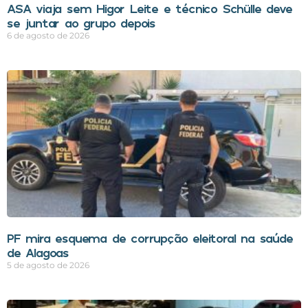
ASA viaja sem Higor Leite e técnico Schülle deve
se juntar ao grupo depois
6 de agosto de 2026
PF mira esquema de corrupção eleitoral na saúde
de Alagoas
5 de agosto de 2026