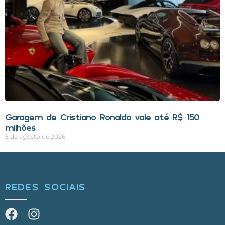
Garagem de Cristiano Ronaldo vale até R$ 150
milhões
5 de agosto de 2026
REDES SOCIAIS