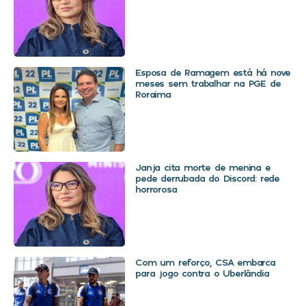
Esposa de Ramagem está há nove
meses sem trabalhar na PGE de
Roraima
Janja cita morte de menina e
pede derrubada do Discord: rede
horrorosa
Com um reforço, CSA embarca
para jogo contra o Uberlândia