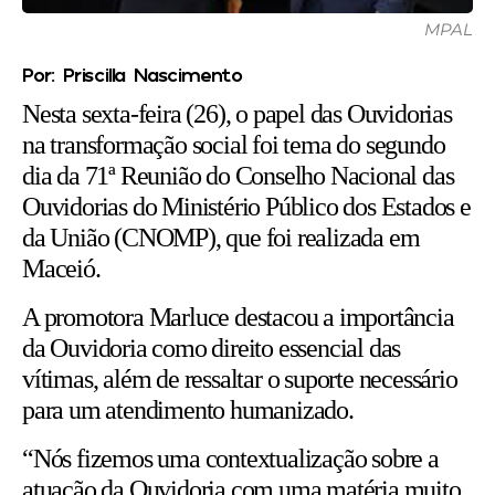
MPAL
Por: Priscilla Nascimento
Nesta sexta-feira (26), o papel das Ouvidorias
na transformação social foi tema do segundo
dia da 71ª Reunião do Conselho Nacional das
Ouvidorias do Ministério Público dos Estados e
da União (CNOMP), que foi realizada em
Maceió.
A promotora Marluce destacou a importância
da Ouvidoria como direito essencial das
vítimas, além de ressaltar o suporte necessário
para um atendimento humanizado.
“Nós fizemos uma contextualização sobre a
atuação da Ouvidoria com uma matéria muito