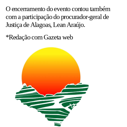
O encerramento do evento contou também
com a participação do procurador-geral de
Justiça de Alagoas, Lean Araújo.
*Redação com Gazeta web