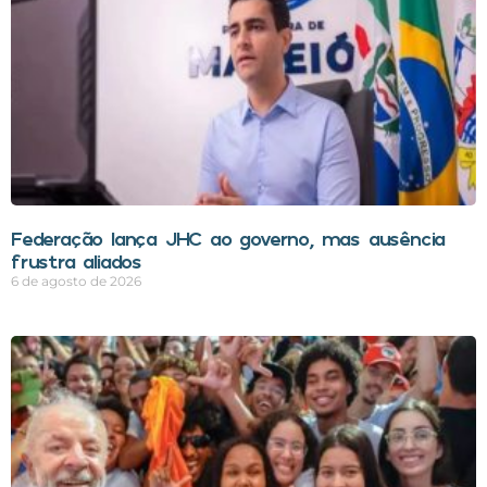
Federação lança JHC ao governo, mas ausência
frustra aliados
6 de agosto de 2026