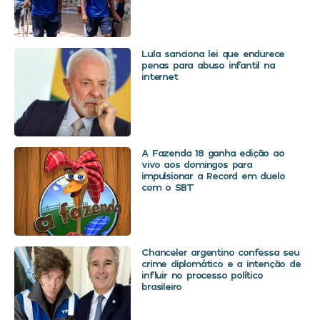
Lula sanciona lei que endurece
penas para abuso infantil na
internet
A Fazenda 18 ganha edição ao
vivo aos domingos para
impulsionar a Record em duelo
com o SBT
Chanceler argentino confessa seu
crime diplomático e a intenção de
influir no processo político
brasileiro