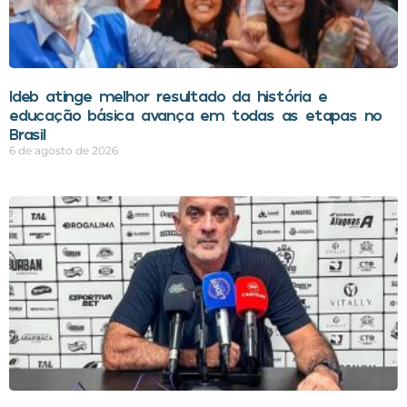
Ideb atinge melhor resultado da história e
educação básica avança em todas as etapas no
Brasil
6 de agosto de 2026