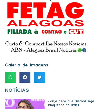
Galeria de Imagens
NOTÍCIAS
Janja pede que Discord seja
bloqueado no Brasil