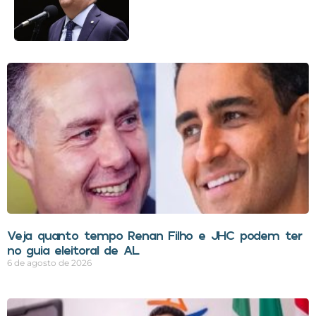
Veja quanto tempo Renan Filho e JHC podem ter
no guia eleitoral de AL
6 de agosto de 2026