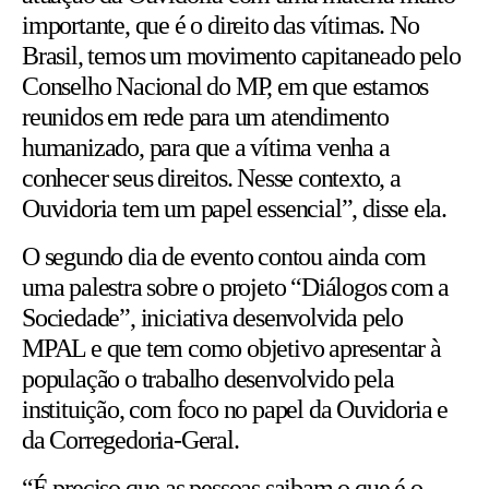
importante, que é o direito das vítimas. No
Brasil, temos um movimento capitaneado pelo
Conselho Nacional do MP, em que estamos
reunidos em rede para um atendimento
humanizado, para que a vítima venha a
conhecer seus direitos. Nesse contexto, a
Ouvidoria tem um papel essencial”, disse ela.
O segundo dia de evento contou ainda com
uma palestra sobre o projeto “Diálogos com a
Sociedade”, iniciativa desenvolvida pelo
MPAL e que tem como objetivo apresentar à
população o trabalho desenvolvido pela
instituição, com foco no papel da Ouvidoria e
da Corregedoria-Geral.
“É preciso que as pessoas saibam o que é o