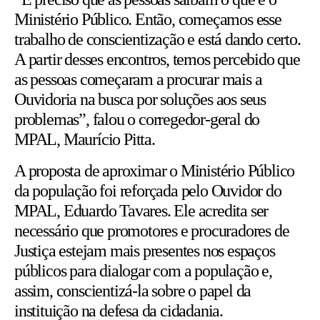
Ministério Público. Então, começamos esse
trabalho de conscientização e está dando certo.
A partir desses encontros, temos percebido que
as pessoas começaram a procurar mais a
Ouvidoria na busca por soluções aos seus
problemas”, falou o corregedor-geral do
MPAL, Maurício Pitta.
A proposta de aproximar o Ministério Público
da população foi reforçada pelo Ouvidor do
MPAL, Eduardo Tavares. Ele acredita ser
necessário que promotores e procuradores de
Justiça estejam mais presentes nos espaços
públicos para dialogar com a população e,
assim, conscientizá-la sobre o papel da
instituição na defesa da cidadania.