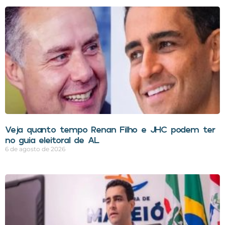
Veja quanto tempo Renan Filho e JHC podem ter
no guia eleitoral de AL
6 de agosto de 2026