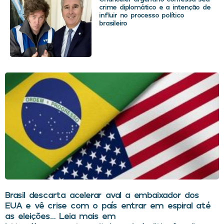
crime diplomático e a intenção de
influir no processo político
brasileiro
Brasil descarta acelerar aval a embaixador dos
EUA e vê crise com o país entrar em espiral até
as eleições… Leia mais em