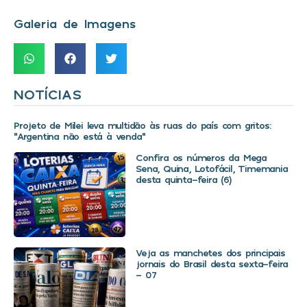
Galeria de Imagens
NOTÍCIAS
Projeto de Milei leva multidão às ruas do país com gritos:
“Argentina não está à venda”
Confira os números da Mega
Sena, Quina, Lotofácil, Timemania
desta quinta-feira (6)
Veja as manchetes dos principais
jornais do Brasil desta sexta-feira
– 07