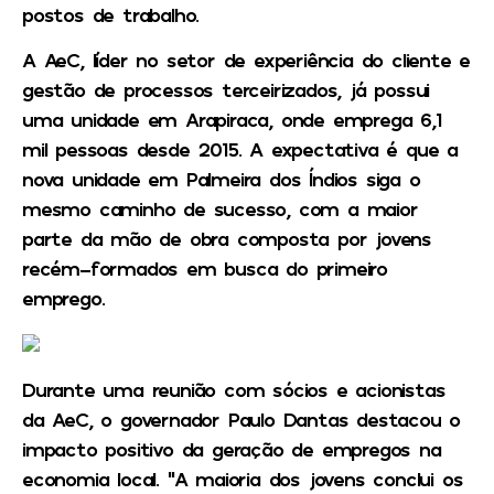
postos de trabalho.
A AeC, líder no setor de experiência do cliente e
gestão de processos terceirizados, já possui
uma unidade em Arapiraca, onde emprega 6,1
mil pessoas desde 2015. A expectativa é que a
nova unidade em Palmeira dos Índios siga o
mesmo caminho de sucesso, com a maior
parte da mão de obra composta por jovens
recém-formados em busca do primeiro
emprego.
Durante uma reunião com sócios e acionistas
da AeC, o governador Paulo Dantas destacou o
impacto positivo da geração de empregos na
economia local. “A maioria dos jovens conclui os