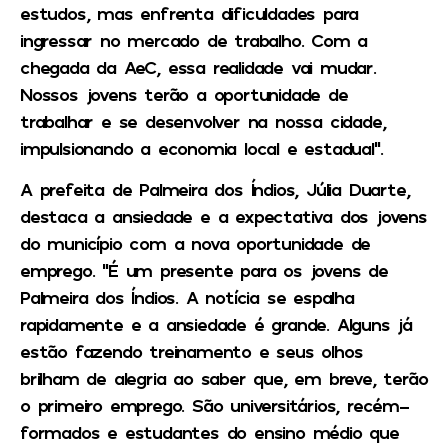
estudos, mas enfrenta dificuldades para
ingressar no mercado de trabalho. Com a
chegada da AeC, essa realidade vai mudar.
Nossos jovens terão a oportunidade de
trabalhar e se desenvolver na nossa cidade,
impulsionando a economia local e estadual”.
A prefeita de Palmeira dos Índios, Júlia Duarte,
destaca a ansiedade e a expectativa dos jovens
do município com a nova oportunidade de
emprego. “É um presente para os jovens de
Palmeira dos Índios. A notícia se espalha
rapidamente e a ansiedade é grande. Alguns já
estão fazendo treinamento e seus olhos
brilham de alegria ao saber que, em breve, terão
o primeiro emprego. São universitários, recém-
formados e estudantes do ensino médio que