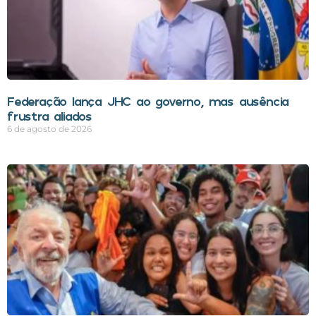
Federação lança JHC ao governo, mas ausência
frustra aliados
6 de agosto de 2026