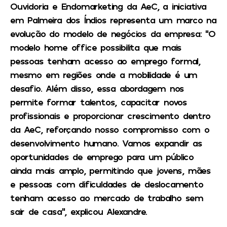
Ouvidoria e Endomarketing da AeC, a iniciativa
em Palmeira dos Índios representa um marco na
evolução do modelo de negócios da empresa: “O
modelo home office possibilita que mais
pessoas tenham acesso ao emprego formal,
mesmo em regiões onde a mobilidade é um
desafio. Além disso, essa abordagem nos
permite formar talentos, capacitar novos
profissionais e proporcionar crescimento dentro
da AeC, reforçando nosso compromisso com o
desenvolvimento humano. Vamos expandir as
oportunidades de emprego para um público
ainda mais amplo, permitindo que jovens, mães
e pessoas com dificuldades de deslocamento
tenham acesso ao mercado de trabalho sem
sair de casa”, explicou Alexandre.