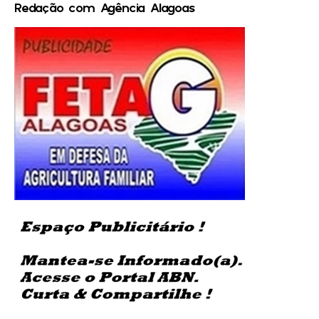
Redação com Agência Alagoas