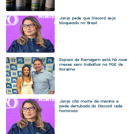
Janja pede que Discord seja
bloqueado no Brasil
Esposa de Ramagem está há nove
meses sem trabalhar na PGE de
Roraima
Janja cita morte de menina e
pede derrubada do Discord: rede
horrorosa