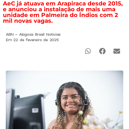
AeC já atuava em Arapiraca desde 2015,
e anunciou a instalação de mais uma
unidade em Palmeira do Índios com 2
mil novas vagas.
ABN - Alagoas Brasil Noticias
Em 22 de fevereiro de 2025