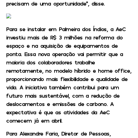
precisam de uma oportunidade”, disse.
Para se instalar em Palmeira dos Índios, a AeC
investiu mais de R$ 3 milhões na reforma do
espaço e na aquisição de equipamentos de
ponta. Essa nova operação vai permitir que a
maioria dos colaboradores trabalhe
remotamente, no modelo híbrido e home office,
proporcionando mais flexibilidade e qualidade de
vida. A iniciativa também contribui para um
futuro mais sustentável, com a redução de
deslocamentos e emissões de carbono. A
expectativa é que as atividades da AeC
comecem já em abril.
Para Alexandre Faria, Diretor de Pessoas,