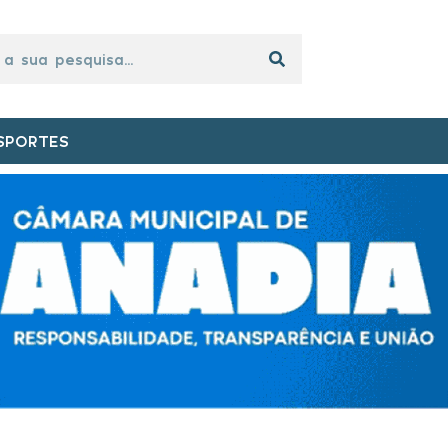
SPORTES