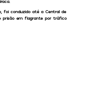
raca.
, foi conduzido até a Central de
de prisão em flagrante por tráfico