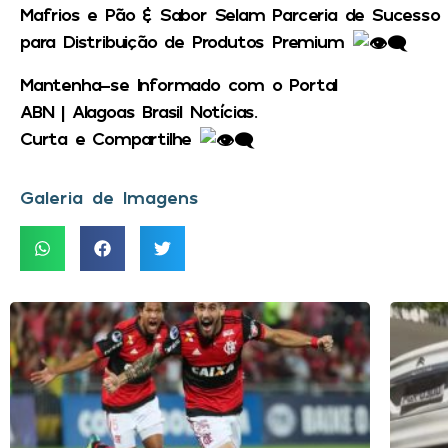
Mafrios e Pão & Sabor Selam Parceria de Sucesso
para Distribuição de Produtos Premium
Mantenha-se Informado com o Portal
ABN | Alagoas Brasil Notícias.
Curta e Compartilhe
Galeria de Imagens