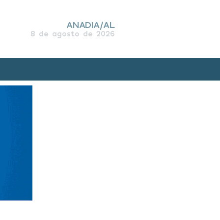
ANADIA/AL
8 de agosto de 2026