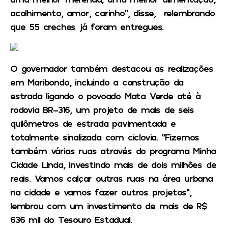
acolhimento, amor, carinho”, disse, relembrando
que 55 creches já foram entregues.
O governador também destacou as realizações
em Maribondo, incluindo a construção da
estrada ligando o povoado Mata Verde até à
rodovia BR-316, um projeto de mais de seis
quilômetros de estrada pavimentada e
totalmente sinalizada com ciclovia. “Fizemos
também várias ruas através do programa Minha
Cidade Linda, investindo mais de dois milhões de
reais. Vamos calçar outras ruas na área urbana
na cidade e vamos fazer outros projetos”,
lembrou com um investimento de mais de R$
636 mil do Tesouro Estadual.