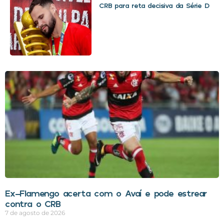
CRB para reta decisiva da Série D
Ex-Flamengo acerta com o Avaí e pode estrear
contra o CRB
7 de agosto de 2026