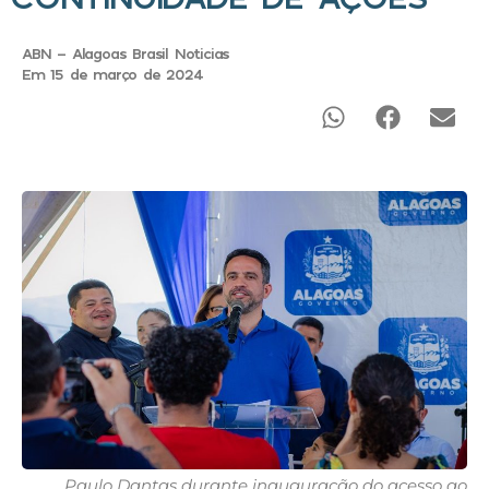
ABN - Alagoas Brasil Noticias
Em 15 de março de 2024
Paulo Dantas durante inauguração do acesso ao