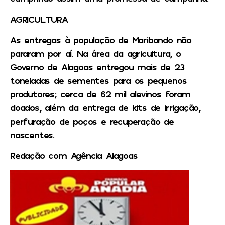
AGRICULTURA
As entregas à população de Maribondo não
pararam por aí. Na área da agricultura, o
Governo de Alagoas entregou mais de 23
toneladas de sementes para os pequenos
produtores; cerca de 62 mil alevinos foram
doados, além da entrega de kits de irrigação,
perfuração de poços e recuperação de
nascentes.
Redação com Agência Alagoas