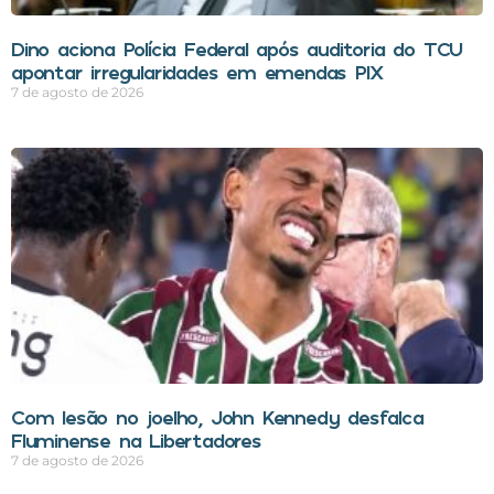
Dino aciona Polícia Federal após auditoria do TCU
apontar irregularidades em emendas PIX
7 de agosto de 2026
Com lesão no joelho, John Kennedy desfalca
Fluminense na Libertadores
7 de agosto de 2026