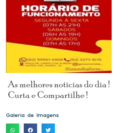
Galeria de Imagens