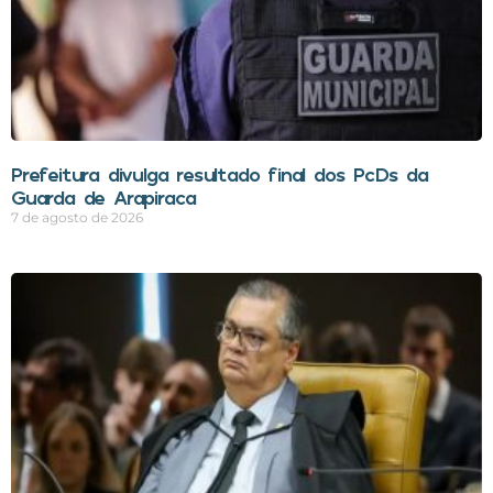
Prefeitura divulga resultado final dos PcDs da
Guarda de Arapiraca
7 de agosto de 2026