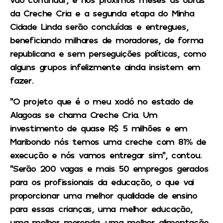
da Creche Cria e a segunda etapa do Minha
Cidade Linda serão concluídas e entregues,
beneficiando milhares de moradores, de forma
republicana e sem perseguições políticas, como
alguns grupos infelizmente ainda insistem em
fazer.
“O projeto que é o meu xodó no estado de
Alagoas se chama Creche Cria. Um
investimento de quase R$ 5 milhões e em
Maribondo nós temos uma creche com 81% de
execução e nós vamos entregar sim”, contou.
“Serão 200 vagas e mais 50 empregos gerados
para os profissionais da educação, o que vai
proporcionar uma melhor qualidade de ensino
para essas crianças, uma melhor educação,
uma melhor merenda, uma melhor alimentação,