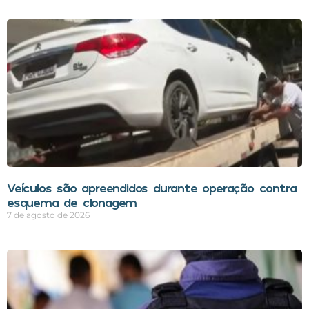
Veículos são apreendidos durante operação contra
esquema de clonagem
7 de agosto de 2026