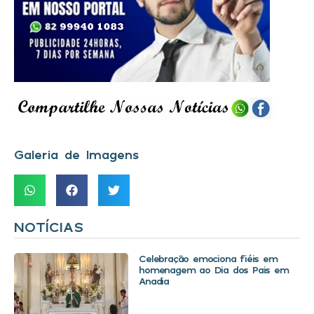
Galeria de Imagens
NOTÍCIAS
Celebração emociona fiéis em
homenagem ao Dia dos Pais em
Anadia