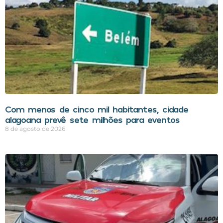
Com menos de cinco mil habitantes, cidade
alagoana prevê sete milhões para eventos
8 de agosto de 2026