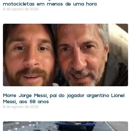
motocicletas em menos de uma hora
8 de agosto de 2026
Morre Jorge Messi, pai do jogador argentino Lionel
Messi, aos 68 anos
8 de agosto de 2026