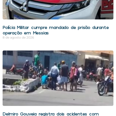
Polícia Militar cumpre mandado de prisão durante
operação em Messias
8 de agosto de 2026
Delmiro Gouveia registra dois acidentes com