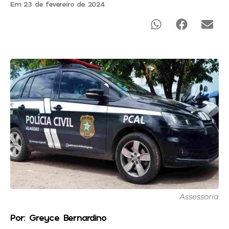
Em 23 de fevereiro de 2024
Assessoria
Por: Greyce Bernardino