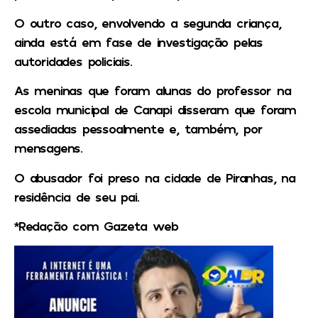
O outro caso, envolvendo a segunda criança,
ainda está em fase de investigação pelas
autoridades policiais.
As meninas que foram alunas do professor na
escola municipal de Canapi disseram que foram
assediadas pessoalmente e, também, por
mensagens.
O abusador foi preso na cidade de Piranhas, na
residência de seu pai.
*Redação com Gazeta web