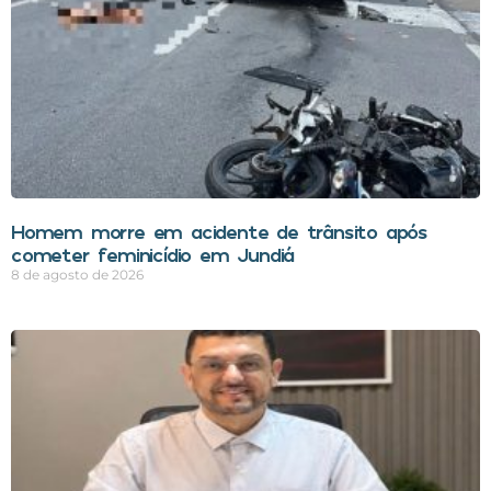
Homem morre em acidente de trânsito após
cometer feminicídio em Jundiá
8 de agosto de 2026