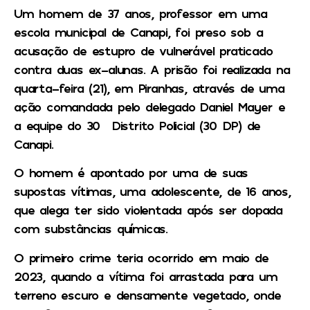
Um homem de 37 anos, professor em uma
escola municipal de Canapi, foi preso sob a
acusação de estupro de vulnerável praticado
contra duas ex-alunas. A prisão foi realizada na
quarta-feira (21), em Piranhas, através de uma
ação comandada pelo delegado Daniel Mayer e
a equipe do 30° Distrito Policial (30°DP) de
Canapi.
O homem é apontado por uma de suas
supostas vítimas, uma adolescente, de 16 anos,
que alega ter sido violentada após ser dopada
com substâncias químicas.
O primeiro crime teria ocorrido em maio de
2023, quando a vítima foi arrastada para um
terreno escuro e densamente vegetado, onde