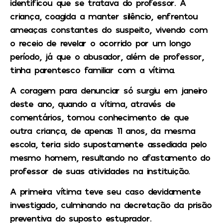
identificou que se tratava do professor. A
criança, coagida a manter silêncio, enfrentou
ameaças constantes do suspeito, vivendo com
o receio de revelar o ocorrido por um longo
período, já que o abusador, além de professor,
tinha parentesco familiar com a vítima.
A coragem para denunciar só surgiu em janeiro
deste ano, quando a vítima, através de
comentários, tomou conhecimento de que
outra criança, de apenas 11 anos, da mesma
escola, teria sido supostamente assediada pelo
mesmo homem, resultando no afastamento do
professor de suas atividades na instituição.
A primeira vítima teve seu caso devidamente
investigado, culminando na decretação da prisão
preventiva do suposto estuprador.