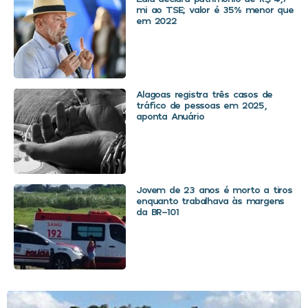
mi ao TSE; valor é 35% menor que
em 2022
Alagoas registra três casos de
tráfico de pessoas em 2025,
aponta Anuário
Jovem de 23 anos é morto a tiros
enquanto trabalhava às margens
da BR-101