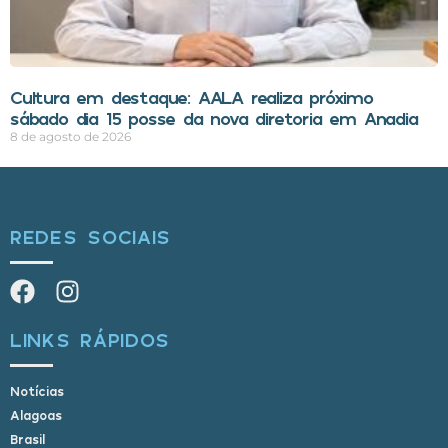
Cultura em destaque: AALA realiza próximo
sábado dia 15 posse da nova diretoria em Anadia
8 de agosto de 2026
REDES SOCIAIS
LINKS RÁPIDOS
Notícias
Alagoas
Brasil