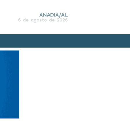
ANADIA/AL
6 de agosto de 2026