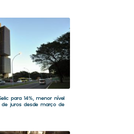
lic para 14%, menor nível
 de juros desde março de