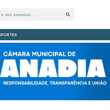
SPORTES