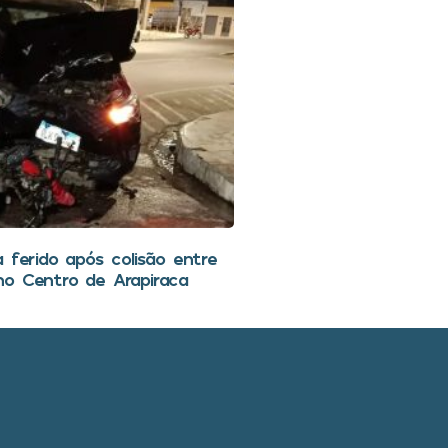
 ferido após colisão entre
o Centro de Arapiraca