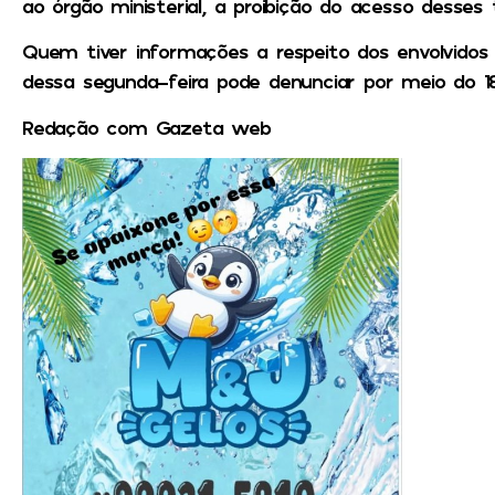
ao órgão ministerial, a proibição do acesso desses 
Quem tiver informações a respeito dos envolvidos
dessa segunda-feira pode denunciar por meio do 181
Redação com Gazeta web