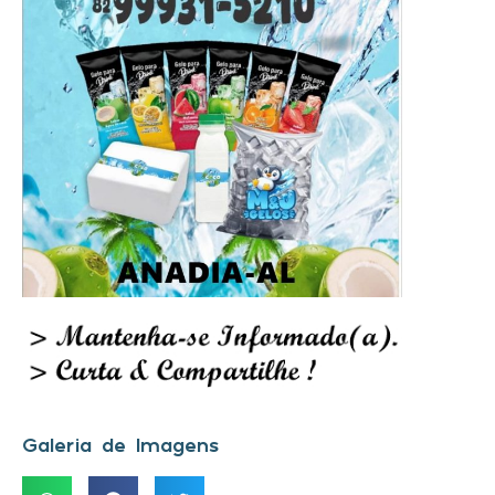
Galeria de Imagens