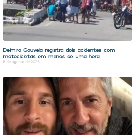
Delmiro Gouveia registra dois acidentes com
motocicletas em menos de uma hora
8 de agosto de 2026