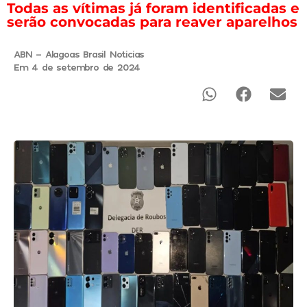
Todas as vítimas já foram identificadas e
serão convocadas para reaver aparelhos
ABN - Alagoas Brasil Noticias
Em 4 de setembro de 2024