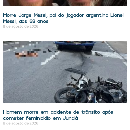
Morre Jorge Messi, pai do jogador argentino Lionel
Messi, aos 68 anos
8 de agosto de 2026
Homem morre em acidente de trânsito após
cometer feminicídio em Jundiá
8 de agosto de 2026