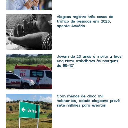
Alagoas registra três casos de
tráfico de pessoas em 2025,
aponta Anuário
Jovem de 23 anos é morto a tiros
enquanto trabalhava às margens
da BR-101
Com menos de cinco mil
habitantes, cidade alagoana prevê
sete milhões para eventos