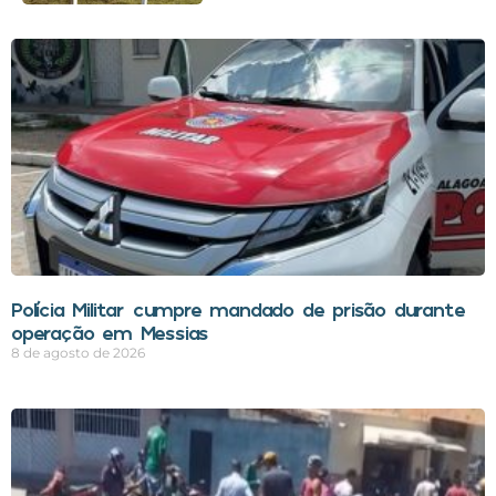
Polícia Militar cumpre mandado de prisão durante
operação em Messias
8 de agosto de 2026