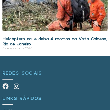
Helicóptero cai e deixa 4 mortos na Vista Chinesa,
Rio de Janeiro
8 de agosto de 2026
REDES SOCIAIS
LINKS RÁPIDOS