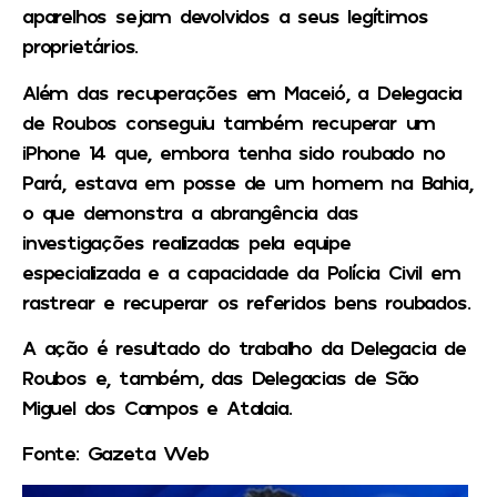
aparelhos sejam devolvidos a seus legítimos
proprietários.
Além das recuperações em Maceió, a Delegacia
de Roubos conseguiu também recuperar um
iPhone 14 que, embora tenha sido roubado no
Pará, estava em posse de um homem na Bahia,
o que demonstra a abrangência das
investigações realizadas pela equipe
especializada e a capacidade da Polícia Civil em
rastrear e recuperar os referidos bens roubados.
A ação é resultado do trabalho da Delegacia de
Roubos e, também, das Delegacias de São
Miguel dos Campos e Atalaia.
Fonte: Gazeta Web