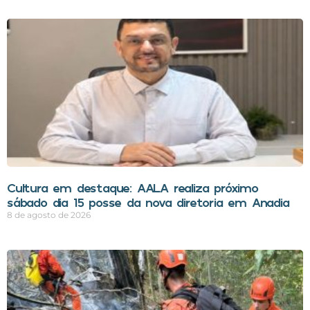
Cultura em destaque: AALA realiza próximo
sábado dia 15 posse da nova diretoria em Anadia
8 de agosto de 2026