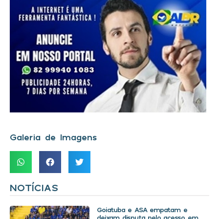
Galeria de Imagens
NOTÍCIAS
Goiatuba e ASA empatam e
deixam disputa pelo acesso em