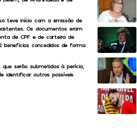
o teve início com a emissão de
xistentes. Os documentos eram
enta de CPF e de carteira de
2 benefícios concedidos de forma
que serão submetidos à perícia,
 identificar outros possíveis