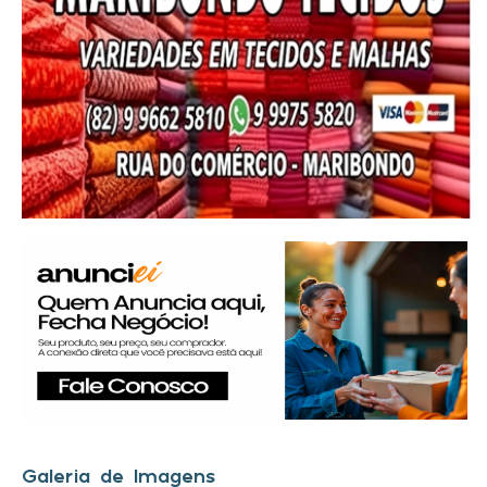
Galeria de Imagens