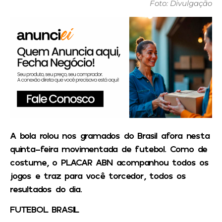
Foto: Divulgação
A bola rolou nos gramados do Brasil afora nesta
quinta-feira movimentada de futebol. Como de
costume, o PLACAR ABN acompanhou todos os
jogos e traz para você torcedor, todos os
resultados do dia.
FUTEBOL BRASIL