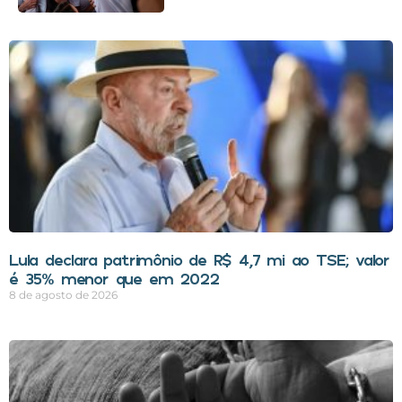
Lula declara patrimônio de R$ 4,7 mi ao TSE; valor
é 35% menor que em 2022
8 de agosto de 2026