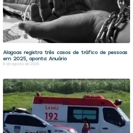
Alagoas registra três casos de tráfico de pessoas
em 2025, aponta Anuário
8 de agosto de 2026