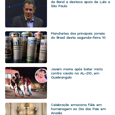
da Band e destaca apoio de Lula a
São Paulo
Manchetes dos principais jornais
do Brasil desta segunda-feira. 10
Jovem morre após bater moto
contra cavalo na AL-210, em
Quebrangulo
Celebração emociona fiéis em
homenagem ao Dia dos Pais em
Anadia