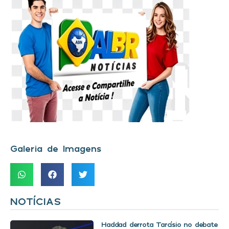
Galeria de Imagens
NOTÍCIAS
Haddad derrota Tarcísio no debate