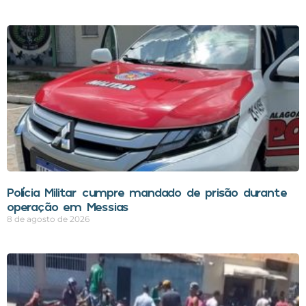
Polícia Militar cumpre mandado de prisão durante
operação em Messias
8 de agosto de 2026