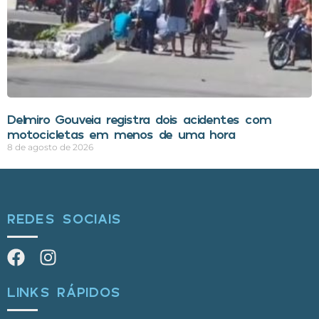
Delmiro Gouveia registra dois acidentes com
motocicletas em menos de uma hora
8 de agosto de 2026
REDES SOCIAIS
LINKS RÁPIDOS