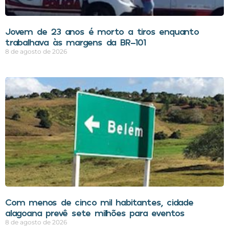
Jovem de 23 anos é morto a tiros enquanto
trabalhava às margens da BR-101
8 de agosto de 2026
Com menos de cinco mil habitantes, cidade
alagoana prevê sete milhões para eventos
8 de agosto de 2026