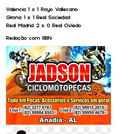
Valencia 1 x 1 Rayo Vallecano
Girona 1 x 1 Real Sociedad
Real Madrid 2 x 0 Real Oviedo
Redação com RBN