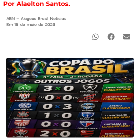
Por Alaelton Santos.
ABN - Alagoas Brasil Noticias
Em 15 de maio de 2026