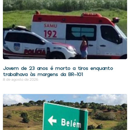
Jovem de 23 anos é morto a tiros enquanto
trabalhava às margens da BR-101
8 de agosto de 2026