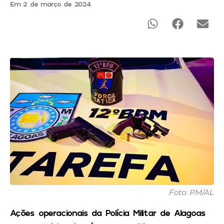
Em 2 de março de 2024
Foto: PM/AL
Ações operacionais da Polícia Militar de Alagoas