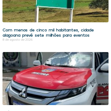
Com menos de cinco mil habitantes, cidade
alagoana prevê sete milhões para eventos
8 de agosto de 2026