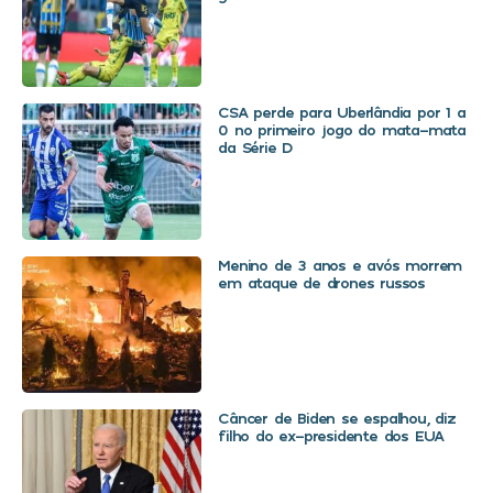
CSA perde para Uberlândia por 1 a
0 no primeiro jogo do mata-mata
da Série D
Menino de 3 anos e avós morrem
em ataque de drones russos
Câncer de Biden se espalhou, diz
filho do ex-presidente dos EUA