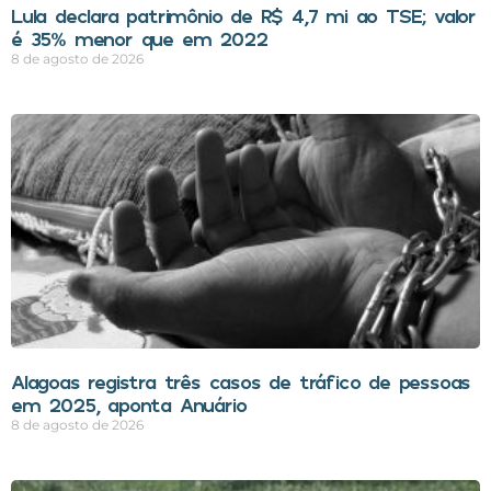
Lula declara patrimônio de R$ 4,7 mi ao TSE; valor
é 35% menor que em 2022
8 de agosto de 2026
Alagoas registra três casos de tráfico de pessoas
em 2025, aponta Anuário
8 de agosto de 2026