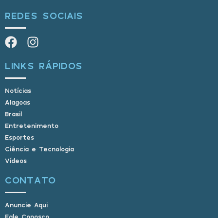
REDES SOCIAIS
LINKS RÁPIDOS
Notícias
Alagoas
Brasil
Entretenimento
Esportes
Ciência e Tecnologia
Vídeos
CONTATO
Anuncie Aqui
Fale Conosco