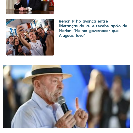
Renan Filho avança entre
lideranças do PP e recebe apoio de
Marlan: “Melhor governador que
Alagoas teve”