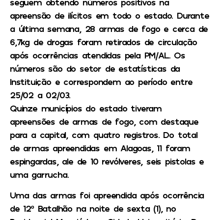
seguem obtendo números positivos na
apreensão de ilícitos em todo o estado. Durante
a última semana, 28 armas de fogo e cerca de
6,7kg de drogas foram retirados de circulação
após ocorrências atendidas pela PM/AL. Os
números são do setor de estatísticas da
Instituição e correspondem ao período entre
25/02 a 02/03.
Quinze municípios do estado tiveram
apreensões de armas de fogo, com destaque
para a capital, com quatro registros. Do total
de armas apreendidas em Alagoas, 11 foram
espingardas, ale de 10 revólveres, seis pistolas e
uma garrucha.
Uma das armas foi apreendida após ocorrência
de 12º Batalhão na noite de sexta (1), no