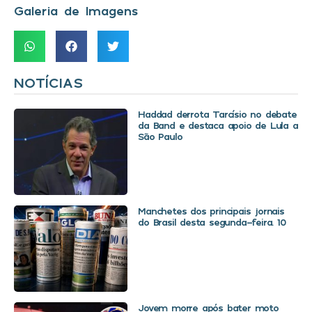
Galeria de Imagens
NOTÍCIAS
Haddad derrota Tarcísio no debate
da Band e destaca apoio de Lula a
São Paulo
Manchetes dos principais jornais
do Brasil desta segunda-feira. 10
Jovem morre após bater moto