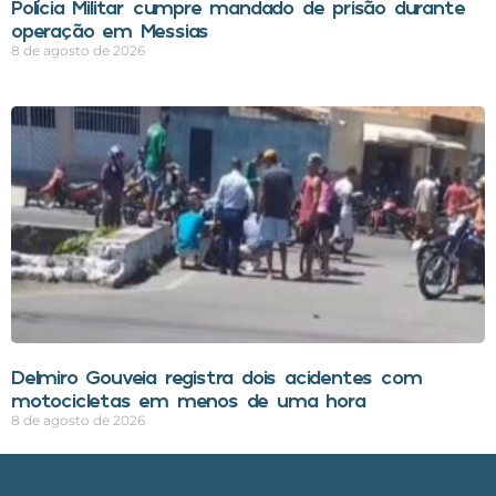
Polícia Militar cumpre mandado de prisão durante
operação em Messias
8 de agosto de 2026
Delmiro Gouveia registra dois acidentes com
motocicletas em menos de uma hora
8 de agosto de 2026