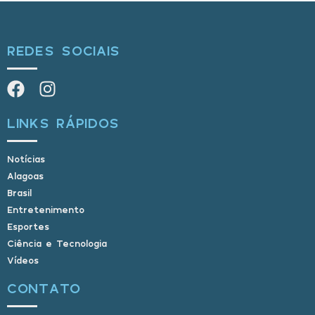
REDES SOCIAIS
LINKS RÁPIDOS
Notícias
Alagoas
Brasil
Entretenimento
Esportes
Ciência e Tecnologia
Vídeos
CONTATO