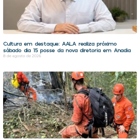
Cultura em destaque: AALA realiza próximo
sábado dia 15 posse da nova diretoria em Anadia
8 de agosto de 2026