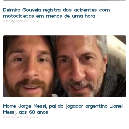
Delmiro Gouveia registra dois acidentes com
motocicletas em menos de uma hora
8 de agosto de 2026
Morre Jorge Messi, pai do jogador argentino Lionel
Messi, aos 68 anos
8 de agosto de 2026