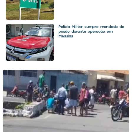
Polícia Militar cumpre mandado de
prisão durante operação em
Messias