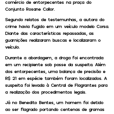
comércio de entorpecentes na praça do
Conjunto Rosane Collor.
Segundo relatos de testemunhas, a autora do
crime havia fugido em um veículo modelo Corsa.
Diante das características repassadas, as
guarnições realizaram buscas e localizaram o
veículo.
Durante a abordagem, a droga foi encontrada
em um recipiente sob posse da suspeita. Além
dos entorpecentes, uma balança de precisão e
R$ 21 em espécie também foram localizados. A
suspeita foi levada à Central de Flagrantes para
a realização dos procedimentos legais.
Já no Benedito Bentes, um homem foi detido
ao ser flagrado portando centenas de gramas