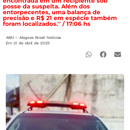
encontrada em um recipiente sob
posse da suspeita. Além dos
entorpecentes, uma balança de
precisão e R$ 21 em espécie também
foram localizados.'' / 17:06 hs
ABN - Alagoas Brasil Noticias
Em 21 de abril de 2025