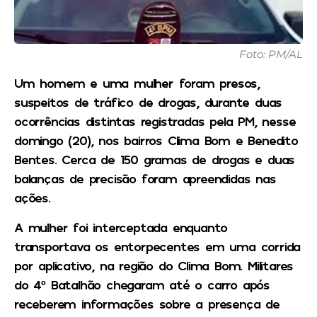
Foto: PM/AL
Um homem e uma mulher foram presos,
suspeitos de tráfico de drogas, durante duas
ocorrências distintas registradas pela PM, nesse
domingo (20), nos bairros Clima Bom e Benedito
Bentes. Cerca de 150 gramas de drogas e duas
balanças de precisão foram apreendidas nas
ações.
A mulher foi interceptada enquanto
transportava os entorpecentes em uma corrida
por aplicativo, na região do Clima Bom. Militares
do 4º Batalhão chegaram até o carro após
receberem informações sobre a presença de