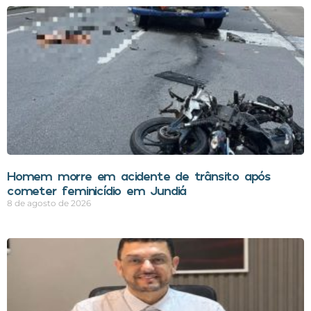
Homem morre em acidente de trânsito após
cometer feminicídio em Jundiá
8 de agosto de 2026