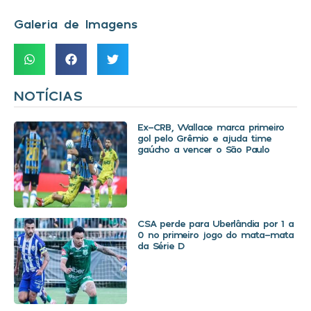
Galeria de Imagens
NOTÍCIAS
Ex-CRB, Wallace marca primeiro
gol pelo Grêmio e ajuda time
gaúcho a vencer o São Paulo
CSA perde para Uberlândia por 1 a
0 no primeiro jogo do mata-mata
da Série D