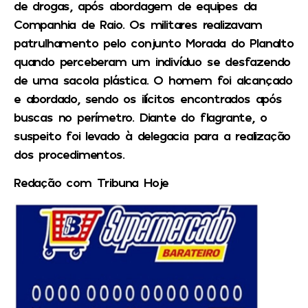
de drogas, após abordagem de equipes da
Companhia de Raio. Os militares realizavam
patrulhamento pelo conjunto Morada do Planalto
quando perceberam um indivíduo se desfazendo
de uma sacola plástica. O homem foi alcançado
e abordado, sendo os ilícitos encontrados após
buscas no perímetro. Diante do flagrante, o
suspeito foi levado à delegacia para a realização
dos procedimentos.
Redação com Tribuna Hoje