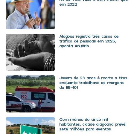
em 2022
Alagoas registra três casos de
tráfico de pessoas em 2025,
aponta Anuário
Jovem de 23 anos é morto a tiros
enquanto trabalhava às margens
da BR-101
Com menos de cinco mil
habitantes, cidade alagoana prevê
sete milhões para eventos