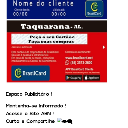
Espaço Publicitário !
Mantenha-se Informado !
Acesse o Site ABN !
Curta e Compartilhe