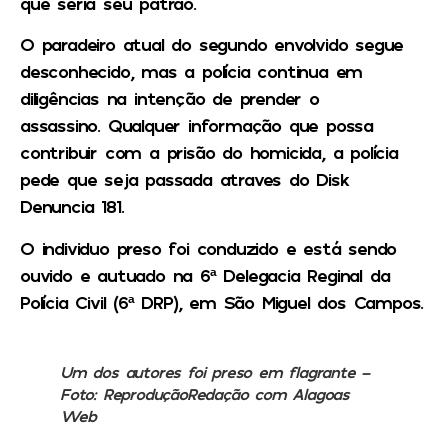
que seria seu patrão.
O paradeiro atual do segundo envolvido segue
desconhecido, mas a polícia continua em
diligências na intenção de prender o
assassino.
Qualquer informação que possa
contribuir com a prisão do homicida, a polícia
pede que seja passada atraves do Disk
Denuncia 181.
O individuo preso foi conduzido e está sendo
ouvido e autuado na 6ª Delegacia Reginal da
Polícia Civil (6ª DRP), em São Miguel dos Campos.
Um dos autores foi preso em flagrante –
Foto: ReproduçãoRedação com Alagoas
Web