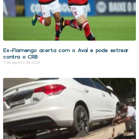
Ex-Flamengo acerta com o Avaí e pode estrear
contra o CRB
7 de agosto de 2026