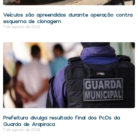
Veículos são apreendidos durante operação contra
esquema de clonagem
7 de agosto de 2026
Prefeitura divulga resultado final dos PcDs da
Guarda de Arapiraca
7 de agosto de 2026