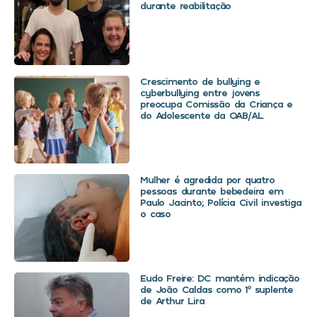
durante reabilitação
Crescimento de bullying e
cyberbullying entre jovens
preocupa Comissão da Criança e
do Adolescente da OAB/AL
Mulher é agredida por quatro
pessoas durante bebedeira em
Paulo Jacinto; Polícia Civil investiga
o caso
Eudo Freire: DC mantém indicação
de João Caldas como 1º suplente
de Arthur Lira