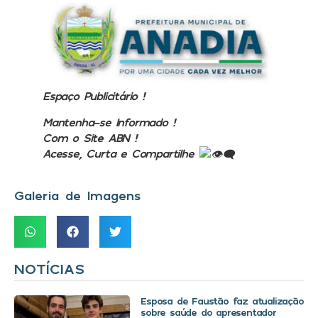
Espaço Publicitário !
Mantenha-se Informado !
Com o Site ABN !
Acesse, Curta e Compartilhe
Galeria de Imagens
NOTÍCIAS
Esposa de Faustão faz atualização
sobre saúde do apresentador