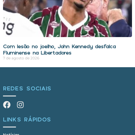
Com lesão no joelho, John Kennedy desfalca
Fluminense na Libertadores
7 de agosto de 2026
REDES SOCIAIS
LINKS RÁPIDOS
Notícias