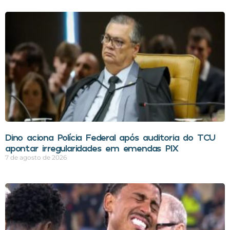
Dino aciona Polícia Federal após auditoria do TCU
apontar irregularidades em emendas PIX
7 de agosto de 2026