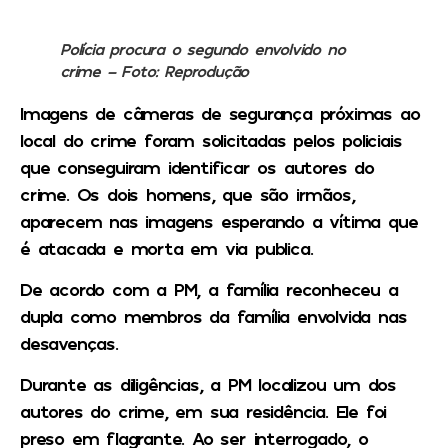
Polícia procura o segundo envolvido no
crime – Foto: Reprodução
Imagens de câmeras de segurança próximas ao
local do crime foram solicitadas pelos policiais
que conseguiram identificar os autores do
crime. Os dois homens, que são irmãos,
aparecem nas imagens esperando a vítima que
é atacada e morta em via publica.
De acordo com a PM, a família reconheceu a
dupla como membros da família envolvida nas
desavenças.
Durante as diligências, a PM localizou um dos
autores do crime, em sua residência. Ele foi
preso em flagrante. Ao ser interrogado, o