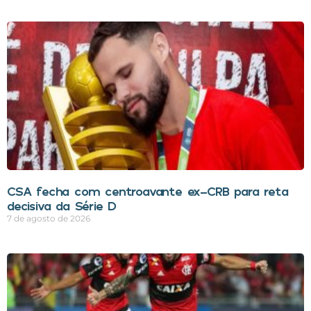
CSA fecha com centroavante ex-CRB para reta
decisiva da Série D
7 de agosto de 2026