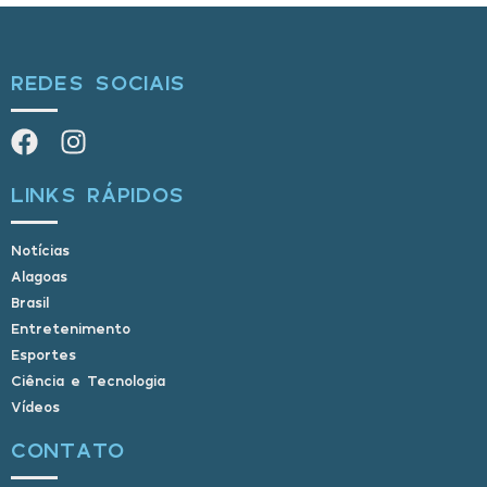
REDES SOCIAIS
LINKS RÁPIDOS
Notícias
Alagoas
Brasil
Entretenimento
Esportes
Ciência e Tecnologia
Vídeos
CONTATO