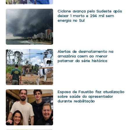
Ciclone avança pelo Sudeste após
deixar 1 morto e 294 mil sem
energia no Sul
Alertas de desmatamento na
amazônia caem ao menor
patamar da série histórica
Esposa de Faustão faz atualização
sobre saúde do apresentador
durante reabilitação