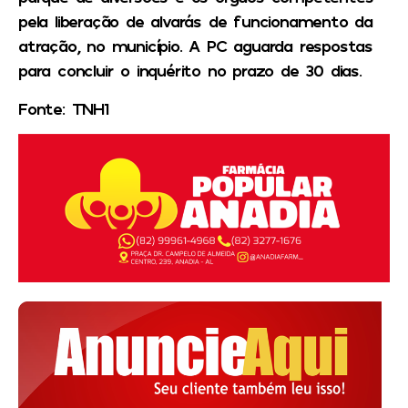
pela liberação de alvarás de funcionamento da
atração, no município. A PC aguarda respostas
para concluir o inquérito no prazo de 30 dias.
Fonte: TNH1