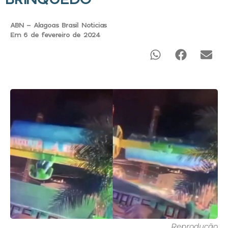
ABN - Alagoas Brasil Noticias
Em 6 de fevereiro de 2024
Reprodução