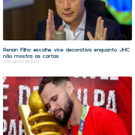
Renan Filho escolhe vice decorativa enquanto JHC
não mostra as cartas
7 de agosto de 2026