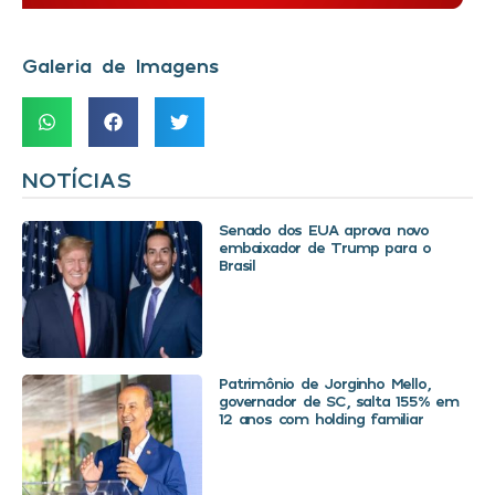
Galeria de Imagens
NOTÍCIAS
Senado dos EUA aprova novo
embaixador de Trump para o
Brasil
Patrimônio de Jorginho Mello,
governador de SC, salta 155% em
12 anos com holding familiar