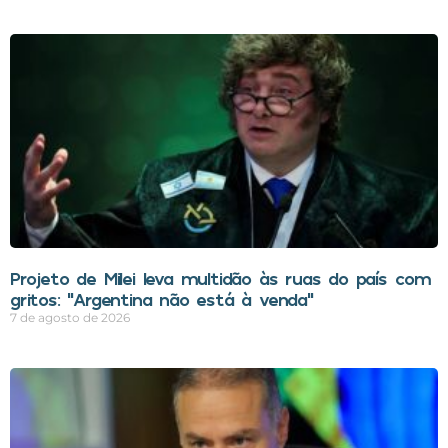
Projeto de Milei leva multidão às ruas do país com
gritos: “Argentina não está à venda”
7 de agosto de 2026