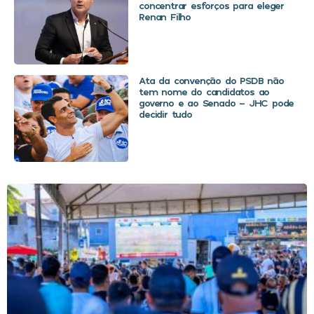
concentrar esforços para eleger
Renan Filho
Ata da convenção do PSDB não
tem nome do candidatos ao
governo e ao Senado – JHC pode
decidir tudo