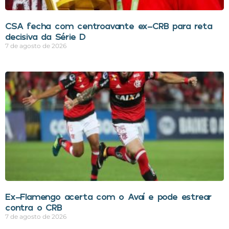
CSA fecha com centroavante ex-CRB para reta
decisiva da Série D
7 de agosto de 2026
Ex-Flamengo acerta com o Avaí e pode estrear
contra o CRB
7 de agosto de 2026