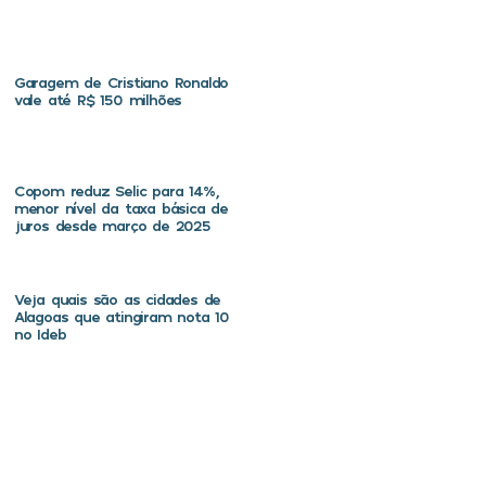
Garagem de Cristiano Ronaldo
vale até R$ 150 milhões
Copom reduz Selic para 14%,
menor nível da taxa básica de
juros desde março de 2025
Veja quais são as cidades de
Alagoas que atingiram nota 10
no Ideb