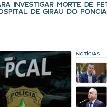
PARA INVESTIGAR MORTE DE F
SPITAL DE GIRAU DO PONCI
NOTÍCIAS