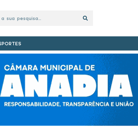
SPORTES