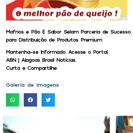
Mafrios e Pão & Sabor Selam Parceria de Sucesso
para Distribuição de Produtos Premium
Mantenha-se Informado. Acesse o Portal.
ABN | Alagoas Brasil Notícias.
Curta e Compartilhe
Galeria de Imagens