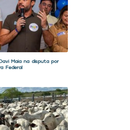
avi Maia na disputa por
a Federal