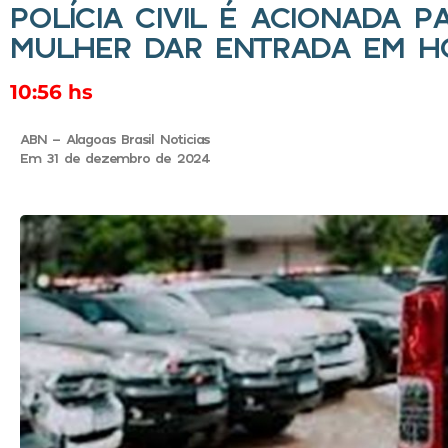
POLÍCIA CIVIL É ACIONADA 
MULHER DAR ENTRADA EM HO
10:56 hs
ABN - Alagoas Brasil Noticias
Em 31 de dezembro de 2024