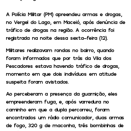
A Polícia Militar (PM) apreendeu armas e drogas,
no Vergel do Lago, em Maceió, após denúncia de
tráfico de drogas na região. A ocorrência foi
registrada na noite dessa sexta-feira (12).
Militares realizavam rondas no bairro, quando
foram informados que por trás da Vila dos
Pescadores estava havendo tráfico de drogas,
momento em que dois indivíduos em atitude
suspeita foram avistados.
Ao perceberam a presença da guarnição, eles
empreenderam fuga, e, após varredura no
caminho em que a dupla percorreu, foram
encontrados um rádio comunicador, duas armas
de fogo, 320 g de maconha, três bombinhas de