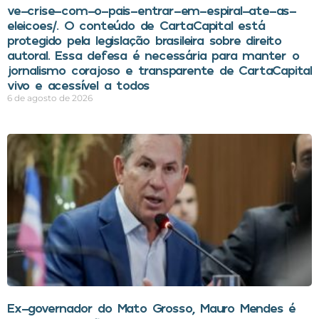
ve-crise-com-o-pais-entrar-em-espiral-ate-as-
eleicoes/. O conteúdo de CartaCapital está
protegido pela legislação brasileira sobre direito
autoral. Essa defesa é necessária para manter o
jornalismo corajoso e transparente de CartaCapital
vivo e acessível a todos
6 de agosto de 2026
Ex-governador do Mato Grosso, Mauro Mendes é