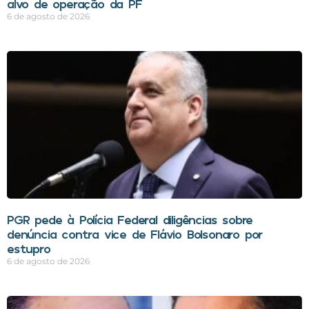
alvo de operação da PF
6 de agosto de 2026
PGR pede à Polícia Federal diligências sobre
denúncia contra vice de Flávio Bolsonaro por
estupro
6 de agosto de 2026