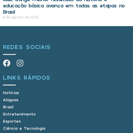
educação básica avança em todas as etapas no
Brasil
6 de agosto de 2026
REDES SOCIAIS
LINKS RÁPIDOS
Notícias
Alagoas
Brasil
Entretenimento
Esportes
Ciência e Tecnologia