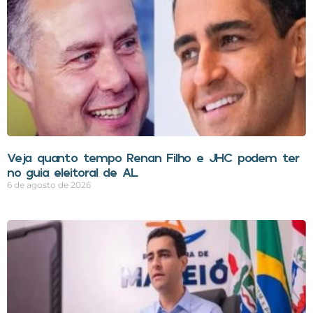
Veja quanto tempo Renan Filho e JHC podem ter
no guia eleitoral de AL
6 de agosto de 2026