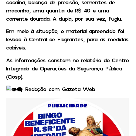
cocaína, balança de precisão, sementes de
maconha, uma quantia de R$ 40 e uma
corrente dourada. A dupla, por sua vez, fugiu.
Em meio à situação, o material apreendido foi
levado à Central de Flagrantes, para as medidas
cabíveis.
As informações constam no relatório do Centro
Integrado de Operações da Segurança Pública
(Ciosp).
Redação com Gazeta Web