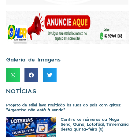
Galeria de Imagens
NOTÍCIAS
Projeto de Milei leva multidão às ruas do país com gritos:
“Argentina não está à venda”
Confira os números da Mega
Sena, Quina, Lotofácil, Timemania
desta quinta-feira (6)