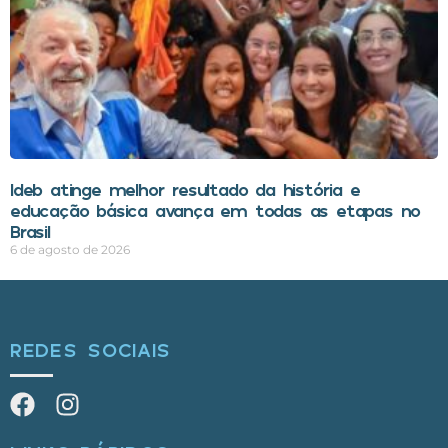
Ideb atinge melhor resultado da história e
educação básica avança em todas as etapas no
Brasil
6 de agosto de 2026
REDES SOCIAIS