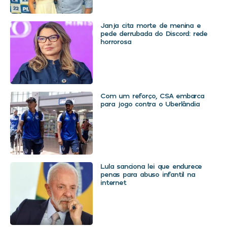
Janja cita morte de menina e
pede derrubada do Discord: rede
horrorosa
Com um reforço, CSA embarca
para jogo contra o Uberlândia
Lula sanciona lei que endurece
penas para abuso infantil na
internet