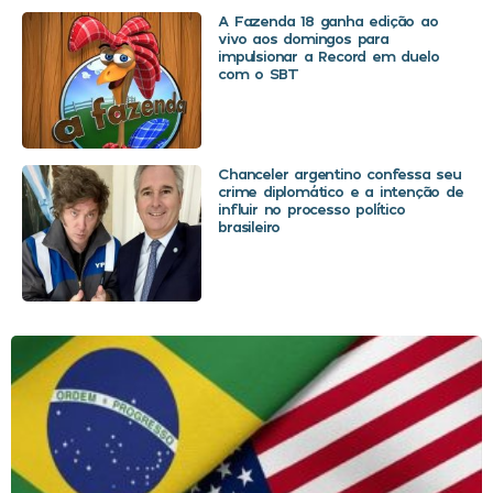
A Fazenda 18 ganha edição ao
vivo aos domingos para
impulsionar a Record em duelo
com o SBT
Chanceler argentino confessa seu
crime diplomático e a intenção de
influir no processo político
brasileiro