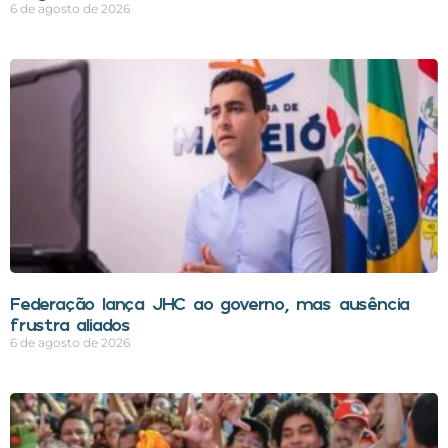
6 de agosto de 2026
Federação lança JHC ao governo, mas ausência
frustra aliados
6 de agosto de 2026