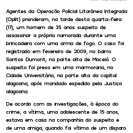
Agentes da Operação Policial Litorânea Integrada
(Oplit) prenderam, na tarde desta quarta-feira
(17), um homem de 35 anos suspeito de
assassinar a própria namorada durante uma
brincadeira com uma arma de fogo. O caso foi
registrado em fevereiro de 2009, no bairro
Santos Dumont, na parte alta de Maceió. O
suspeito foi preso em uma marmoraria, no
Cidade Universitária, na parte alta da capital
alagoana, após mandado expedido pela Justiça
alagoana.
De acordo com as investigações, à época do
crime, a vítima, uma adolescente de 15 anos,
estava em casa na companhia do suspeito e
de uma amiga, quando foi vítima de um disparo