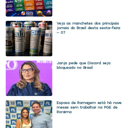
Veja as manchetes dos principais
jornais do Brasil desta sexta-feira
– 07
Janja pede que Discord seja
bloqueado no Brasil
Esposa de Ramagem está há nove
meses sem trabalhar na PGE de
Roraima