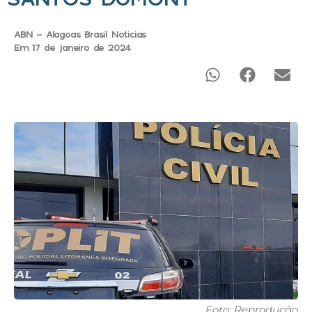
ABN - Alagoas Brasil Noticias
Em 17 de janeiro de 2024
Foto: Reprodução