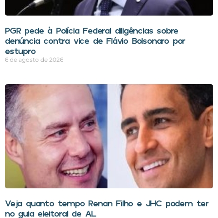
PGR pede à Polícia Federal diligências sobre
denúncia contra vice de Flávio Bolsonaro por
estupro
6 de agosto de 2026
Veja quanto tempo Renan Filho e JHC podem ter
no guia eleitoral de AL