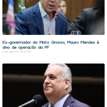
Ex-governador do Mato Grosso, Mauro Mendes é
alvo de operação da PF
6 de agosto de 2026