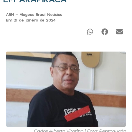
ABN - Alagoas Brasil Noticias
Em 21 de janeiro de 2024
Carlos Alberto Vitorino | Foto: Reprodução