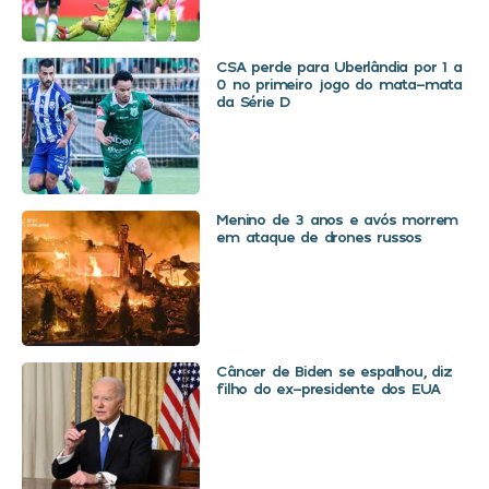
CSA perde para Uberlândia por 1 a
0 no primeiro jogo do mata-mata
da Série D
Menino de 3 anos e avós morrem
em ataque de drones russos
Câncer de Biden se espalhou, diz
filho do ex-presidente dos EUA