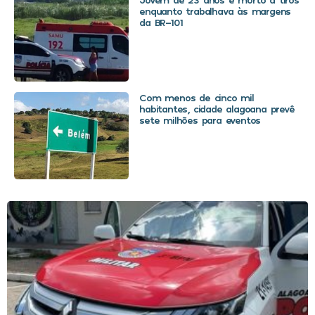
enquanto trabalhava às margens
da BR-101
Com menos de cinco mil
habitantes, cidade alagoana prevê
sete milhões para eventos