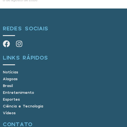
REDES SOCIAIS
LINKS RÁPIDOS
Notícias
Alagoas
Brasil
Entretenimento
Esportes
Ciência e Tecnologia
Vídeos
CONTATO