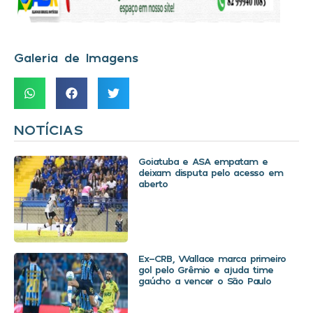
Galeria de Imagens
NOTÍCIAS
Goiatuba e ASA empatam e
deixam disputa pelo acesso em
aberto
Ex-CRB, Wallace marca primeiro
gol pelo Grêmio e ajuda time
gaúcho a vencer o São Paulo