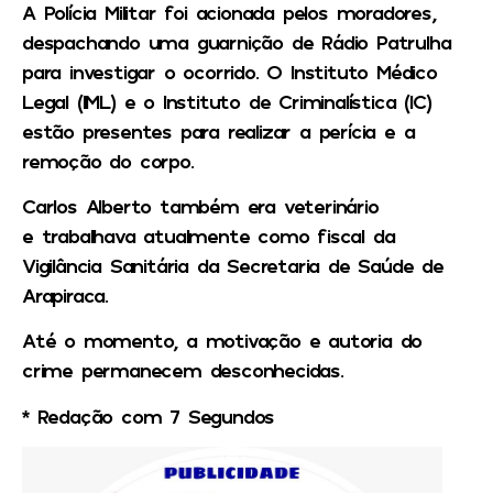
A Polícia Militar foi acionada pelos moradores,
despachando uma guarnição de Rádio Patrulha
para investigar o ocorrido. O Instituto Médico
Legal (IML) e o Instituto de Criminalística (IC)
estão presentes para realizar a perícia e a
remoção do corpo.
Carlos Alberto também era veterinário
e trabalhava atualmente como fiscal da
Vigilância Sanitária da Secretaria de Saúde de
Arapiraca.
Até o momento, a motivação e autoria do
crime permanecem desconhecidas.
* Redação com 7 Segundos