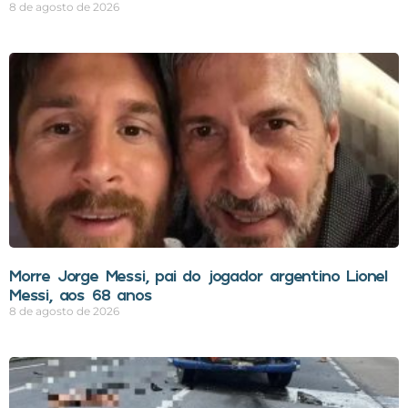
8 de agosto de 2026
Morre Jorge Messi, pai do jogador argentino Lionel
Messi, aos 68 anos
8 de agosto de 2026