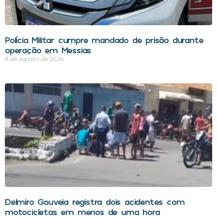
Polícia Militar cumpre mandado de prisão durante
operação em Messias
8 de agosto de 2026
Delmiro Gouveia registra dois acidentes com
motocicletas em menos de uma hora