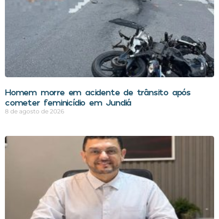
Homem morre em acidente de trânsito após
cometer feminicídio em Jundiá
8 de agosto de 2026