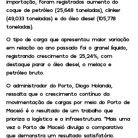
importação, foram registrados aumento do
coque de petróleo (25,648 toneladas), clinker
(49,033 toneladas) e do óleo diesel (105,778
toneladas).
O tipo de carga que apresentou maior variação
em relação ao ano passado foi o granel líquido,
registrando crescimento de 25,24%, com
destaque parar o óleo diesel, o melaço e
petróleo bruto.
O administrador do Porto, Diogo Holanda,
ressalta que o crescimento contínuo da
movimentação de cargas por meio do Porto de
Maceió é o resultado de um trabalho que
prioriza a logística e a infraestrutura. “Mais uma
vez o Porto de Maceió divulga o comparativo
que demonstra um resultado satisfatório.