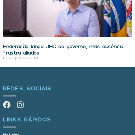
Federação lança JHC ao governo, mas ausência
frustra aliados
6 de agosto de 2026
REDES SOCIAIS
LINKS RÁPIDOS
Notícias