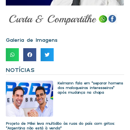
Galeria de Imagens
NOTÍCIAS
Kelmann fala em “separar homens
dos maloqueiros interesseiros”
após mudança na chapa
Projeto de Milei leva multidão às ruas do país com gritos:
“Argentina não está à venda”