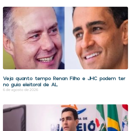
Veja quanto tempo Renan Filho e JHC podem ter
no guia eleitoral de AL
6 de agosto de 2026