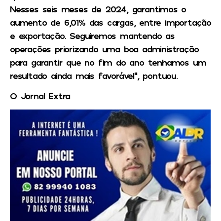
Nesses seis meses de 2024, garantimos o
aumento de 6,01% das cargas, entre importação
e exportação. Seguiremos mantendo as
operações priorizando uma boa administração
para garantir que no fim do ano tenhamos um
resultado ainda mais favorável”, pontuou.
O Jornal Extra