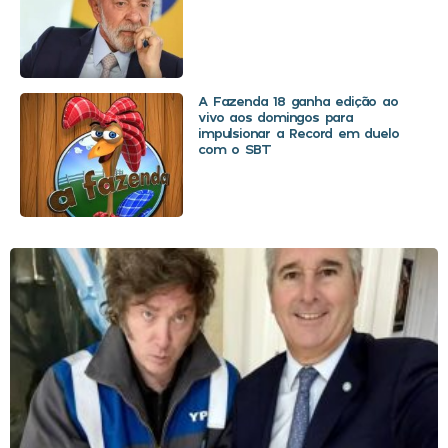
A Fazenda 18 ganha edição ao
vivo aos domingos para
impulsionar a Record em duelo
com o SBT