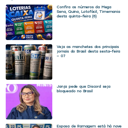
Confira os números da Mega
Sena, Quina, Lotofácil, Timemania
desta quinta-feira (6)
Veja as manchetes dos principais
jornais do Brasil desta sexta-feira
– 07
Janja pede que Discord seja
bloqueado no Brasil
Esposa de Ramagem está há nove