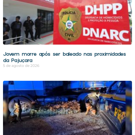
Jovem morre após ser baleado nas proximidades
da Pajuçara
5 de agosto de 2026