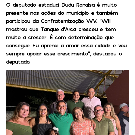
O deputado estadual Dudu Ronalsa é muito
presente nas ações do município e também
participou da Confraternização WV. “Will
mostrou que Tanque d’Arca cresceu e tem
muito a crescer. É com determinação que
consegue. Eu aprendi a amar essa cidade e vou
sempre apoiar esse crescimento”, destacou o
deputado.