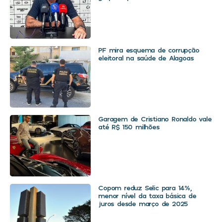
PF mira esquema de corrupção
eleitoral na saúde de Alagoas
Garagem de Cristiano Ronaldo vale
até R$ 150 milhões
Copom reduz Selic para 14%,
menor nível da taxa básica de
juros desde março de 2025