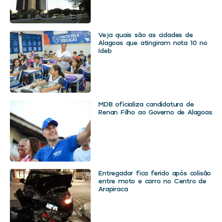
Veja quais são as cidades de
Alagoas que atingiram nota 10 no
Ideb
MDB oficializa candidatura de
Renan Filho ao Governo de Alagoas
Entregador fica ferido após colisão
entre moto e carro no Centro de
Arapiraca