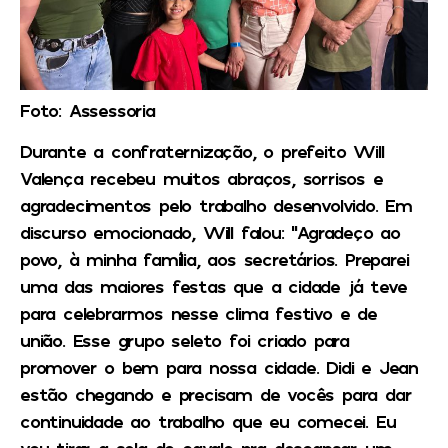
Foto: Assessoria
Durante a confraternização, o prefeito Will
Valença recebeu muitos abraços, sorrisos e
agradecimentos pelo trabalho desenvolvido. Em
discurso emocionado, Will falou: “Agradeço ao
povo, à minha família, aos secretários. Preparei
uma das maiores festas que a cidade já teve
para celebrarmos nesse clima festivo e de
união. Esse grupo seleto foi criado para
promover o bem para nossa cidade. Didi e Jean
estão chegando e precisam de vocês para dar
continuidade ao trabalho que eu comecei. Eu