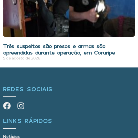
Três suspeitos são presos e armas são
apreendidas durante operação, em Coruripe
5 de agosto de 2026
REDES SOCIAIS
LINKS RÁPIDOS
Notícias