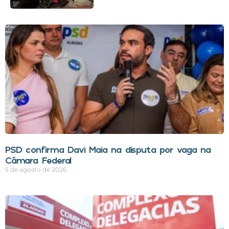
PSD confirma Davi Maia na disputa por vaga na
Câmara Federal
5 de agosto de 2026