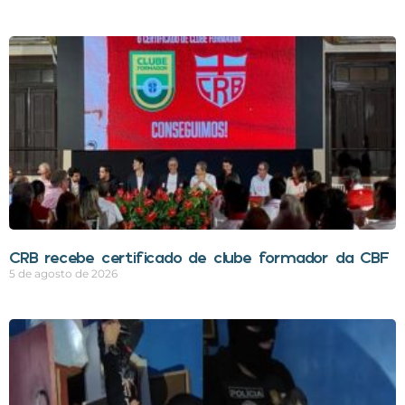
CRB recebe certificado de clube formador da CBF
5 de agosto de 2026