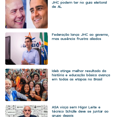
JHC podem ter no guia eleitoral
de AL
Federação lança JHC ao governo,
mas ausência frustra aliados
Ideb atinge melhor resultado da
história e educação básica avança
em todas as etapas no Brasil
ASA viaja sem Higor Leite e
técnico Schülle deve se juntar ao
grupo depois