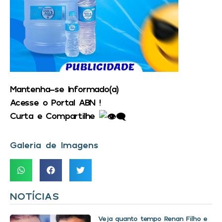
Mantenha-se Informado(a)
Acesse o Portal ABN !
Curta e Compartilhe
Galeria de Imagens
NOTÍCIAS
Veja quanto tempo Renan Filho e