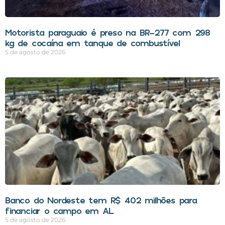
Motorista paraguaio é preso na BR-277 com 298
kg de cocaína em tanque de combustível
5 de agosto de 2026
Banco do Nordeste tem R$ 402 milhões para
financiar o campo em AL
5 de agosto de 2026