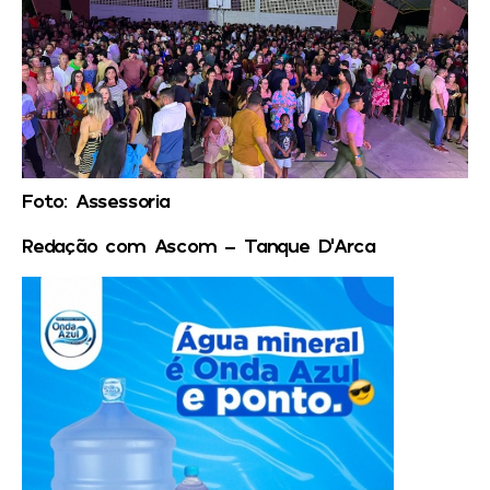
Foto: Assessoria
Redação com Ascom – Tanque D’Arca