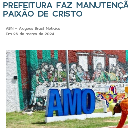
PREFEITURA FAZ MANUTENÇÃ
PAIXÃO DE CRISTO
ABN - Alagoas Brasil Noticias
Em 26 de março de 2024