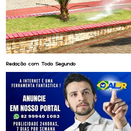
Redação com Todo Segundo