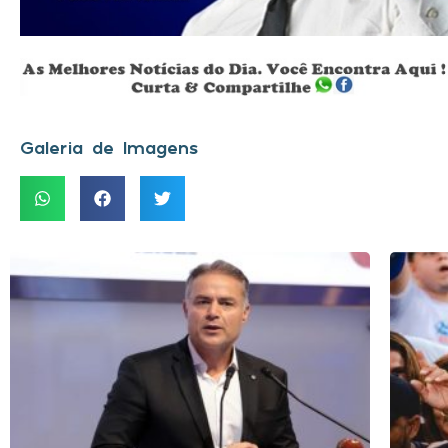
Galeria de Imagens