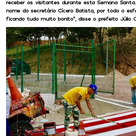
receber os visitantes durante esta Semana Santa
nome do secretário Cícero Batista, por todo o esf
ficando tudo muito bonito”, disse o prefeito Júlio 