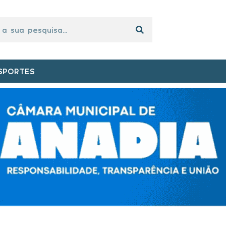
SPORTES