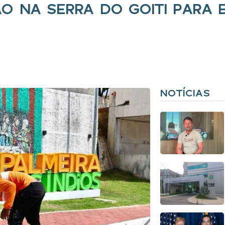
O NA SERRA DO GOITI PARA 
NOTÍCIAS