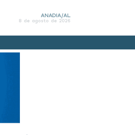
ANADIA/AL
8 de agosto de 2026