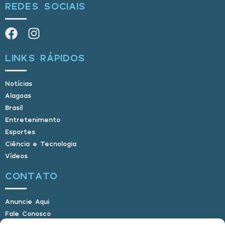
REDES SOCIAIS
LINKS RÁPIDOS
Notícias
Alagoas
Brasil
Entretenimento
Esportes
Ciência e Tecnologia
Vídeos
CONTATO
Anuncie Aqui
Fale Conosco