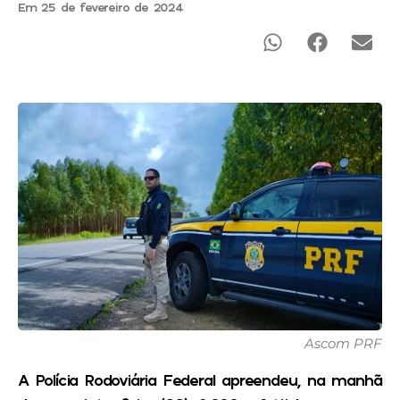
Em 25 de fevereiro de 2024
Ascom PRF
A Polícia Rodoviária Federal apreendeu, na manhã