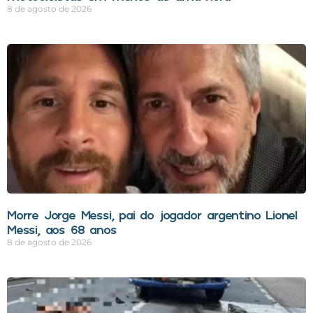
8 de agosto de 2026
Morre Jorge Messi, pai do jogador argentino Lionel
Messi, aos 68 anos
8 de agosto de 2026