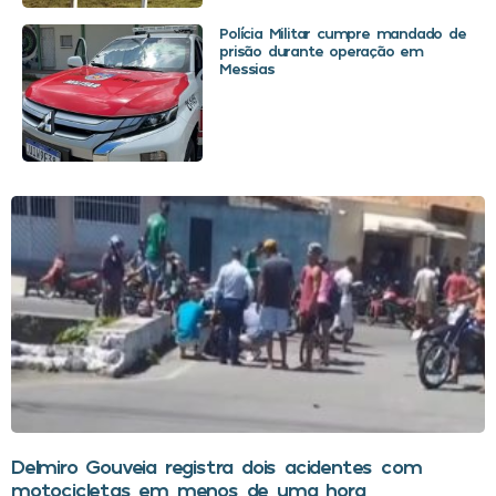
Polícia Militar cumpre mandado de
prisão durante operação em
Messias
Delmiro Gouveia registra dois acidentes com
motocicletas em menos de uma hora