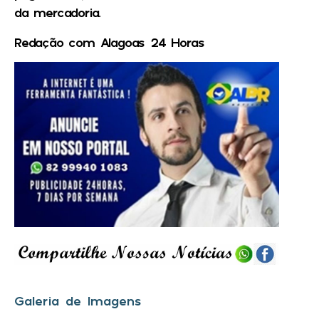
da mercadoria.
Redação com Alagoas 24 Horas
Galeria de Imagens