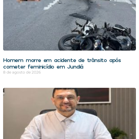
Homem morre em acidente de trânsito após
cometer feminicídio em Jundiá
8 de agosto de 2026