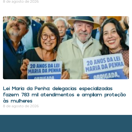
8 de agosto de 2026
Lei Maria da Penha: delegacias especializadas
fazem 783 mil atendimentos e ampliam proteção
às mulheres
8 de agosto de 2026