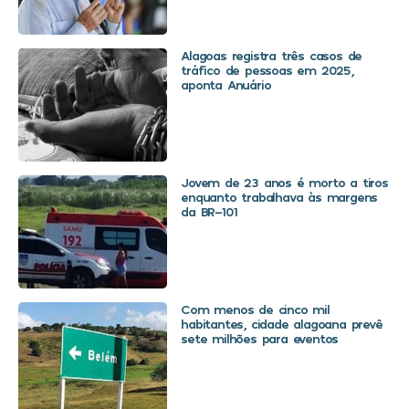
Alagoas registra três casos de
tráfico de pessoas em 2025,
aponta Anuário
Jovem de 23 anos é morto a tiros
enquanto trabalhava às margens
da BR-101
Com menos de cinco mil
habitantes, cidade alagoana prevê
sete milhões para eventos