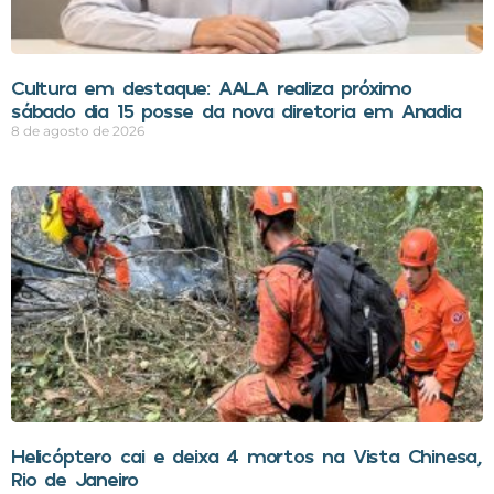
Cultura em destaque: AALA realiza próximo
sábado dia 15 posse da nova diretoria em Anadia
8 de agosto de 2026
Helicóptero cai e deixa 4 mortos na Vista Chinesa,
Rio de Janeiro