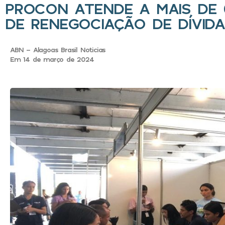
PROCON ATENDE A MAIS DE 
DE RENEGOCIAÇÃO DE DÍVID
ABN - Alagoas Brasil Noticias
Em 14 de março de 2024