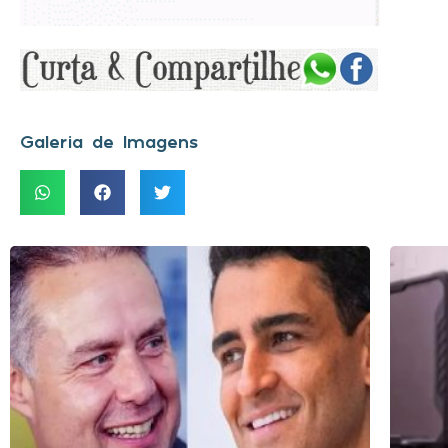
Galeria de Imagens