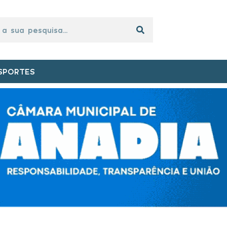
SPORTES