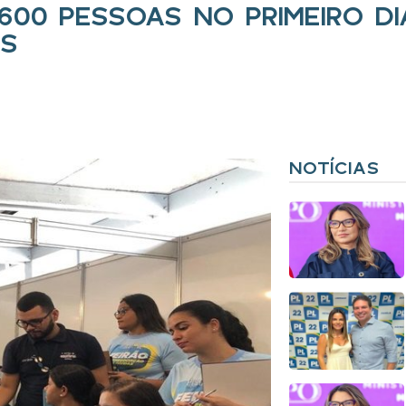
600 PESSOAS NO PRIMEIRO DI
AS
NOTÍCIAS