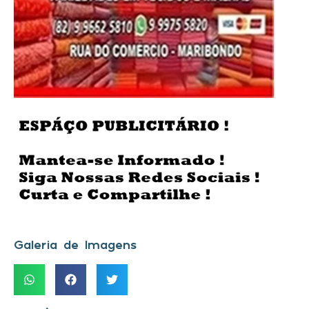
Galeria de Imagens