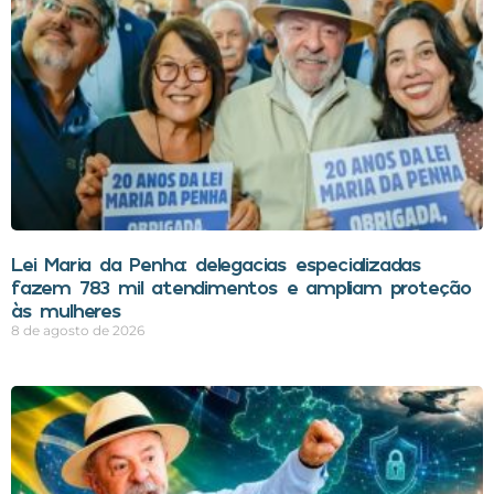
Lei Maria da Penha: delegacias especializadas
fazem 783 mil atendimentos e ampliam proteção
às mulheres
8 de agosto de 2026