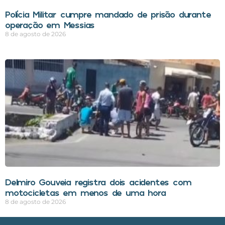
Polícia Militar cumpre mandado de prisão durante
operação em Messias
8 de agosto de 2026
Delmiro Gouveia registra dois acidentes com
motocicletas em menos de uma hora
8 de agosto de 2026