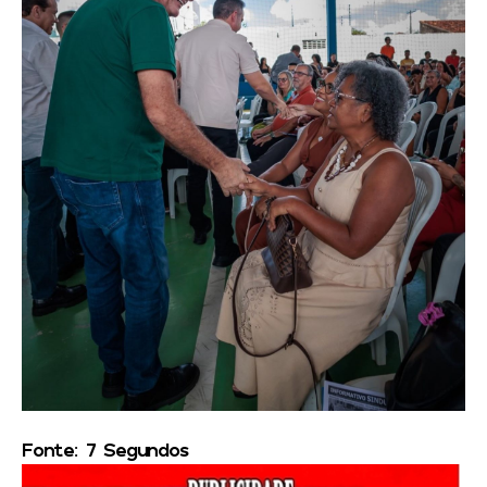
Fonte: 7 Segundos