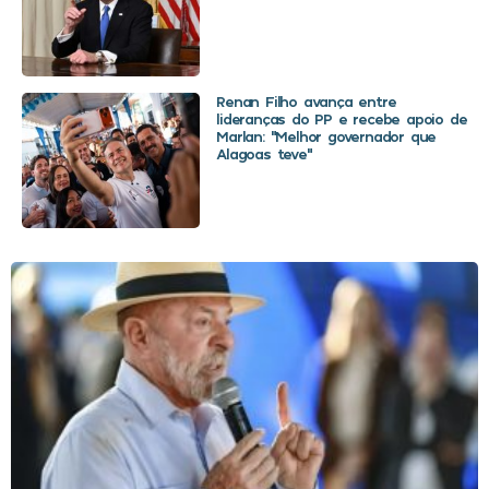
Renan Filho avança entre
lideranças do PP e recebe apoio de
Marlan: “Melhor governador que
Alagoas teve”