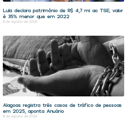
Lula declara patrimônio de R$ 4,7 mi ao TSE; valor
é 35% menor que em 2022
8 de agosto de 2026
Alagoas registra três casos de tráfico de pessoas
em 2025, aponta Anuário
8 de agosto de 2026