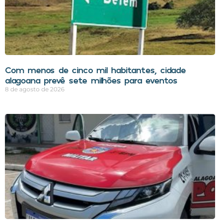
Com menos de cinco mil habitantes, cidade
alagoana prevê sete milhões para eventos
8 de agosto de 2026