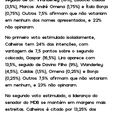
(3,5%), Marcos André Omena (1,75%) e Ítalo Bonja
(0,75%). Outros 7,5% afirmam que não votariam
em nenhum dos nomes apresentados, e 22%
não opinaram.
No primeiro voto estimulado isoladamente,
Calheiros tem 24% das intenções, com
vantagem de 7,5 pontos sobre o segundo
colocado, Gaspar (16,5%). Lira aparece com
13,5%, seguido de Davino Filho (9%), Wanderley
(4,5%), Caldas (1,5%), Omena (0,25%) e Bonja
(0,25%). Outros 7,5% afirmam que não votariam
em nenhum, e 23% não opinaram.
No segundo voto estimulado, a liderança do
senador do MDB se mantém em margens mais
estreitas. Calheiros é citado por 13,25% dos