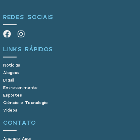
REDES SOCIAIS
LINKS RÁPIDOS
Notícias
Alagoas
Brasil
Entretenimento
Esportes
Ciência e Tecnologia
Vídeos
CONTATO
Anuncie Aqui