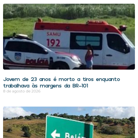
Jovem de 23 anos é morto a tiros enquanto
trabalhava às margens da BR-101
8 de agosto de 2026