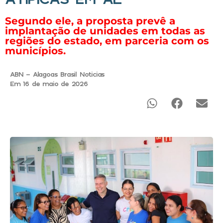
Segundo ele, a proposta prevê a
implantação de unidades em todas as
regiões do estado, em parceria com os
municípios.
ABN - Alagoas Brasil Noticias
Em 16 de maio de 2026