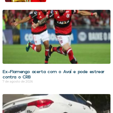
Ex-Flamengo acerta com o Avaí e pode estrear
contra o CRB
7 de agosto de 2026