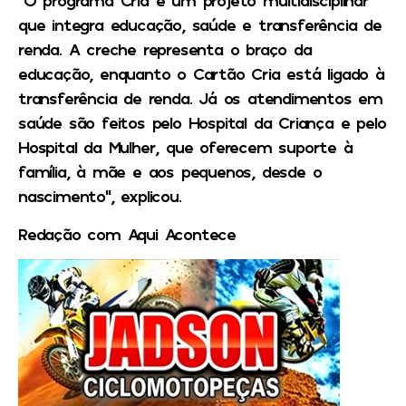
“O programa Cria é um projeto multidisciplinar
que integra educação, saúde e transferência de
renda. A creche representa o braço da
educação, enquanto o Cartão Cria está ligado à
transferência de renda. Já os atendimentos em
saúde são feitos pelo Hospital da Criança e pelo
Hospital da Mulher, que oferecem suporte à
família, à mãe e aos pequenos, desde o
nascimento”, explicou.
Redação com Aqui Acontece