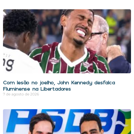
Com lesão no joelho, John Kennedy desfalca
Fluminense na Libertadores
7 de agosto de 2026