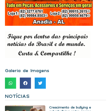
Galeria de Imagens
NOTÍCIAS
Crescimento de bullying e