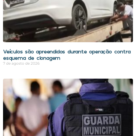
Veículos são apreendidos durante operação contra
esquema de clonagem
7 de agosto de 2026