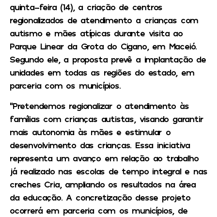
quinta-feira (14), a criação de centros
regionalizados de atendimento a crianças com
autismo e mães atípicas durante visita ao
Parque Linear da Grota do Cigano, em Maceió.
Segundo ele, a proposta prevê a implantação de
unidades em todas as regiões do estado, em
parceria com os municípios.
“Pretendemos regionalizar o atendimento às
famílias com crianças autistas, visando garantir
mais autonomia às mães e estimular o
desenvolvimento das crianças. Essa iniciativa
representa um avanço em relação ao trabalho
já realizado nas escolas de tempo integral e nas
creches Cria, ampliando os resultados na área
da educação. A concretização desse projeto
ocorrerá em parceria com os municípios, de