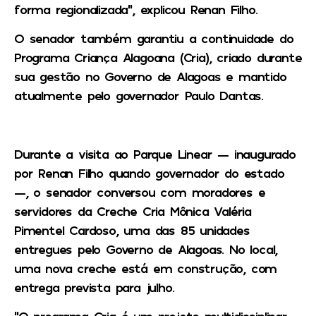
forma regionalizada”, explicou Renan Filho.
O senador também garantiu a continuidade do
Programa Criança Alagoana (Cria), criado durante
sua gestão no Governo de Alagoas e mantido
atualmente pelo governador Paulo Dantas.
Durante a visita ao Parque Linear — inaugurado
por Renan Filho quando governador do estado
—, o senador conversou com moradores e
servidores da Creche Cria Mônica Valéria
Pimentel Cardoso, uma das 85 unidades
entregues pelo Governo de Alagoas. No local,
uma nova creche está em construção, com
entrega prevista para julho.