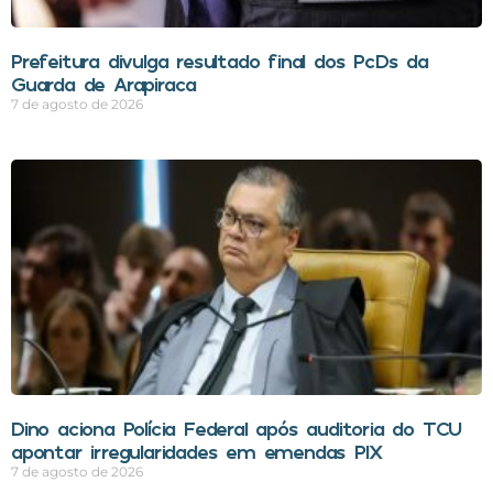
Prefeitura divulga resultado final dos PcDs da
Guarda de Arapiraca
7 de agosto de 2026
Dino aciona Polícia Federal após auditoria do TCU
apontar irregularidades em emendas PIX
7 de agosto de 2026