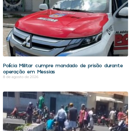
Polícia Militar cumpre mandado de prisão durante
operação em Messias
8 de agosto de 2026