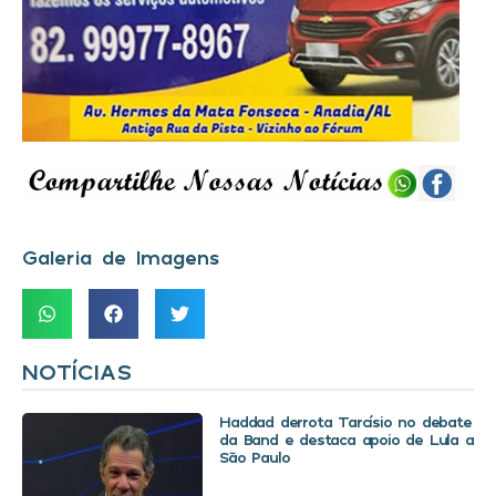
Galeria de Imagens
NOTÍCIAS
Haddad derrota Tarcísio no debate
da Band e destaca apoio de Lula a
São Paulo