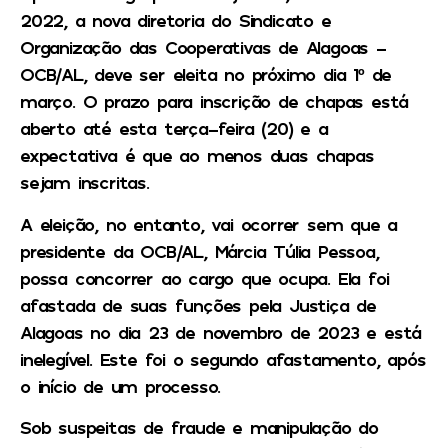
2022, a nova diretoria do Sindicato e
Organização das Cooperativas de Alagoas –
OCB/AL, deve ser eleita no próximo dia 1º de
março. O prazo para inscrição de chapas está
aberto até esta terça-feira (20) e a
expectativa é que ao menos duas chapas
sejam inscritas.
A eleição, no entanto, vai ocorrer sem que a
presidente da OCB/AL, Márcia Túlia Pessoa,
possa concorrer ao cargo que ocupa. Ela foi
afastada de suas funções pela Justiça de
Alagoas no dia 23 de novembro de 2023 e está
inelegível. Este foi o segundo afastamento, após
o início de um processo.
Sob suspeitas de fraude e manipulação do