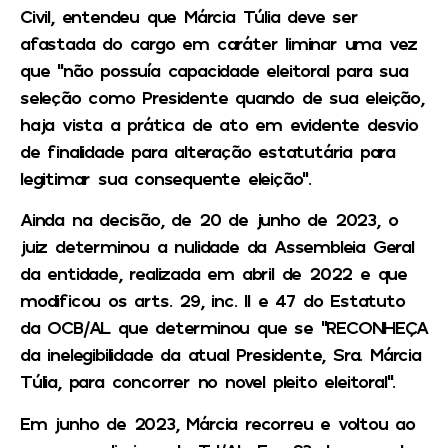
Civil, entendeu que Márcia Túlia deve ser
afastada do cargo em caráter liminar uma vez
que “não possuía capacidade eleitoral para sua
seleção como Presidente quando de sua eleição,
haja vista a prática de ato em evidente desvio
de finalidade para alteração estatutária para
legitimar sua consequente eleição”.
Ainda na decisão, de 20 de junho de 2023, o
juiz determinou a nulidade da Assembleia Geral
da entidade, realizada em abril de 2022 e que
modificou os arts. 29, inc. II e 47 do Estatuto
da OCB/AL que determinou que se “RECONHEÇA
da inelegibilidade da atual Presidente, Sra. Márcia
Túlia, para concorrer no novel pleito eleitoral”.
Em junho de 2023, Márcia recorreu e voltou ao