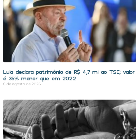
Lula declara patrimônio de R$ 4,7 mi ao TSE; valor
é 35% menor que em 2022
8 de agosto de 2026