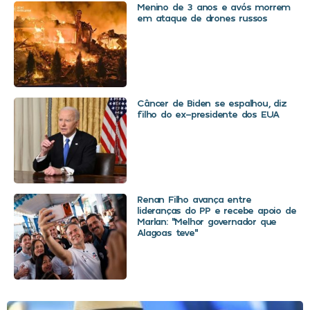
Menino de 3 anos e avós morrem
em ataque de drones russos
Câncer de Biden se espalhou, diz
filho do ex-presidente dos EUA
Renan Filho avança entre
lideranças do PP e recebe apoio de
Marlan: “Melhor governador que
Alagoas teve”