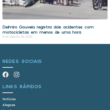
Delmiro Gouveia registra dois acidentes com
motocicletas em menos de uma hora
8 de agosto de 2026
REDES SOCIAIS
LINKS RÁPIDOS
Notícias
Alagoas