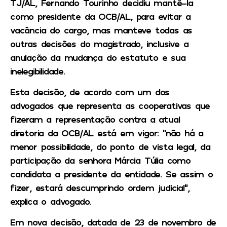
TJ/AL, Fernando Tourinho decidiu mantê-la
como presidente da OCB/AL, para evitar a
vacância do cargo, mas manteve todas as
outras decisões do magistrado, inclusive a
anulação da mudança do estatuto e sua
inelegibilidade.
Esta decisão, de acordo com um dos
advogados que representa as cooperativas que
fizeram a representação contra a atual
diretoria da OCB/AL está em vigor: “não há a
menor possibilidade, do ponto de vista legal, da
participação da senhora Márcia Túlia como
candidata a presidente da entidade. Se assim o
fizer, estará descumprindo ordem judicial”,
explica o advogado.
Em nova decisão, datada de 23 de novembro de