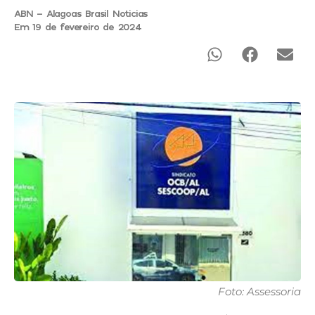
ABN - Alagoas Brasil Noticias
Em 19 de fevereiro de 2024
Foto: Assessoria