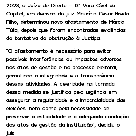
2023, o Juízo de Direito – 13ª Vara Cível da
Capital, em decisão do juiz Maurício César Breda
Filho, determinou novo afastamento de Márcia
Túlia, depois que foram encontradas evidências
de tentativa de obstrução à Justiça.
“O afastamento é necessário para evitar
possíveis interferências ou impactos adversos
nos atos de gestão e no processo eleitoral,
garantindo a integridade e a transparência
dessas atividades. A celeridade na tomada
dessa medida se justifica pela urgência em
assegurar a regularidade e a imparcialidade das
eleições, bem como pela necessidade de
preservar a estabilidade e a adequada condução
dos atos de gestão da instituição”, decidiu o
juiz.