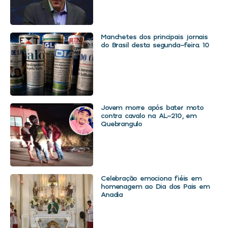
Manchetes dos principais jornais
do Brasil desta segunda-feira. 10
Jovem morre após bater moto
contra cavalo na AL-210, em
Quebrangulo
Celebração emociona fiéis em
homenagem ao Dia dos Pais em
Anadia