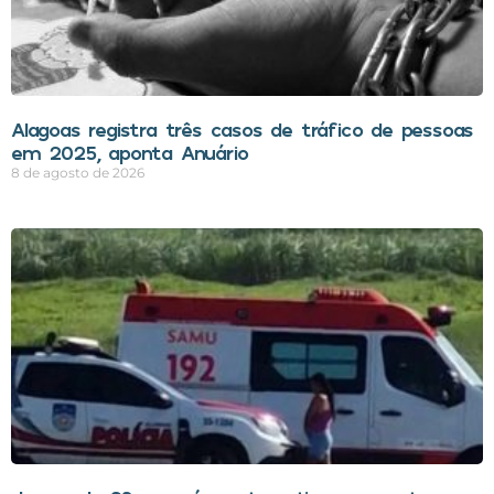
Alagoas registra três casos de tráfico de pessoas
em 2025, aponta Anuário
8 de agosto de 2026