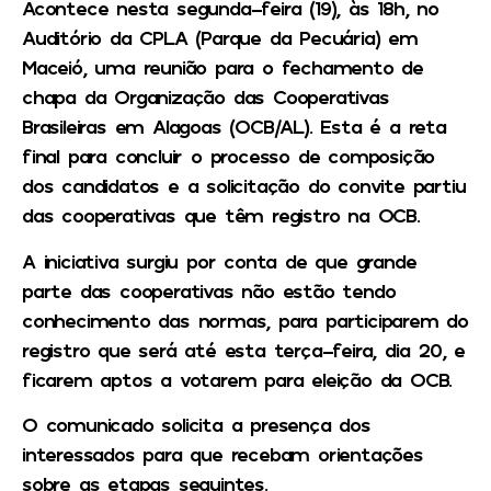
Acontece nesta segunda-feira (19), às 18h, no
Auditório da CPLA (Parque da Pecuária) em
Maceió, uma reunião para o fechamento de
chapa da Organização das Cooperativas
Brasileiras em Alagoas (OCB/AL). Esta é a reta
final para concluir o processo de composição
dos candidatos e a solicitação do convite partiu
das cooperativas que têm registro na OCB.
A iniciativa surgiu por conta de que grande
parte das cooperativas não estão tendo
conhecimento das normas, para participarem do
registro que será até esta terça-feira, dia 20, e
ficarem aptos a votarem para eleição da OCB.
O comunicado solicita a presença dos
interessados para que recebam orientações
sobre as etapas seguintes.