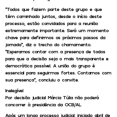
“Todos que fazem parte deste grupo e que
têm caminhado juntos, desde o início deste
processo, estão convidados para a reunião
extremamente importante. Será um momento
chave para definirmos os próximos passos da
jornada”, diz o trecho do chamamento.
“Esperamos contar com a presença de todos
para que a decisão seja o mais transparente e
democrática possível. A união do grupo é
essencial para seguirmos fortes. Contamos com
sua presença”, concluiu o convite.
Inelegível
Por decisão judicial Márcia Túlia não poderá
concorrer à presidência da OCB/AL
Após um longo processo judicial, iniciado abril de