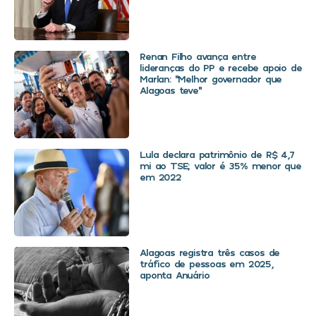
Renan Filho avança entre
lideranças do PP e recebe apoio de
Marlan: “Melhor governador que
Alagoas teve”
Lula declara patrimônio de R$ 4,7
mi ao TSE; valor é 35% menor que
em 2022
Alagoas registra três casos de
tráfico de pessoas em 2025,
aponta Anuário