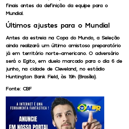
finais antes da definição da equipe para o
Mundial.
Últimos ajustes para o Mundial
Antes da estreia na Copa do Mundo, a Seleção
ainda realizará um último amistoso preparatório
já em território norte-americano. O adversário
será o Egito, em duelo marcado para o dia 6 de
junho, na cidade de Cleveland, no estádio
Huntington Bank Field, às 19h (Brasília).
Fonte: CBF