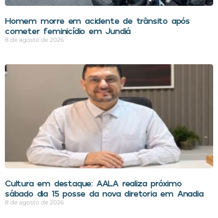
Homem morre em acidente de trânsito após
cometer feminicídio em Jundiá
8 de agosto de 2026
Cultura em destaque: AALA realiza próximo
sábado dia 15 posse da nova diretoria em Anadia
8 de agosto de 2026