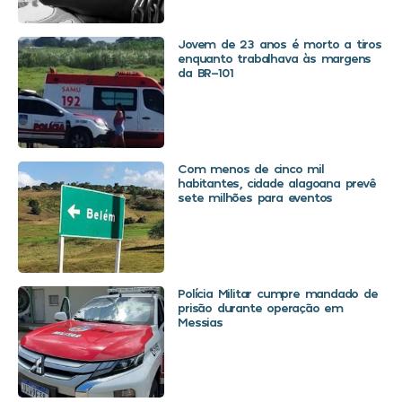
Jovem de 23 anos é morto a tiros
enquanto trabalhava às margens
da BR-101
Com menos de cinco mil
habitantes, cidade alagoana prevê
sete milhões para eventos
Polícia Militar cumpre mandado de
prisão durante operação em
Messias