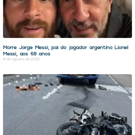
Morre Jorge Messi, pai do jogador argentino Lionel
Messi, aos 68 anos
8 de agosto de 2026