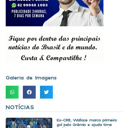
Galeria de Imagens
NOTÍCIAS
Ex-CRB, Wallace marca primeiro
gol pelo Grêmio e ajuda time