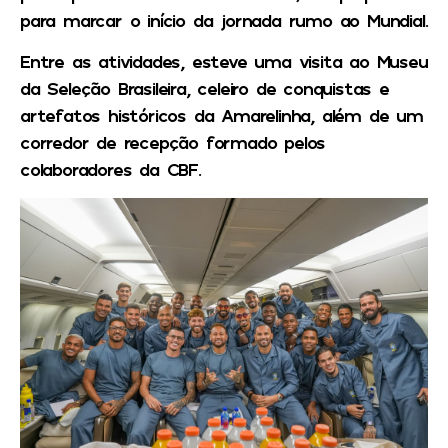
para marcar o início da jornada rumo ao Mundial.
Entre as atividades, esteve uma visita ao Museu
da Seleção Brasileira, celeiro de conquistas e
artefatos históricos da Amarelinha, além de um
corredor de recepção formado pelos
colaboradores da CBF.