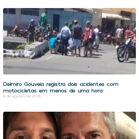
Delmiro Gouveia registra dois acidentes com
motocicletas em menos de uma hora
8 de agosto de 2026