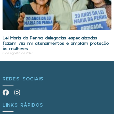
Lei Maria da Penha: delegacias especializadas
fazem 783 mil atendimentos e ampliam proteção
às mulheres
8 de agosto de 2026
REDES SOCIAIS
LINKS RÁPIDOS