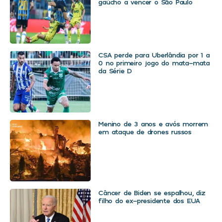
gaúcho a vencer o São Paulo
CSA perde para Uberlândia por 1 a
0 no primeiro jogo do mata-mata
da Série D
Menino de 3 anos e avós morrem
em ataque de drones russos
Câncer de Biden se espalhou, diz
filho do ex-presidente dos EUA