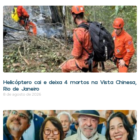
Helicóptero cai e deixa 4 mortos na Vista Chinesa,
Rio de Janeiro
8 de agosto de 2026